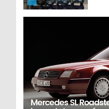
Mercedes SL Roadster