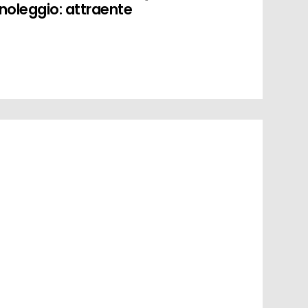
noleggio: attraente