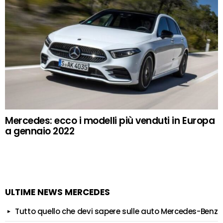
Mercedes: ecco i modelli più venduti in Europa
a gennaio 2022
ULTIME NEWS MERCEDES
Tutto quello che devi sapere sulle auto Mercedes-Benz