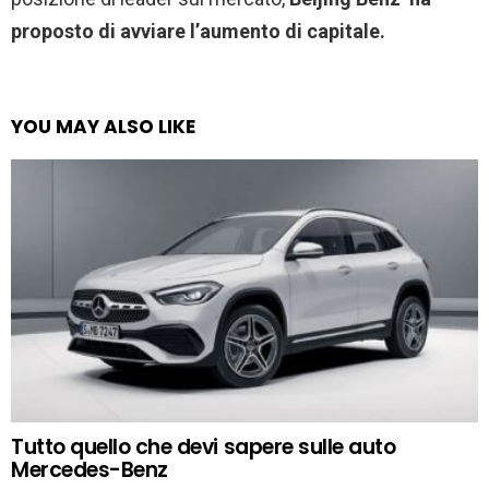
proposto di avviare l’aumento di capitale.
YOU MAY ALSO LIKE
Tutto quello che devi sapere sulle auto
Mercedes-Benz