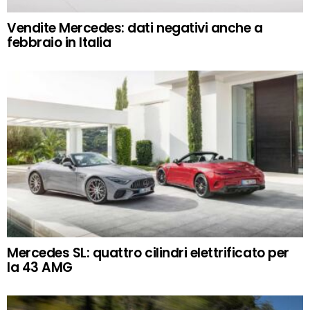
Vendite Mercedes: dati negativi anche a
febbraio in Italia
Mercedes SL: quattro cilindri elettrificato per
la 43 AMG