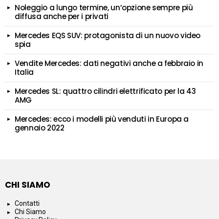
Noleggio a lungo termine, un’opzione sempre più
diffusa anche per i privati
Mercedes EQS SUV: protagonista di un nuovo video
spia
Vendite Mercedes: dati negativi anche a febbraio in
Italia
Mercedes SL: quattro cilindri elettrificato per la 43
AMG
Mercedes: ecco i modelli più venduti in Europa a
gennaio 2022
CHI SIAMO
Contatti
Chi Siamo