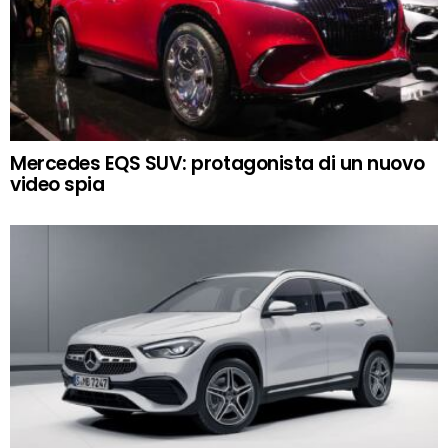
Mercedes EQS SUV: protagonista di un nuovo
video spia