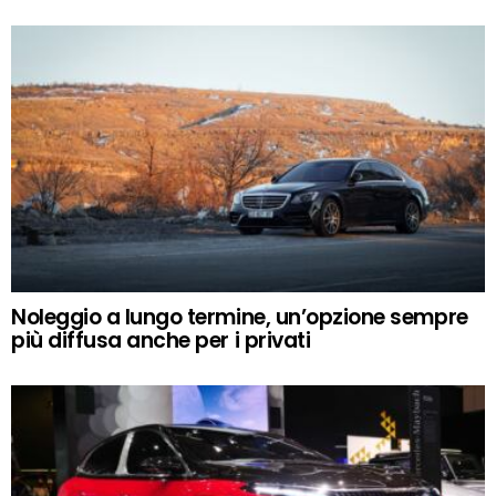
Noleggio a lungo termine, un’opzione sempre
più diffusa anche per i privati