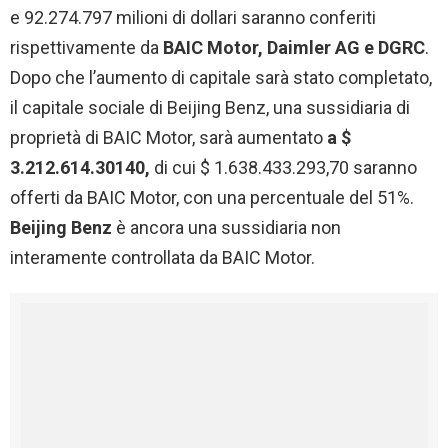
e 92.274.797 milioni di dollari saranno conferiti
rispettivamente da
BAIC Motor, Daimler AG e DGRC
.
Dopo che l’aumento di capitale sarà stato completato,
il capitale sociale di Beijing Benz, una sussidiaria di
proprietà di BAIC Motor, sarà aumentato
a $
3.212.614.30140,
di cui $ 1.638.433.293,70 saranno
offerti da BAIC Motor, con una percentuale del 51%.
Beijing Benz
è ancora una sussidiaria non
interamente controllata da BAIC Motor.