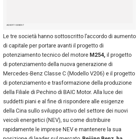
ADVERTISEMENT
Le tre società hanno sottoscritto l’accordo di aumento
di capitale per portare avanti il ​​progetto di
potenziamento tecnico del motore
M254,
il progetto
di potenziamento della nuova generazione di
Mercedes-Benz Classe C (Modello V206) e il progetto
di potenziamento e trasformazione della produzione
della Filiale di Pechino di BAIC Motor. Alla luce dei
suddetti piani e al fine di rispondere alle esigenze
della Cina sullo sviluppo attivo del settore dei nuovi
veicoli energetici (NEV), su come distribuire
rapidamente le imprese NEV e mantenere la sua
posizione di leader sul mercato,
Beijing Benz ha