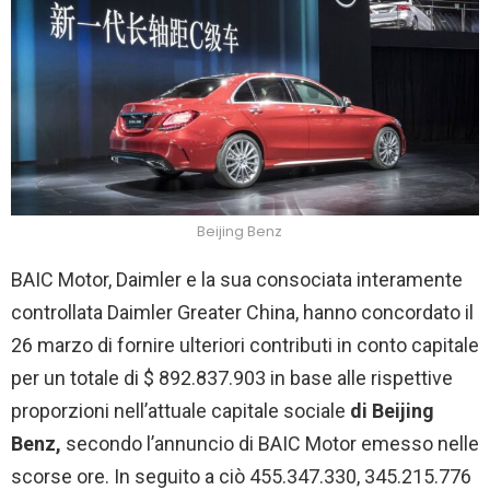
Beijing Benz
BAIC Motor, Daimler e la sua consociata interamente
controllata Daimler Greater China, hanno concordato il
26 marzo di fornire ulteriori contributi in conto capitale
per un totale di $ 892.837.903 in base alle rispettive
proporzioni nell’attuale capitale sociale
di Beijing
Benz,
secondo l’annuncio di BAIC Motor emesso nelle
scorse ore. In seguito a ciò 455.347.330, 345.215.776