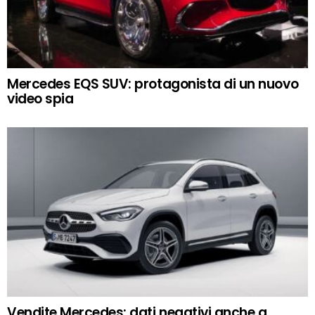
Mercedes EQS SUV: protagonista di un nuovo
video spia
Vendite Mercedes: dati negativi anche a