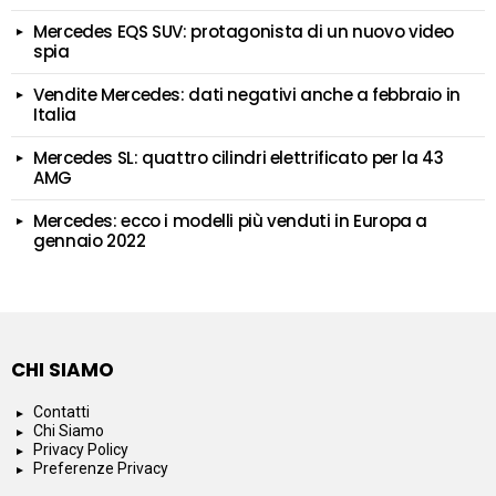
Mercedes EQS SUV: protagonista di un nuovo video
spia
Vendite Mercedes: dati negativi anche a febbraio in
Italia
Mercedes SL: quattro cilindri elettrificato per la 43
AMG
Mercedes: ecco i modelli più venduti in Europa a
gennaio 2022
CHI SIAMO
Contatti
Chi Siamo
Privacy Policy
Preferenze Privacy