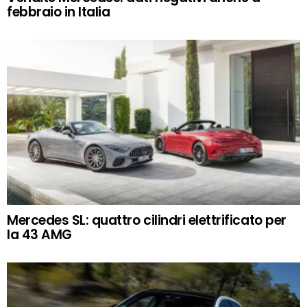
febbraio in Italia
Mercedes SL: quattro cilindri elettrificato per
la 43 AMG