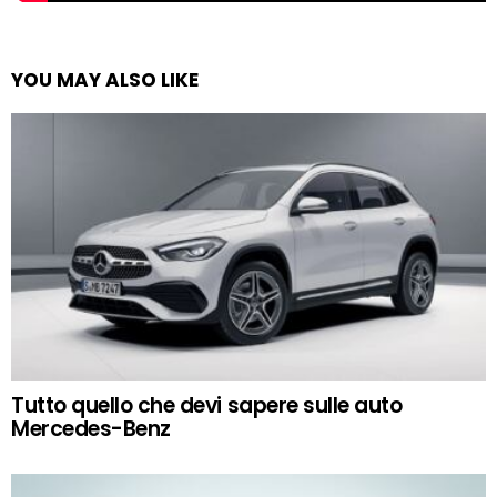
YOU MAY ALSO LIKE
Tutto quello che devi sapere sulle auto
Mercedes-Benz