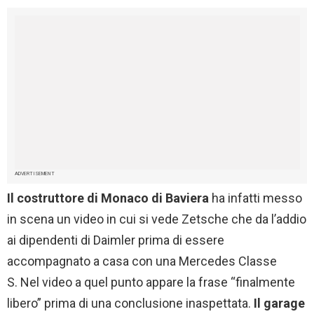
ADVERTISEMENT
Il costruttore di Monaco di Baviera
ha infatti messo
in scena un video in cui si vede Zetsche che da l’addio
ai dipendenti di Daimler prima di essere
accompagnato a casa con una Mercedes Classe
S. Nel video a quel punto appare la frase “finalmente
libero” prima di una conclusione inaspettata.
Il garage