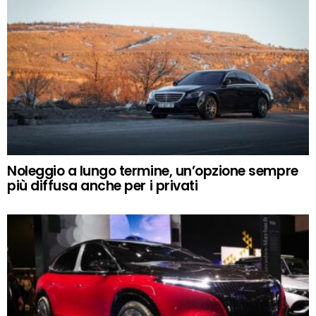
Noleggio a lungo termine, un’opzione sempre
più diffusa anche per i privati