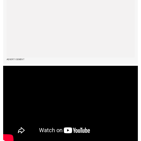
ADVERTISEMENT