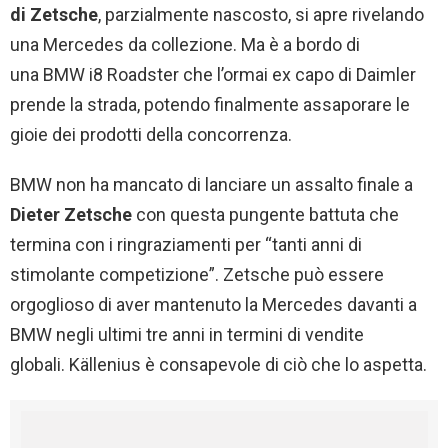
di Zetsche
, parzialmente nascosto, si apre rivelando
una Mercedes da collezione. Ma è a bordo di
una BMW i8 Roadster che l’ormai ex capo di Daimler
prende la strada, potendo finalmente assaporare le
gioie dei prodotti della concorrenza.
BMW non ha mancato di lanciare un assalto finale a
Dieter Zetsche
con questa pungente battuta che
termina con i ringraziamenti per “tanti anni di
stimolante competizione”. Zetsche può essere
orgoglioso di aver mantenuto la Mercedes davanti a
BMW negli ultimi tre anni in termini di vendite
globali. Källenius è consapevole di ciò che lo aspetta.