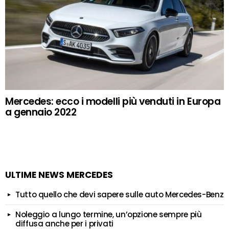
Mercedes: ecco i modelli più venduti in Europa
a gennaio 2022
ULTIME NEWS MERCEDES
Tutto quello che devi sapere sulle auto Mercedes-Benz
Noleggio a lungo termine, un’opzione sempre più
diffusa anche per i privati