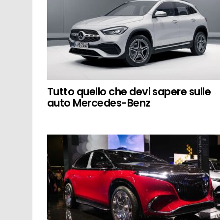
Tutto quello che devi sapere sulle
auto Mercedes-Benz