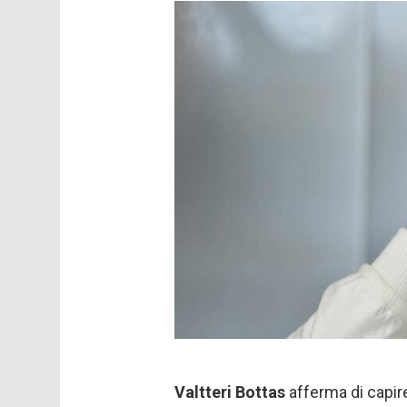
Valtteri Bottas
afferma di capire