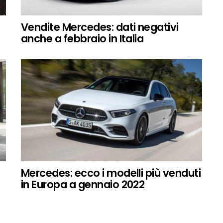
Vendite Mercedes: dati negativi
anche a febbraio in Italia
Mercedes: ecco i modelli più venduti
in Europa a gennaio 2022