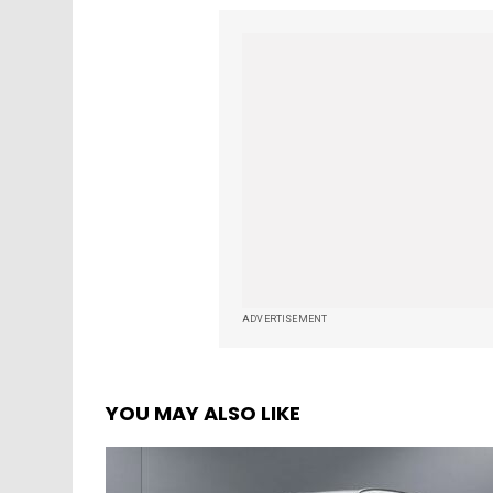
ADVERTISEMENT
YOU MAY ALSO LIKE