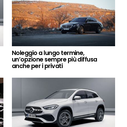
Noleggio a lungo termine,
un’opzione sempre più diffusa
anche per i privati