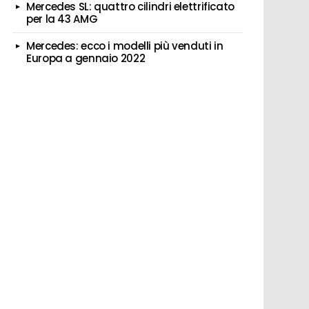
Mercedes SL: quattro cilindri elettrificato
per la 43 AMG
Mercedes: ecco i modelli più venduti in
Europa a gennaio 2022