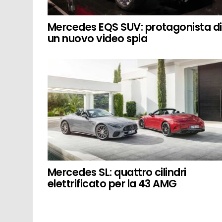
Mercedes EQS SUV: protagonista di
un nuovo video spia
Mercedes SL: quattro cilindri
elettrificato per la 43 AMG