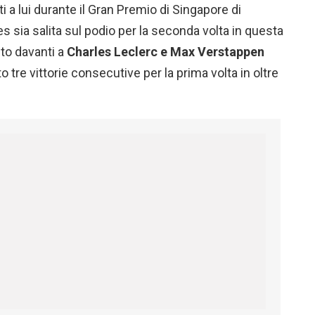
i a lui durante il Gran Premio di Singapore di
sia salita sul podio per la seconda volta in questa
nto davanti a
Charles Leclerc e Max Verstappen
o tre vittorie consecutive per la prima volta in oltre