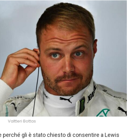
Valtteri Bottas
 perché gli è stato chiesto di consentire a Lewis