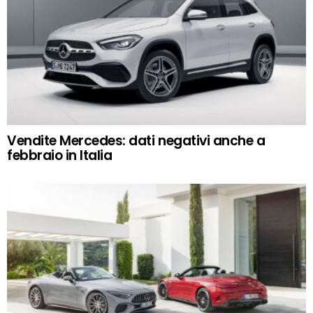
Vendite Mercedes: dati negativi anche a
febbraio in Italia