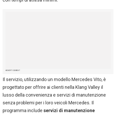
ADVERTISEMENT
Il servizio, utilizzando un modello Mercedes Vito, è
progettato per offrire ai clienti nella Klang Valley il
lusso della convenienza e servizi di manutenzione
senza problemi per i loro veicoli Mercedes. Il
programma include
servizi di manutenzione