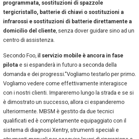
programmata, sostituzioni di spazzole
tergicristallo, batterie di chiavi o sostituzioni a
infrarossi e sostituzioni di batterie direttamente a
domicilio del cliente
, senza dover guidare sino ad un
centro di assistenza.
Secondo Foo,
il servizio mobile è ancora in fase
pilota
e si espanderà in futuro a seconda della
domanda e dei progressi.”Vogliamo testarlo per primo.
Vogliamo vedere come effettivamente interagisce
con i nostri clienti. Impareremo lungo la strada e se si
è dimostrato un successo, allora ci espanderemo
ulteriormente. MBSM è gestito da due tecnici
qualificati ed è completamente equipaggiato con il
sistema di diagnosi Xentry, strumenti speciali e