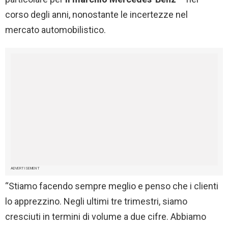
corso degli anni, nonostante le incertezze nel
mercato automobilistico.
ADVERTISEMENT
“Stiamo facendo sempre meglio e penso che i clienti
lo apprezzino. Negli ultimi tre trimestri, siamo
cresciuti in termini di volume a due cifre. Abbiamo