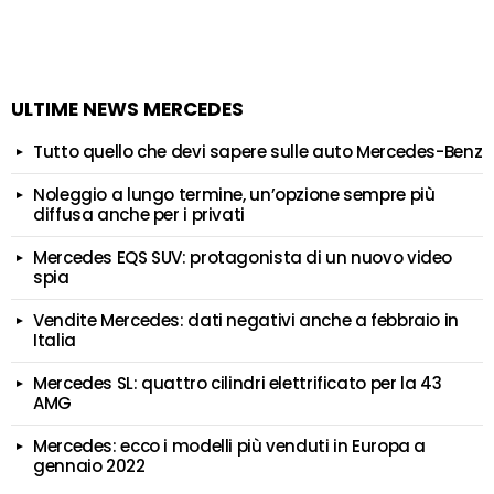
ULTIME NEWS MERCEDES
Tutto quello che devi sapere sulle auto Mercedes-Benz
Noleggio a lungo termine, un’opzione sempre più
diffusa anche per i privati
Mercedes EQS SUV: protagonista di un nuovo video
spia
Vendite Mercedes: dati negativi anche a febbraio in
Italia
Mercedes SL: quattro cilindri elettrificato per la 43
AMG
Mercedes: ecco i modelli più venduti in Europa a
gennaio 2022