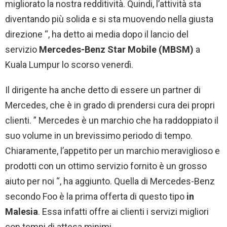
migliorato la nostra redditività. Quindi, l’attività sta
diventando più solida e si sta muovendo nella giusta
direzione “, ha detto ai media dopo il lancio del
servizio
Mercedes-Benz Star Mobile (MBSM)
a
Kuala Lumpur lo scorso venerdì.
Il dirigente ha anche detto di essere un partner di
Mercedes, che è in grado di prendersi cura dei propri
clienti. ” Mercedes è un marchio che ha raddoppiato il
suo volume in un brevissimo periodo di tempo.
Chiaramente, l’appetito per un marchio meraviglioso e
prodotti con un ottimo servizio fornito è un grosso
aiuto per noi “, ha aggiunto. Quella di Mercedes-Benz
secondo Foo è la prima offerta di questo tipo
in
Malesia
. Essa infatti offre ai clienti i servizi migliori
con tempi di attesa minimi.