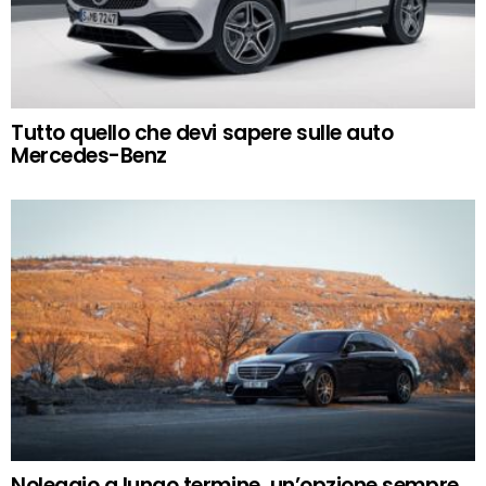
Tutto quello che devi sapere sulle auto
Mercedes-Benz
Noleggio a lungo termine, un’opzione sempre