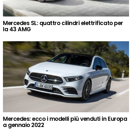
Mercedes SL: quattro cilindri elettrificato per
la 43 AMG
Mercedes: ecco i modelli più venduti in Europa
a gennaio 2022