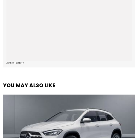
ADVERTISEMENT
YOU MAY ALSO LIKE