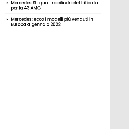
Mercedes SL: quattro cilindri elettrificato
per la 43 AMG
Mercedes: ecco i modelli più venduti in
Europa a gennaio 2022