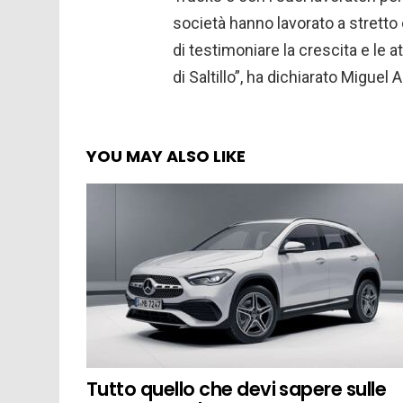
società hanno lavorato a stretto
di testimoniare la crescita e le 
di Saltillo”, ha dichiarato Miguel
YOU MAY ALSO LIKE
Tutto quello che devi sapere sulle