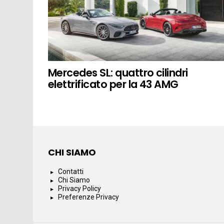
Mercedes SL: quattro cilindri
elettrificato per la 43 AMG
CHI SIAMO
Contatti
Chi Siamo
Privacy Policy
Preferenze Privacy