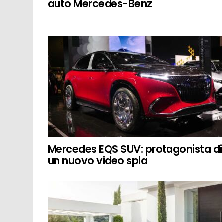
auto Mercedes-Benz
Mercedes EQS SUV: protagonista di
un nuovo video spia