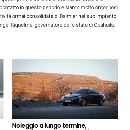
 contatto in questo periodo e siamo molto orgogliosi
attività ormai consolidate di Daimler nel suo impianto
 Angel Riquelme, governatore dello stato di Coahuila.
Noleggio a lungo termine,