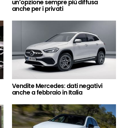
un’opzione sempre più diffusa
anche per i privati
Vendite Mercedes: dati negativi
anche a febbraio in Italia