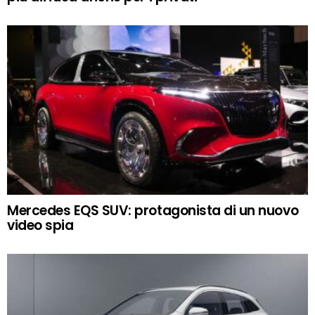
Mercedes EQS SUV: protagonista di un nuovo
video spia