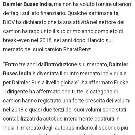
Daimler Buses India
, ma non ha voluto fornire ulteriori
dettagli sul lato finanziario. Qualche settimana fa,
DICV ha dichiarato che la sua attività nel settore dei
camion ha raggiunto il suo primo anno completo di
break-even nel 2018, sei anni dopo il lancio sul
mercato dei suoi camion BharatBenz.
“Entro tre anni dall’introduzione sul mercato,
Daimler
Buses India
è diventata il quinto mercato individuale
per Daimler Bus a livello globale”, ha affermato Fricke.
Il dirigente ha affermato che tutte le categorie di
camion hanno registrato una forte crescita dei volumi
nel 2018 e quasi due terzi dei suoi volumi sono stati
contabilizzati da autobus interamente costruiti in
India. Il mercato degli autobus indiano, il secondo più