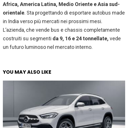
Africa, America Latina, Medio Oriente e Asia sud-
orientale
. Sta progettando di esportare autobus made
in India verso più mercati nei prossimi mesi.
L’azienda, che vende bus e chassis completamente
costruiti su segmenti
da 9, 16 e 24 tonnellate,
vede
un futuro luminoso nel mercato interno.
YOU MAY ALSO LIKE