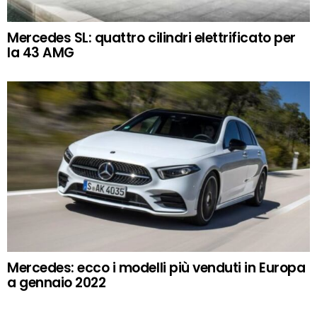
Mercedes SL: quattro cilindri elettrificato per
la 43 AMG
Mercedes: ecco i modelli più venduti in Europa
a gennaio 2022