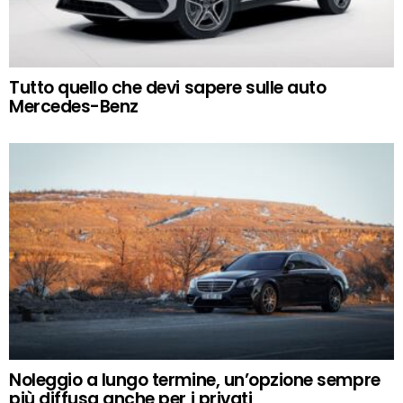
Tutto quello che devi sapere sulle auto
Mercedes-Benz
Noleggio a lungo termine, un’opzione sempre
più diffusa anche per i privati