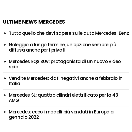
ULTIME NEWS MERCEDES
Tutto quello che devi sapere sulle auto Mercedes-Benz
Noleggio a lungo termine, un’opzione sempre più
diffusa anche per i privati
Mercedes EQS SUV: protagonista di un nuovo video
spia
Vendite Mercedes: dati negativi anche a febbraio in
Italia
Mercedes SL: quattro cilindri elettrificato per la 43
AMG
Mercedes: ecco i modelli più venduti in Europa a
gennaio 2022