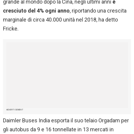
grande al mondo dopo la Cina, negli ultimi anni
è
cresciuto del 4% ogni anno
, riportando una crescita
marginale di circa 40.000 unità nel 2018, ha detto
Fricke.
ADVERTISEMENT
Daimler Buses India esporta il suo telaio Orgadam per
gli autobus da 9 e 16 tonnellate in 13 mercati in