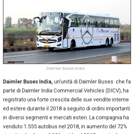
Daimler Buses India
Daimler Buses India,
un’unità di Daimler Buses che fa
parte di Daimler India Commercial Vehicles (DICV), ha
registrato una forte crescita delle sue vendite interne
ed estere durante il 2018 a seguito di ordini importanti
in diversi segmenti e mercati esteri. La compagnia ha
venduto 1.555 autobus nel 2018, in aumento del 72%