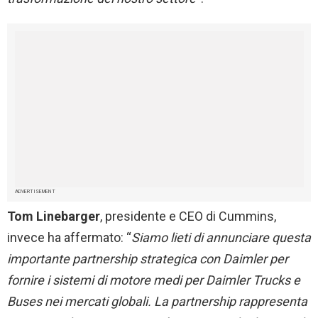
ADVERTISEMENT
Tom Linebarger
, presidente e CEO di Cummins,
invece ha affermato: “
Siamo lieti di annunciare questa
importante partnership strategica con Daimler per
fornire i sistemi di motore medi per Daimler Trucks e
Buses nei mercati globali. La partnership rappresenta