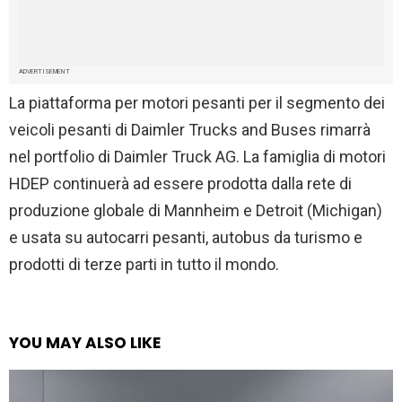
ADVERTISEMENT
La piattaforma per motori pesanti per il segmento dei
veicoli pesanti di Daimler Trucks and Buses rimarrà
nel portfolio di Daimler Truck AG. La famiglia di motori
HDEP continuerà ad essere prodotta dalla rete di
produzione globale di Mannheim e Detroit (Michigan)
e usata su autocarri pesanti, autobus da turismo e
prodotti di terze parti in tutto il mondo.
YOU MAY ALSO LIKE