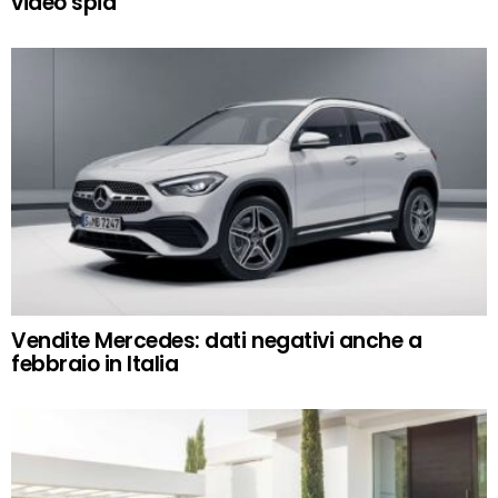
video spia
Vendite Mercedes: dati negativi anche a
febbraio in Italia