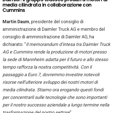
media cilindrata in collaborazione con
Cummins
Martin Daum
, presidente del consiglio di
amministrazione di Daimler Truck AG e membro del
consiglio di amministrazione di Daimler AG, ha
dichiarato: “
Il memorandum d’intesa tra Daimler Truck
AG e Cummins rende la produzione di motori presso
la sede di Mannheim adatta per il futuro e allo stesso
tempo rafforza la nostra competitività. Con il
passaggio a Euro 7, dovremmo investire notevoli
risorse nell’ulteriore sviluppo dei nostri motori di
media cilindrata. Stiamo ora erogando questi fondi
per concentrarli sulle tecnologie che sono importanti
per il nostro successo aziendale a lungo termine nella
trasformazione del nostro settore
“.