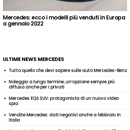
Mercedes: ecco i modelli più venduti in Europa
a gennaio 2022
ULTIME NEWS MERCEDES
Tutto quello che devi sapere sulle auto Mercedes-Benz
Noleggio a lungo termine, un’opzione sempre più
diffusa anche per i privati
Mercedes EQS SUV: protagonista di un nuovo video
spia
Vendite Mercedes: dati negativi anche a febbraio in
Italia