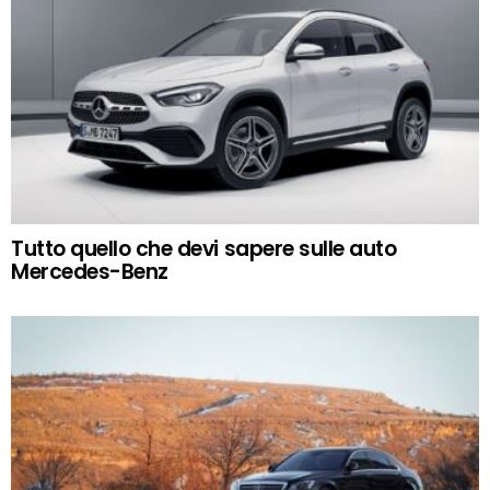
Tutto quello che devi sapere sulle auto
Mercedes-Benz