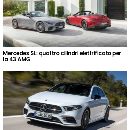
Mercedes SL: quattro cilindri elettrificato per
la 43 AMG