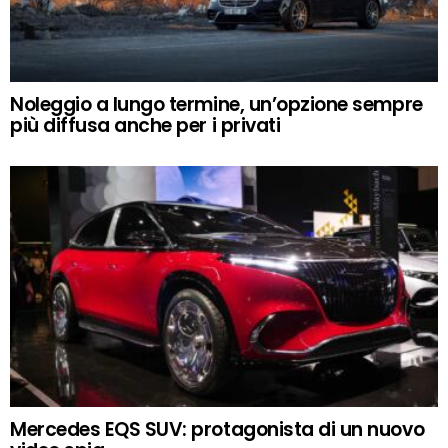
Noleggio a lungo termine, un’opzione sempre
più diffusa anche per i privati
Mercedes EQS SUV: protagonista di un nuovo