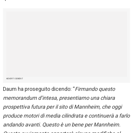
ADVERTISEMENT
Daum ha proseguito dicendo: “
Firmando questo
memorandum d’intesa, presentiamo una chiara
prospettiva futura per il sito di Mannheim, che oggi
produce motori di media cilindrata e continuerà a farlo
andando avanti. Questo è un bene per Mannheim.