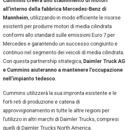
Cummins creerà uno stabilimento di motori
all’interno della fabbrica Mercedes-Benz di
Mannheim
, utilizzando in modo efficiente le risorse
esistenti per produrre motori di media cilindrata
conformi allo standard sulle emissioni Euro 7 per
Mercedes e garantendo un successo congiunto e
continuo nel segmento dei veicoli di media cilindrata.
Con questa partnership strategica,
Daimler Truck AG
e Cummins aiuteranno a mantenere l’occupazione
nell’impianto tedesco
.
Cummins utilizzerà la sua impronta esistente e le
forti reti di produzione e catena di
approvvigionamento in tutte le altre regioni per
l’utilizzo in altri marchi di Daimler Trucks, compresi
quelli di Daimler Trucks North America.