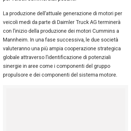
La produzione dell’attuale generazione di motori per
veicoli medi da parte di Daimler Truck AG terminerà
con l’inizio della produzione dei motori Cummins a
Mannheim. In una fase successiva, le due società
valuteranno una più ampia cooperazione strategica
globale attraverso l’identificazione di potenziali
sinergie in aree come i componenti del gruppo
propulsore e dei componenti del sistema motore.