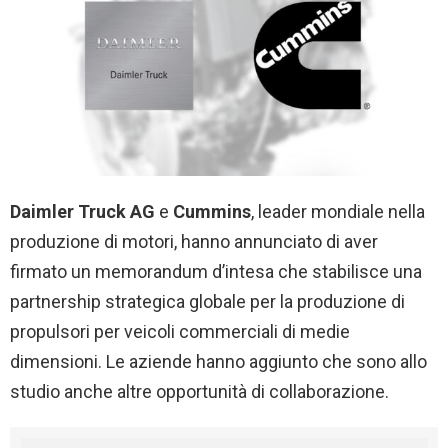
Daimler Truck AG
e
Cummins
, leader mondiale nella
produzione di motori, hanno annunciato di aver
firmato un memorandum d’intesa che stabilisce una
partnership strategica globale per la produzione di
propulsori per veicoli commerciali di medie
dimensioni. Le aziende hanno aggiunto che sono allo
studio anche altre opportunità di collaborazione.