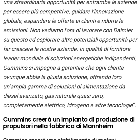
una straordinaria opportunità per entrambe le aziende
per essere più competitive, guidare l’innovazione
globale, espandere le offerte ai clienti e ridurre le
emissioni. Non vediamo l’ora di lavorare con Daimler
su questo ed esplorare altre potenziali opportunità per
far crescere le nostre aziende. In qualità di fornitore
leader mondiale di soluzioni energetiche indipendenti,
Cummins si impegna a garantire che ogni cliente
ovunque abbia la giusta soluzione, offrendo loro
un’ampia gamma di soluzioni di alimentazione da
diesel avanzato, gas naturale quasi zero,
completamente elettrico, idrogeno e altre tecnologie
“.
Cummins creerà un impianto di produzione di
propulsori nella fabbrica di Mannheim