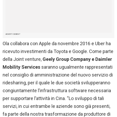
ADVERTISEMENT
Ola collabora con Apple da novembre 2016 e Uber ha
ricevuto investimenti da Toyota e Google. Come parte
della Joint venture,
Geely Group Company e Daimler
Mobility Services
saranno ugualmente rappresentati
nel consiglio di amministrazione del nuovo servizio di
ridesharing, per il quale le due società svilupperanno
congiuntamente l’infrastruttura software necessaria
per supportare l’attività in Cina. “Lo sviluppo di tali
servizi, in cui entrambe le aziende sono già presenti,
fa parte della nostra trasformazione da produttore di