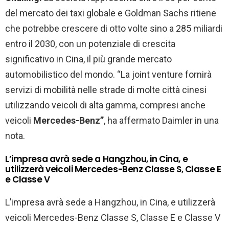
del mercato dei taxi globale e Goldman Sachs ritiene
che potrebbe crescere di otto volte sino a 285 miliardi
entro il 2030, con un potenziale di crescita
significativo in Cina, il più grande mercato
automobilistico del mondo. “La joint venture fornirà
servizi di mobilità nelle strade di molte città cinesi
utilizzando veicoli di alta gamma, compresi anche
veicoli
Mercedes-Benz”
, ha affermato Daimler in una
nota.
L’impresa avrà sede a Hangzhou, in Cina, e
utilizzerà veicoli Mercedes-Benz Classe S, Classe E
e Classe V
L’impresa avrà sede a Hangzhou, in Cina, e utilizzerà
veicoli Mercedes-Benz Classe S, Classe E e Classe V