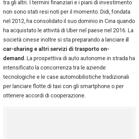
tra gli altri. I termini finanziari e i piani di investimento
non sono stati resi noti per il momento. Didi, fondata
nel 2012, ha consolidato il suo dominio in Cina quando
ha acquistato le attività di Uber nel paese nel 2016. La
società cinese inoltre si sta preparando a lanciare
il
car-sharing e altri servizi di trasporto on-
demand
. La prospettiva di auto autonome in strada ha
intensificato la concorrenza tra le aziende
tecnologiche e le case automobilistiche tradizionali
per lanciare flotte di taxi con gli smartphone o per
ottenere accordi di cooperazione.