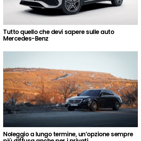
Tutto quello che devi sapere sulle auto
Mercedes-Benz
Noleggio a lungo termine, un’opzione sempre
più diffusa anche per i privati