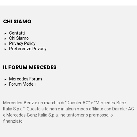
CHI SIAMO
Contatti
Chi Siamo
Privacy Policy
Preferenze Privacy
IL FORUM MERCEDES
Mercedes Forum
Forum Modelli
Mercedes-Benz è un marchio di “Daimler AG” e “Mercedes-Benz
Italia S.p.a.”. Questo sito non è in alcun modo affiliato con Daimler AG
e Mercedes-Benz Italia S.p.a., ne tantomeno promosso, o
finanziato.