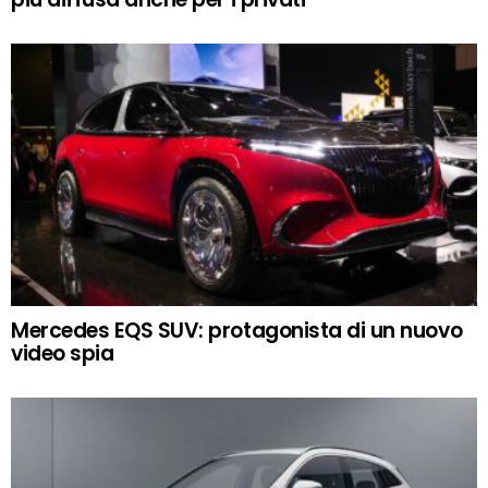
Mercedes EQS SUV: protagonista di un nuovo
video spia