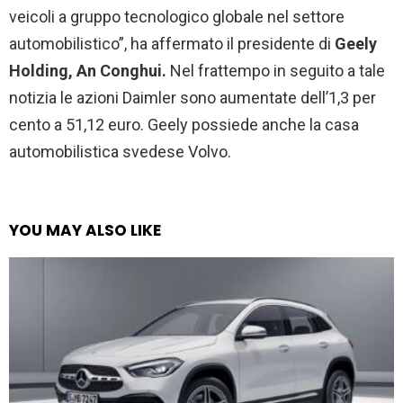
veicoli a gruppo tecnologico globale nel settore
automobilistico”, ha affermato il presidente di
Geely
Holding, An Conghui.
Nel frattempo in seguito a tale
notizia le azioni Daimler sono aumentate dell’1,3 per
cento a 51,12 euro. Geely possiede anche la casa
automobilistica svedese Volvo.
YOU MAY ALSO LIKE