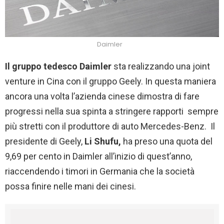
Daimler
Il gruppo tedesco Daimler
sta realizzando una joint
venture in Cina con il gruppo Geely. In questa maniera
ancora una volta l’azienda cinese dimostra di fare
progressi nella sua spinta a stringere rapporti sempre
più stretti con il produttore di auto Mercedes-Benz. Il
presidente di Geely,
Li Shufu,
ha preso una quota del
9,69 per cento in Daimler all’inizio di quest’anno,
riaccendendo i timori in Germania che la società
possa finire nelle mani dei cinesi.