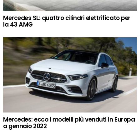
Mercedes SL: quattro cilindri elettrificato per
la 43 AMG
Mercedes: ecco i modelli più venduti in Europa
a gennaio 2022