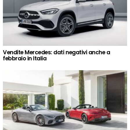
Vendite Mercedes: dati negativi anche a
febbraio in Italia