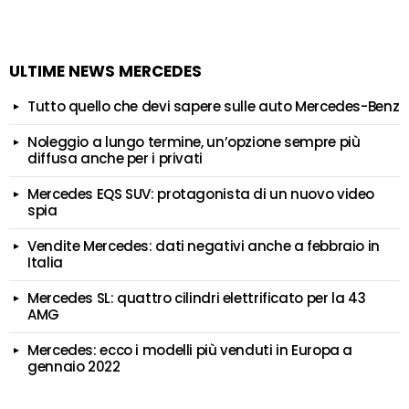
ULTIME NEWS MERCEDES
Tutto quello che devi sapere sulle auto Mercedes-Benz
Noleggio a lungo termine, un’opzione sempre più
diffusa anche per i privati
Mercedes EQS SUV: protagonista di un nuovo video
spia
Vendite Mercedes: dati negativi anche a febbraio in
Italia
Mercedes SL: quattro cilindri elettrificato per la 43
AMG
Mercedes: ecco i modelli più venduti in Europa a
gennaio 2022