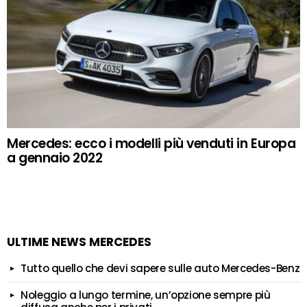
Mercedes: ecco i modelli più venduti in Europa
a gennaio 2022
ULTIME NEWS MERCEDES
Tutto quello che devi sapere sulle auto Mercedes-Benz
Noleggio a lungo termine, un’opzione sempre più