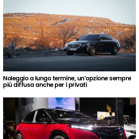
Noleggio a lungo termine, un’opzione sempre
più diffusa anche per i privati