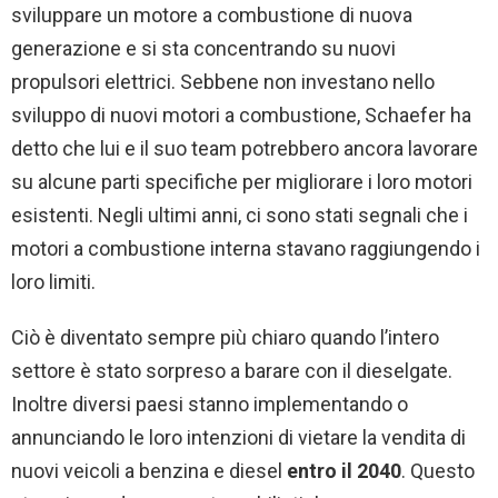
sviluppare un motore a combustione di nuova
generazione e si sta concentrando su nuovi
propulsori elettrici. Sebbene non investano nello
sviluppo di nuovi motori a combustione, Schaefer ha
detto che lui e il suo team potrebbero ancora lavorare
su alcune parti specifiche per migliorare i loro motori
esistenti. Negli ultimi anni, ci sono stati segnali che i
motori a combustione interna stavano raggiungendo i
loro limiti.
Ciò è diventato sempre più chiaro quando l’intero
settore è stato sorpreso a barare con il dieselgate.
Inoltre diversi paesi stanno implementando o
annunciando le loro intenzioni di vietare la vendita di
nuovi veicoli a benzina e diesel
entro il 2040
. Questo