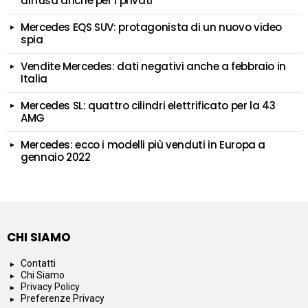
diffusa anche per i privati
Mercedes EQS SUV: protagonista di un nuovo video
spia
Vendite Mercedes: dati negativi anche a febbraio in
Italia
Mercedes SL: quattro cilindri elettrificato per la 43
AMG
Mercedes: ecco i modelli più venduti in Europa a
gennaio 2022
CHI SIAMO
Contatti
Chi Siamo
Privacy Policy
Preferenze Privacy