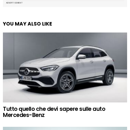
ADVERTISEMENT
YOU MAY ALSO LIKE
Tutto quello che devi sapere sulle auto
Mercedes-Benz