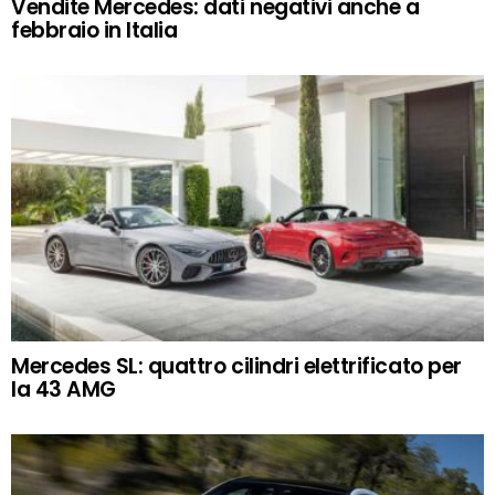
Vendite Mercedes: dati negativi anche a
febbraio in Italia
Mercedes SL: quattro cilindri elettrificato per
la 43 AMG