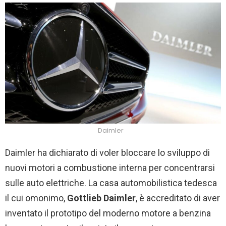
Daimler
Daimler ha dichiarato di voler bloccare lo sviluppo di
nuovi motori a combustione interna per concentrarsi
sulle auto elettriche. La casa automobilistica tedesca
il cui omonimo,
Gottlieb Daimler
, è accreditato di aver
inventato il prototipo del moderno motore a benzina