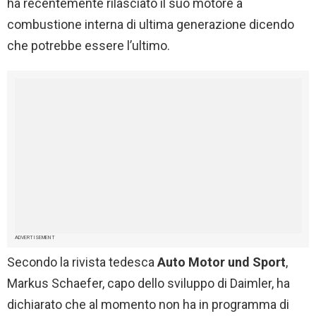
ha recentemente rilasciato il suo motore a
combustione interna di ultima generazione dicendo
che potrebbe essere l’ultimo.
ADVERTISEMENT
Secondo la rivista tedesca
Auto Motor und Sport
,
Markus Schaefer, capo dello sviluppo di Daimler, ha
dichiarato che al momento non ha in programma di