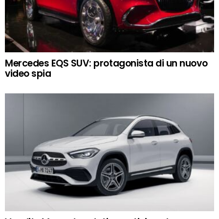
Mercedes EQS SUV: protagonista di un nuovo
video spia