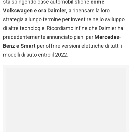
sta spingendo case automobilistiche
come
Volkswagen e ora Daimler,
a ripensare la loro
strategia a lungo termine per investire nello sviluppo
di altre tecnologie. Ricordiamo infine che Daimler ha
precedentemente annunciato piani per
Mercedes-
Benz e Smart
per offrire versioni elettriche di tutti i
modelli di auto entro il 2022.