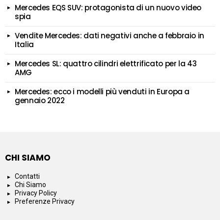
Mercedes EQS SUV: protagonista di un nuovo video
spia
Vendite Mercedes: dati negativi anche a febbraio in
Italia
Mercedes SL: quattro cilindri elettrificato per la 43
AMG
Mercedes: ecco i modelli più venduti in Europa a
gennaio 2022
CHI SIAMO
Contatti
Chi Siamo
Privacy Policy
Preferenze Privacy