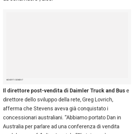
ADVERTISEMENT
Il direttore post-vendita di Daimler Truck and Bus
e
direttore dello sviluppo della rete, Greg Lovrich,
afferma che Stevens aveva già conquistato i
concessionari australiani. “Abbiamo portato Dan in
Australia per parlare ad una conferenza di vendita