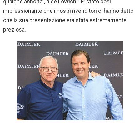
qualche anno fa”, dice Lovrich. “E’ stato così
impressionante che i nostri rivenditori ci hanno detto
che la sua presentazione era stata estremamente
preziosa.