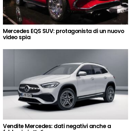
Mercedes EQS SUV: protagonista di un nuovo
video spia
Vendite Mercedes: dati negativi anche a