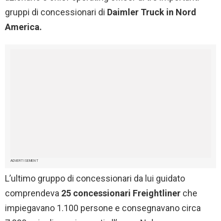
gruppi di concessionari di
Daimler Truck in Nord
America.
ADVERTISEMENT
L’ultimo gruppo di concessionari da lui guidato
comprendeva
25 concessionari Freightliner
che
impiegavano 1.100 persone e consegnavano circa