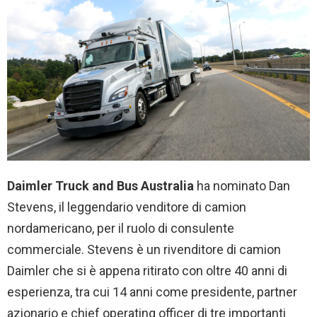
Daimler Truck and Bus Australia
ha nominato Dan
Stevens, il leggendario venditore di camion
nordamericano, per il ruolo di consulente
commerciale. Stevens è un rivenditore di camion
Daimler che si è appena ritirato con oltre 40 anni di
esperienza, tra cui 14 anni come presidente, partner
azionario e chief operating officer di tre importanti