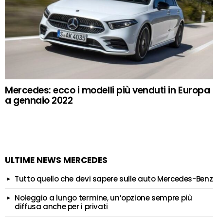
Mercedes: ecco i modelli più venduti in Europa
a gennaio 2022
ULTIME NEWS MERCEDES
Tutto quello che devi sapere sulle auto Mercedes-Benz
Noleggio a lungo termine, un’opzione sempre più
diffusa anche per i privati