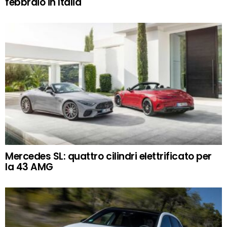
febbraio in Italia
Mercedes SL: quattro cilindri elettrificato per
la 43 AMG