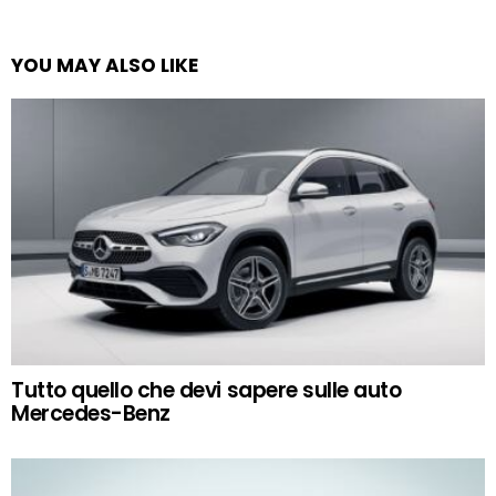
YOU MAY ALSO LIKE
Tutto quello che devi sapere sulle auto
Mercedes-Benz