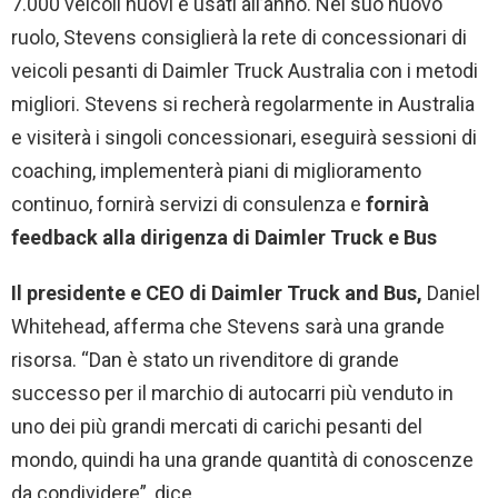
7.000 veicoli nuovi e usati all’anno. Nel suo nuovo
ruolo, Stevens consiglierà la rete di concessionari di
veicoli pesanti di Daimler Truck Australia con i metodi
migliori. Stevens si recherà regolarmente in Australia
e visiterà i singoli concessionari, eseguirà sessioni di
coaching, implementerà piani di miglioramento
continuo, fornirà servizi di consulenza e
fornirà
feedback alla dirigenza di Daimler Truck e Bus
Il presidente e CEO di Daimler Truck and Bus,
Daniel
Whitehead, afferma che Stevens sarà una grande
risorsa. “Dan è stato un rivenditore di grande
successo per il marchio di autocarri più venduto in
uno dei più grandi mercati di carichi pesanti del
mondo, quindi ha una grande quantità di conoscenze
da condividere”, dice.