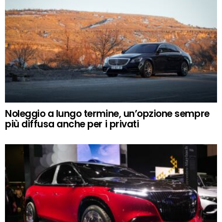
Noleggio a lungo termine, un’opzione sempre
più diffusa anche per i privati