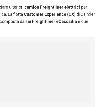
iare ulteriori
camion
Freightliner
elettrici
per
ica. La flotta
Customer Experience
(
CX
) di Daimler
 composta da sei
Freightliner eCascadia
e due