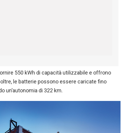
ornire 550 kWh di capacità utilizzabile e offrono
oltre, le batterie possono essere caricate fino
endo un’autonomia di 322 km.