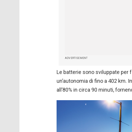
ADVERTISEMENT
Le batterie sono sviluppate per f
un’autonomia di fino a 402 km. In
all’80% in circa 90 minuti, forn