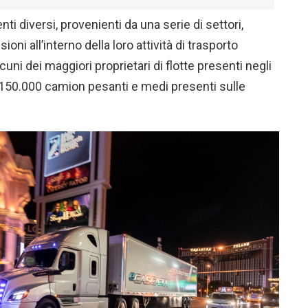
nti diversi, provenienti da una serie di settori,
ni all’interno della loro attività di trasporto
lcuni dei maggiori proprietari di flotte presenti negli
e 150.000 camion pesanti e medi presenti sulle