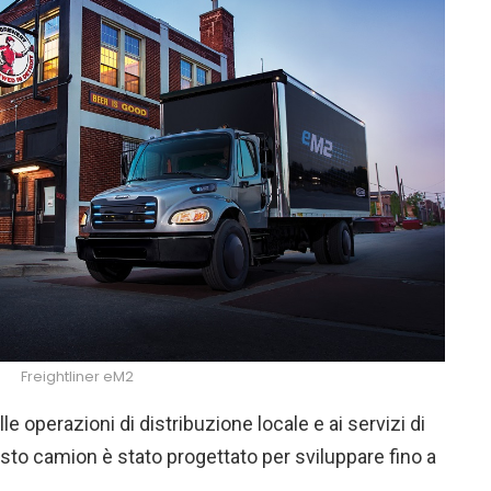
Freightliner eM2
le operazioni di distribuzione locale e ai servizi di
sto camion è stato progettato per sviluppare fino a