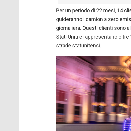
Per un periodo di 22 mesi, 14 clie
guideranno i camion a zero emissio
giornaliera. Questi clienti sono a
Stati Uniti e rappresentano oltr
strade statunitensi.