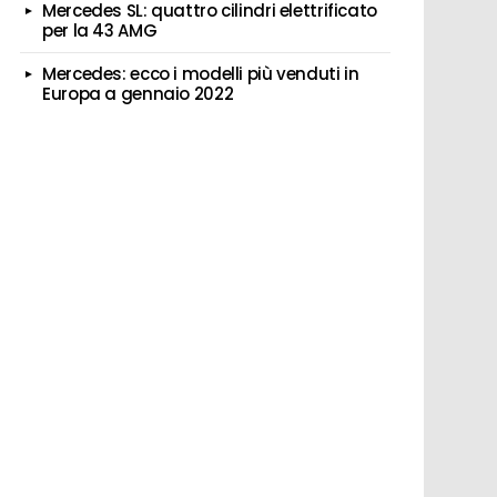
Mercedes SL: quattro cilindri elettrificato
per la 43 AMG
Mercedes: ecco i modelli più venduti in
Europa a gennaio 2022