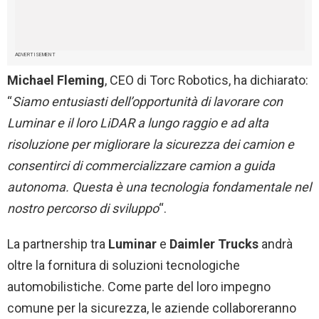
ADVERTISEMENT
Michael Fleming
, CEO di Torc Robotics, ha dichiarato:
“
Siamo entusiasti dell’opportunità di lavorare con
Luminar e il loro Li
DAR
a lungo raggio e ad alta
risoluzione per migliorare la sicurezza dei camion e
consentirci di commercializzare camion a guida
autonoma. Questa è una tecnologia fondamentale nel
nostro percorso di sviluppo
“.
La partnership tra
Luminar
e
Daimler Trucks
andrà
oltre la fornitura di soluzioni tecnologiche
automobilistiche. Come parte del loro impegno
comune per la sicurezza, le aziende collaboreranno