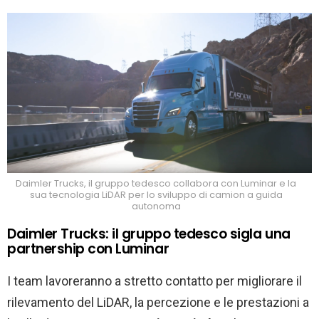
Daimler Trucks, il gruppo tedesco collabora con Luminar e la
sua tecnologia LiDAR per lo sviluppo di camion a guida
autonoma
Daimler Trucks: il gruppo tedesco sigla una
partnership con Luminar
I team lavoreranno a stretto contatto per migliorare il
rilevamento del LiDAR, la percezione e le prestazioni a