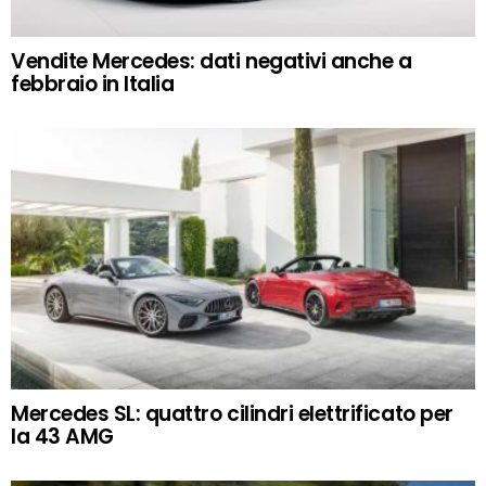
Vendite Mercedes: dati negativi anche a
febbraio in Italia
Mercedes SL: quattro cilindri elettrificato per
la 43 AMG