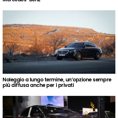
Noleggio a lungo termine, un’opzione sempre
più diffusa anche per i privati