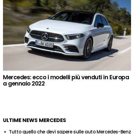
Mercedes: ecco i modelli più venduti in Europa
a gennaio 2022
ULTIME NEWS MERCEDES
Tutto quello che devi sapere sulle auto Mercedes-Benz