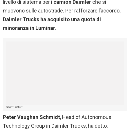
livello di sistema per i
camion Daimler
che si
muovono sulle autostrade. Per rafforzare l’accordo,
Daimler Trucks ha acquisito una quota di
minoranza in Luminar
.
ADVERTISEMENT
Peter Vaughan Schmidt
, Head of Autonomous
Technology Group in Daimler
Trucks, ha detto: