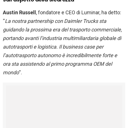
Austin Russell
, fondatore e CEO di Luminar, ha detto:
“
La nostra partnership con Daimler Trucks sta
guidando la prossima era del trasporto commerciale,
portando avanti l’industria multimiliardaria globale di
autotrasporti e logistica. Il business case per
l’autotrasporto autonomo è incredibilmente forte e
ora sta assistendo al primo programma OEM
d
el
mondo
“.