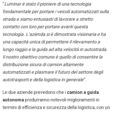
“
Luminar è stato il pioniere di una tecnologia
fondamentale per portare i veicoli automatizzati sulla
strada e siamo entusiasti di lavorare a stretto
contatto con loro per portare avanti questa
tecnologia. L’azienda si è dimostrata visionaria
e ha
una
capacità unica di
permettere
il rilevamento a
lungo raggio e la guida ad alta velocità in autostrada.
Il nostro obiettivo comune è quello di consentire la
distribuzione sicura di camion altamente
automatizzati e plasmare il futuro del settore degli
autotrasporti e della logistica in generale
“.
Le due aziende prevedono che i
camion a guida
autonoma
produrranno notevoli miglioramenti in
termini di efficienza e sicurezza della logistica, con un