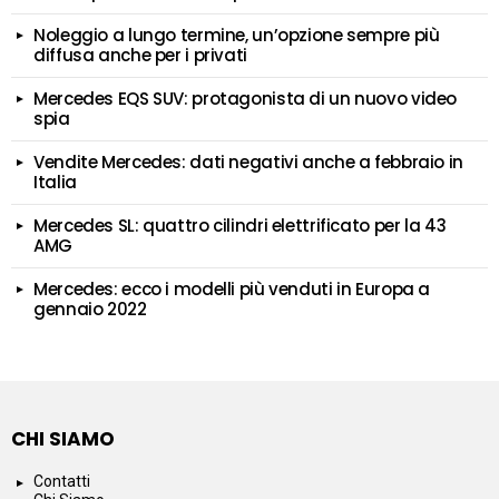
Noleggio a lungo termine, un’opzione sempre più
diffusa anche per i privati
Mercedes EQS SUV: protagonista di un nuovo video
spia
Vendite Mercedes: dati negativi anche a febbraio in
Italia
Mercedes SL: quattro cilindri elettrificato per la 43
AMG
Mercedes: ecco i modelli più venduti in Europa a
gennaio 2022
CHI SIAMO
Contatti