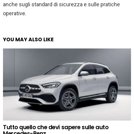
anche sugli standard di sicurezza e sulle pratiche
operative.
YOU MAY ALSO LIKE
Tutto quello che devi sapere sulle auto
Mercedes-Benz