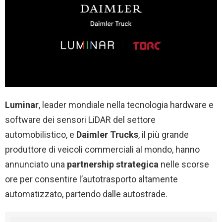
Luminar
, leader mondiale nella tecnologia hardware e
software dei sensori LiDAR del settore
automobilistico, e
Daimler Trucks
, il più grande
produttore di veicoli commerciali al mondo, hanno
annunciato una
partnership strategica
nelle scorse
ore per consentire l’autotrasporto altamente
automatizzato, partendo dalle autostrade.