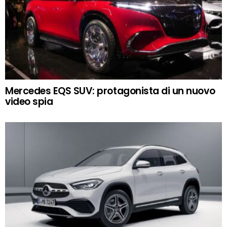
Mercedes EQS SUV: protagonista di un nuovo
video spia