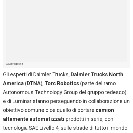
ADVERTISEMENT
Gli esperti di Daimler
Trucks,
Daimler Trucks North
America
(
DTNA
),
Torc Robotics
(parte del ramo
Autonomous Technology Group del gruppo tedesco)
e di Luminar stanno perseguendo in collaborazione un
obiettivo comune cioè quello di portare
camion
altamente automatizzati
prodotti in serie, con
tecnologia SAE Livello 4, sulle strade di tutto il mondo.