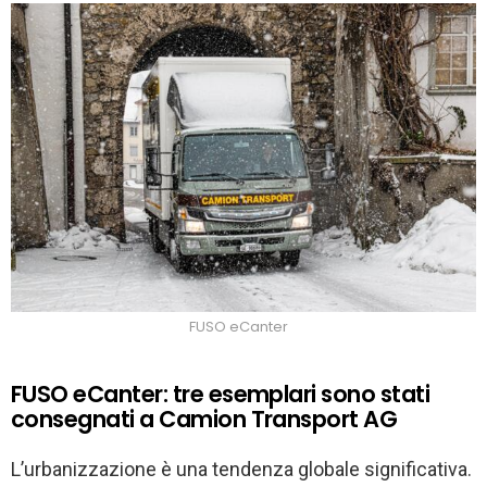
FUSO eCanter
FUSO eCanter: tre esemplari sono stati
consegnati a Camion Transport AG
L’urbanizzazione è una tendenza globale significativa.