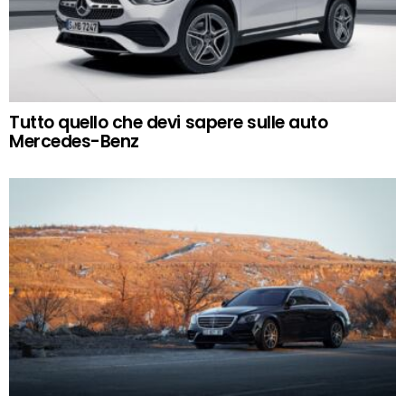
Tutto quello che devi sapere sulle auto
Mercedes-Benz