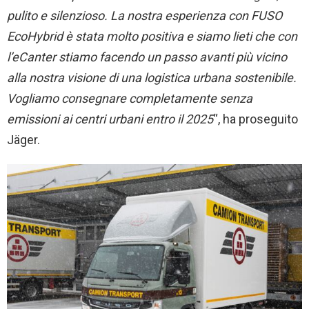
pulito e silenzioso. La nostra esperienza con FUSO
EcoHybrid è stata molto positiva e siamo lieti che con
l’eCanter stiamo facendo un passo avanti più vicino
alla nostra visione di una logistica urbana sostenibile.
Vogliamo consegnare completamente senza
emissioni ai centri urbani entro il 2025
“, ha proseguito
Jäger.