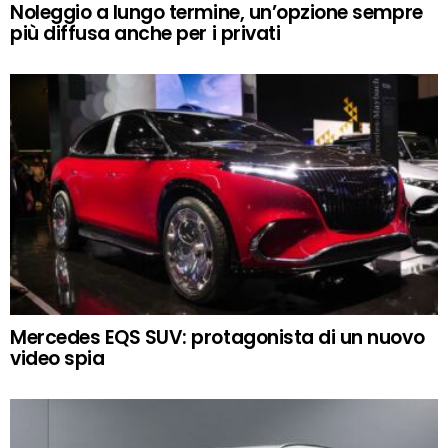
Noleggio a lungo termine, un’opzione sempre
più diffusa anche per i privati
Mercedes EQS SUV: protagonista di un nuovo
video spia