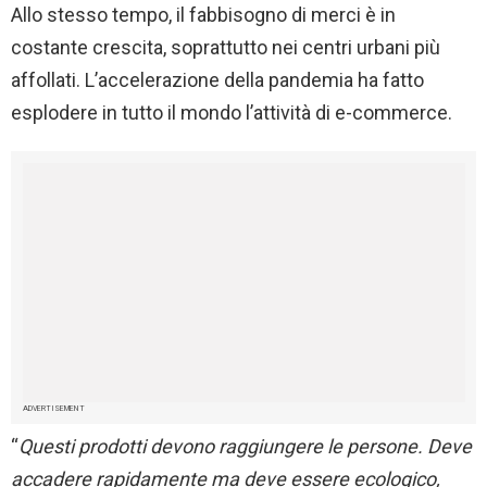
Allo stesso tempo, il fabbisogno di merci è in
costante crescita, soprattutto nei centri urbani più
affollati. L’accelerazione della pandemia ha fatto
esplodere in tutto il mondo l’attività di e-commerce.
ADVERTISEMENT
“
Questi prodotti devono raggiungere le persone. Deve
accadere rapidamente ma deve essere ecologico,