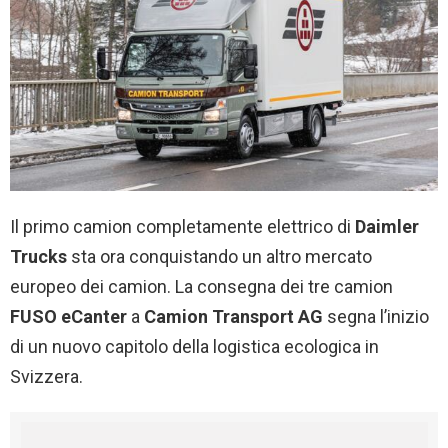
Il primo camion completamente elettrico di
Daimler
Trucks
sta ora conquistando un altro mercato
europeo dei camion. La consegna dei tre camion
FUSO eCanter
a
Camion Transport AG
segna l’inizio
di un nuovo capitolo della logistica ecologica in
Svizzera.