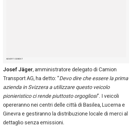
ADVERTISEMENT
Josef Jäger
, amministratore delegato di Camion
Transport AG, ha detto: “
Devo dire che essere la prima
azienda in Svizzera a utilizzare questo veicolo
pionieristico ci rende piuttosto orgogliosi
“. I veicoli
opereranno nei centri delle città di Basilea, Lucerna e
Ginevra e gestiranno la distribuzione locale di merci al
dettaglio senza emissioni.