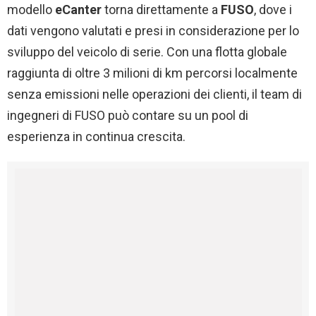
modello
eCanter
torna direttamente a
FUSO
, dove i
dati vengono valutati e presi in considerazione per lo
sviluppo del veicolo di serie. Con una flotta globale
raggiunta di oltre 3 milioni di km percorsi localmente
senza emissioni nelle operazioni dei clienti, il team di
ingegneri di FUSO può contare su un pool di
esperienza in continua crescita.