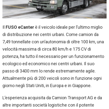
Il
FUSO eCanter
è il veicolo ideale per l’ultimo miglio
di distribuzione nei centri urbani. Come camion da
7,49 tonnellate con un’autonomia di oltre 100 km, una
velocità massima di circa 80 km/h e 175 CV di
potenza, ha tutto il necessario per un funzionamento
ecologico ed economico nei centri urbani. Il suo
passo di 3400 mm lo rende estremamente agile.
Attualmente più di 200 veicoli sono in funzione ogni
giorno negli Stati Uniti, in Europa e in Giappone.
L’esperienza acquisita da Camion Transport AG e da
altre importanti società logistiche con il potente