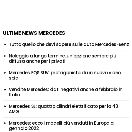
ULTIME NEWS MERCEDES
Tutto quello che devi sapere sulle auto Mercedes-Benz
Noleggio a lungo termine, un’opzione sempre più
diffusa anche per i privati
Mercedes EQS SUV: protagonista di un nuovo video
spia
Vendite Mercedes: dati negativi anche a febbraio in
Italia
Mercedes SL: quattro cilindri elettrificato per la 43
AMG
Mercedes: ecco i modelli più venduti in Europa a
gennaio 2022