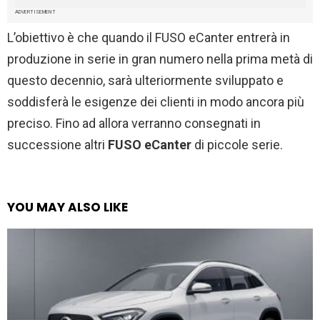
ADVERTISEMENT
L’obiettivo è che quando il FUSO eCanter entrerà in
produzione in serie in gran numero nella prima metà di
questo decennio, sarà ulteriormente sviluppato e
soddisferà le esigenze dei clienti in modo ancora più
preciso. Fino ad allora verranno consegnati in
successione altri
FUSO eCanter
di piccole serie.
YOU MAY ALSO LIKE