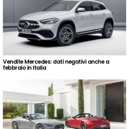
Vendite Mercedes: dati negativi anche a
febbraio in Italia