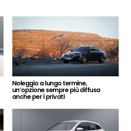
Noleggio a lungo termine,
un’opzione sempre più diffusa
anche per i privati