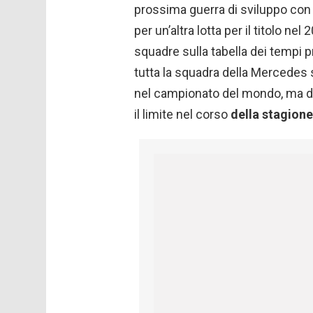
prossima guerra di sviluppo con l
per un’altra lotta per il titolo n
squadre sulla tabella dei tempi
tutta la squadra della Mercedes s
nel campionato del mondo, ma de
il limite nel corso
della stagione