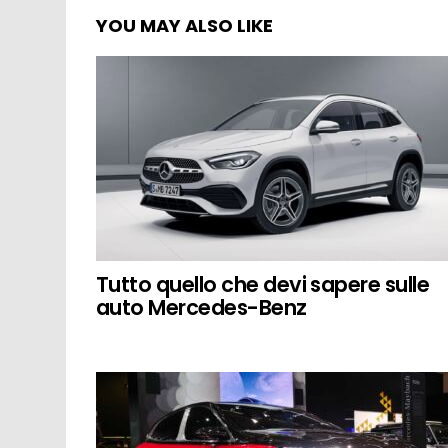
YOU MAY ALSO LIKE
Tutto quello che devi sapere sulle
auto Mercedes-Benz