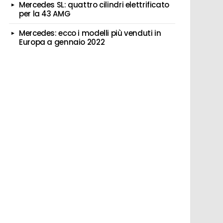
Mercedes SL: quattro cilindri elettrificato
per la 43 AMG
Mercedes: ecco i modelli più venduti in
Europa a gennaio 2022