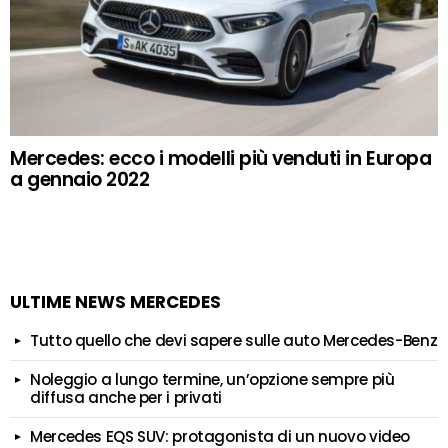
Mercedes: ecco i modelli più venduti in Europa
a gennaio 2022
ULTIME NEWS MERCEDES
Tutto quello che devi sapere sulle auto Mercedes-Benz
Noleggio a lungo termine, un’opzione sempre più
diffusa anche per i privati
Mercedes EQS SUV: protagonista di un nuovo video