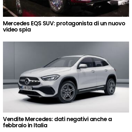
Mercedes EQS SUV: protagonista di un nuovo
video spia
Vendite Mercedes: dati negativi anche a
febbraio in Italia