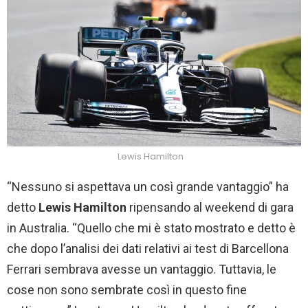
Lewis Hamilton
“Nessuno si aspettava un così grande vantaggio” ha
detto
Lewis Hamilton
ripensando al weekend di gara
in Australia. “Quello che mi è stato mostrato e detto è
che dopo l’analisi dei dati relativi ai test di Barcellona
Ferrari sembrava avesse un vantaggio. Tuttavia, le
cose non sono sembrate così in questo fine