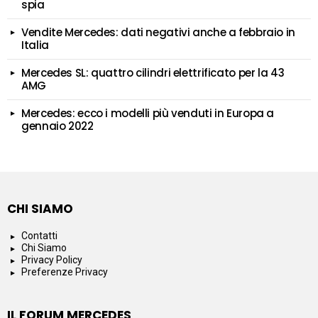
spia
Vendite Mercedes: dati negativi anche a febbraio in
Italia
Mercedes SL: quattro cilindri elettrificato per la 43
AMG
Mercedes: ecco i modelli più venduti in Europa a
gennaio 2022
CHI SIAMO
Contatti
Chi Siamo
Privacy Policy
Preferenze Privacy
IL FORUM MERCEDES