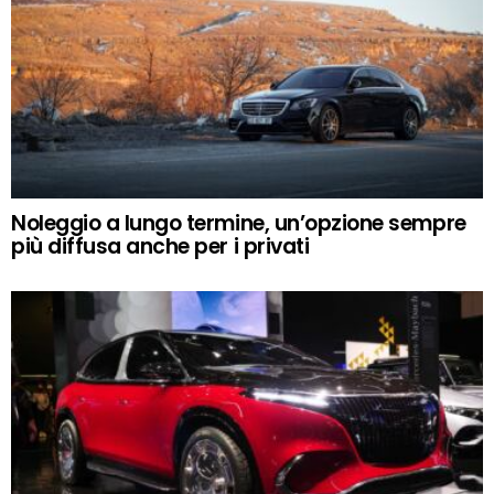
Noleggio a lungo termine, un’opzione sempre
più diffusa anche per i privati