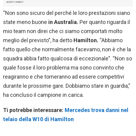
ADVERTISEMENT
“Non sono sicuro del perché le loro prestazioni siano
state meno buone
in Australia.
Per quanto riguarda il
mio team non direi che ci siamo comportati molto
meglio del previsto”, ha detto
Hamilton.
“Abbiamo
fatto quello che normalmente facevamo, non è che la
squadra abbia fatto qualcosa di eccezionale”. “Non so
quale fosse il loro problema ma sono convinto che
reagiranno e che torneranno ad essere competitivi
durante le prossime gare. Dobbiamo stare in guardia,”
ha concluso il campione in carica.
Ti potrebbe interessare:
Mercedes trova danni nel
telaio della W10 di Hamilton