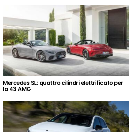
Mercedes SL: quattro cilindri elettrificato per
la 43 AMG