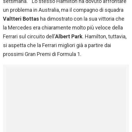
settimana. ” Lo stesso Hamilton ha dovuto affrontare
un problema in Australia, ma il compagno di squadra
Valtteri Bottas
ha dimostrato con la sua vittoria che
la Mercedes era chiaramente molto più veloce della
Ferrari sul circuito dell’
Albert Park
. Hamilton, tuttavia,
si aspetta che la Ferrari migliori già a partire dai
prossimi Gran Premi di Formula 1.