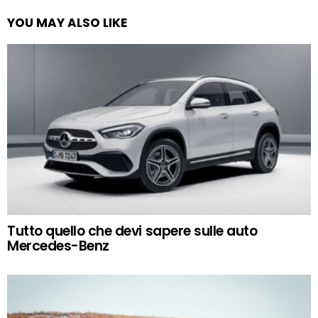
YOU MAY ALSO LIKE
Tutto quello che devi sapere sulle auto
Mercedes-Benz