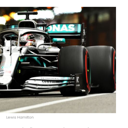
Lewis Hamilton