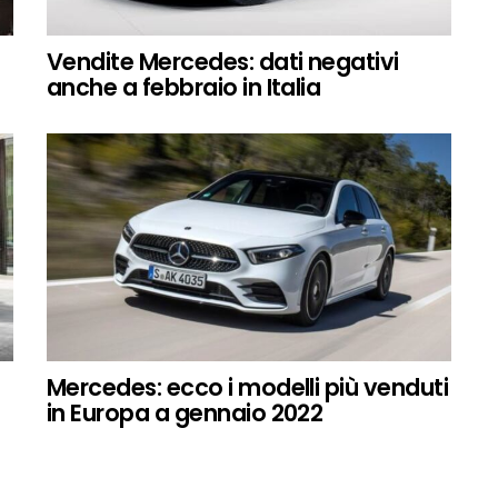
Vendite Mercedes: dati negativi
anche a febbraio in Italia
Mercedes: ecco i modelli più venduti
in Europa a gennaio 2022