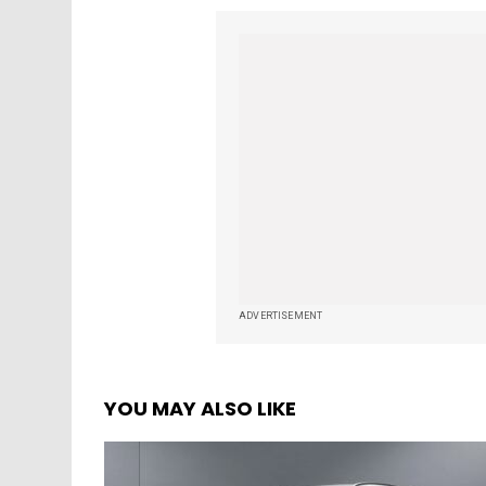
ADVERTISEMENT
YOU MAY ALSO LIKE