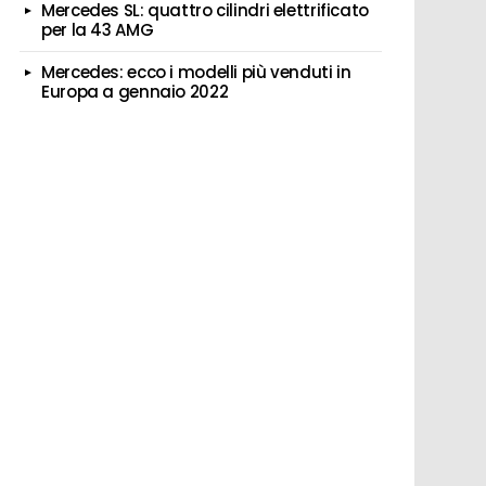
Mercedes SL: quattro cilindri elettrificato
per la 43 AMG
Mercedes: ecco i modelli più venduti in
Europa a gennaio 2022