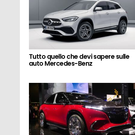
Tutto quello che devi sapere sulle
auto Mercedes-Benz