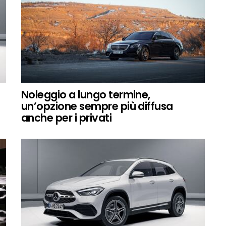
Noleggio a lungo termine,
un’opzione sempre più diffusa
anche per i privati