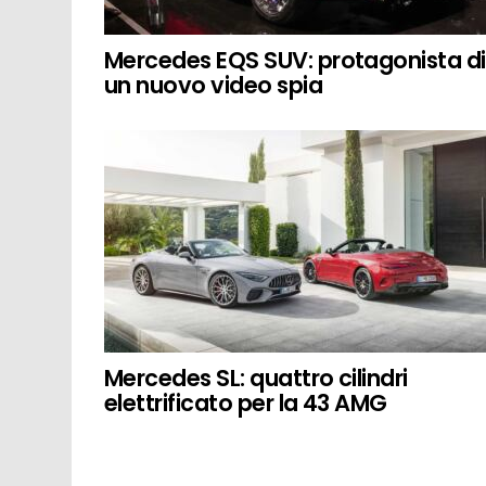
Mercedes EQS SUV: protagonista di
un nuovo video spia
Mercedes SL: quattro cilindri
elettrificato per la 43 AMG