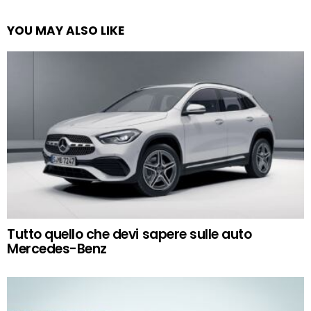
YOU MAY ALSO LIKE
Tutto quello che devi sapere sulle auto
Mercedes-Benz