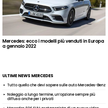
Mercedes: ecco i modelli più venduti in Europa
a gennaio 2022
ULTIME NEWS MERCEDES
Tutto quello che devi sapere sulle auto Mercedes-Benz
Noleggio a lungo termine, un’opzione sempre più
diffusa anche per i privati