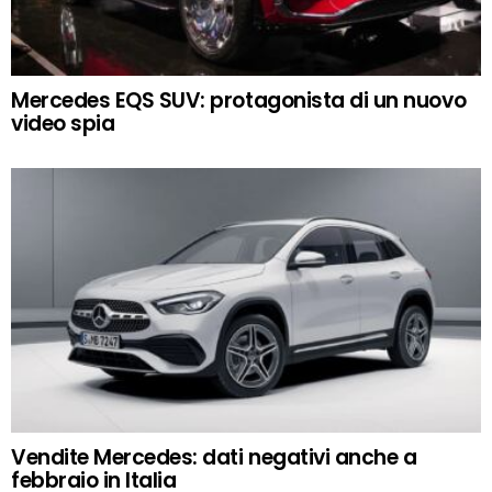
Mercedes EQS SUV: protagonista di un nuovo
video spia
Vendite Mercedes: dati negativi anche a
febbraio in Italia