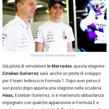
Esteban Gutierrez Mercedes
Già pilota di simulatore
in Mercedes
, questa stagione
Esteban Gutierrez
sarà anche un pilota di sviluppo
per il team tedesco in Formula 1. Dopo aver perso il
suo posto dopo appena una stagione nella scuderia
Haas,
Esteban Gutierrez, si è mantenuto abbastanza
impegnato con qualche apparizione in Formula E e