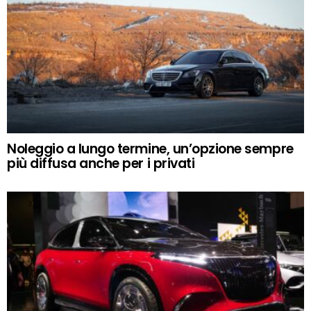
Noleggio a lungo termine, un’opzione sempre
più diffusa anche per i privati