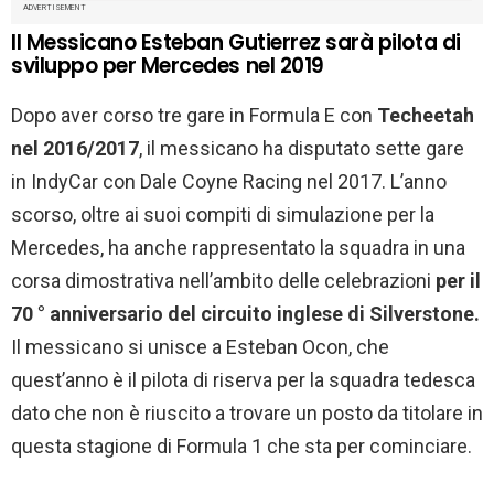
ADVERTISEMENT
Il Messicano Esteban Gutierrez sarà pilota di
sviluppo per Mercedes nel 2019
Dopo aver corso tre gare in Formula E con
Techeetah
nel 2016/2017
, il messicano ha disputato sette gare
in IndyCar con Dale Coyne Racing nel 2017. L’anno
scorso, oltre ai suoi compiti di simulazione per la
Mercedes, ha anche rappresentato la squadra in una
corsa dimostrativa nell’ambito delle celebrazioni
per il
70 ° anniversario del circuito inglese di Silverstone.
Il messicano si unisce a Esteban Ocon, che
quest’anno è il pilota di riserva per la squadra tedesca
dato che non è riuscito a trovare un posto da titolare in
questa stagione di Formula 1 che sta per cominciare.