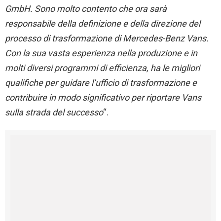
GmbH.
S
ono molto
contento
che ora sarà
responsabile della definizione e della direzione del
processo di trasformazione di Mercedes-Benz Vans.
Con la sua vasta esperienza nella produzione e
in
molti diversi programmi di efficienza, ha le migliori
qualifiche per guidare l’ufficio di trasformazione e
contribuire in modo significativo per riportare Vans
sulla strada del successo
“.