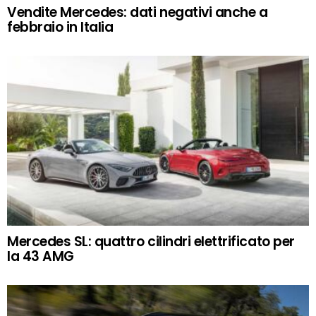
Vendite Mercedes: dati negativi anche a
febbraio in Italia
Mercedes SL: quattro cilindri elettrificato per
la 43 AMG