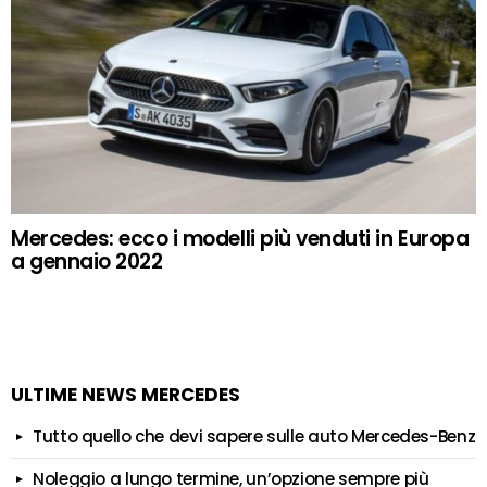
Mercedes: ecco i modelli più venduti in Europa
a gennaio 2022
ULTIME NEWS MERCEDES
Tutto quello che devi sapere sulle auto Mercedes-Benz
Noleggio a lungo termine, un’opzione sempre più