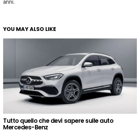
anni.
YOU MAY ALSO LIKE
Tutto quello che devi sapere sulle auto
Mercedes-Benz