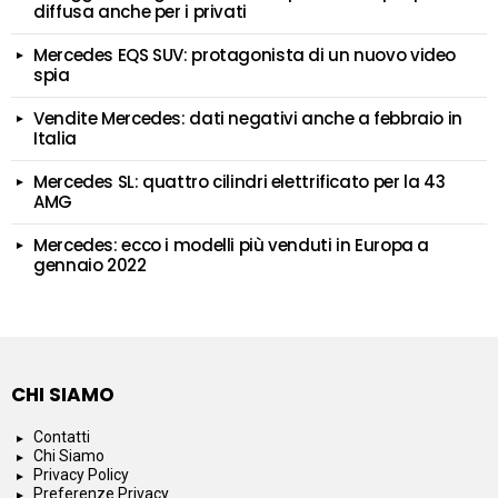
diffusa anche per i privati
Mercedes EQS SUV: protagonista di un nuovo video
spia
Vendite Mercedes: dati negativi anche a febbraio in
Italia
Mercedes SL: quattro cilindri elettrificato per la 43
AMG
Mercedes: ecco i modelli più venduti in Europa a
gennaio 2022
CHI SIAMO
Contatti
Chi Siamo
Privacy Policy
Preferenze Privacy