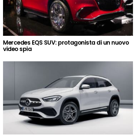
Mercedes EQS SUV: protagonista di un nuovo
video spia