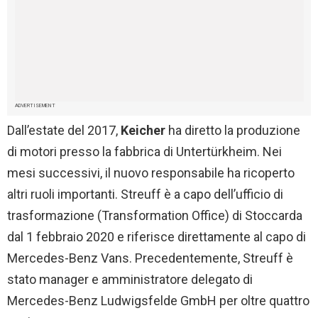
ADVERTISEMENT
Dall’estate del 2017,
Keicher
ha diretto la produzione
di motori presso la fabbrica di Untertürkheim. Nei
mesi successivi, il nuovo responsabile ha ricoperto
altri ruoli importanti. Streuff è a capo dell’ufficio di
trasformazione (Transformation Office) di Stoccarda
dal 1 febbraio 2020 e riferisce direttamente al capo di
Mercedes-Benz Vans. Precedentemente, Streuff è
stato manager e amministratore delegato di
Mercedes-Benz Ludwigsfelde GmbH per oltre quattro