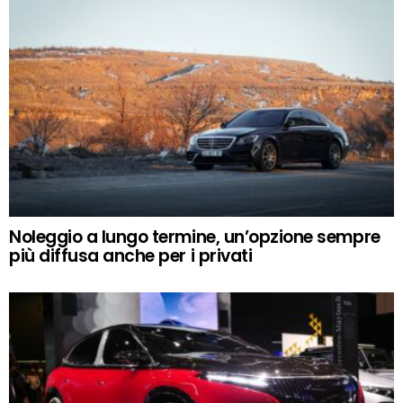
Noleggio a lungo termine, un’opzione sempre
più diffusa anche per i privati