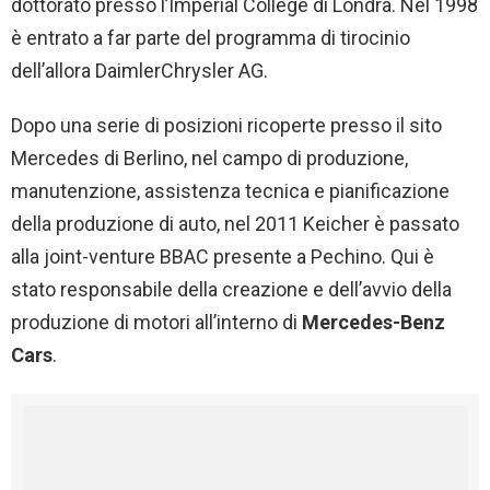
dottorato presso l’Imperial College di Londra. Nel 1998
è entrato a far parte del programma di tirocinio
dell’allora DaimlerChrysler AG.
Dopo una serie di posizioni ricoperte presso il sito
Mercedes di Berlino, nel campo di produzione,
manutenzione, assistenza tecnica e pianificazione
della produzione di auto, nel 2011 Keicher è passato
alla joint-venture BBAC presente a Pechino. Qui è
stato responsabile della creazione e dell’avvio della
produzione di motori all’interno di
Mercedes-Benz
Cars
.