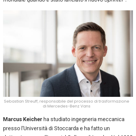
Sebastian Streuff, responsabile del processo di trasformazione
di Mercedes-Benz Vans
Marcus Keicher
ha studiato ingegneria meccanica
presso l’Università di Stoccarda e ha fatto un