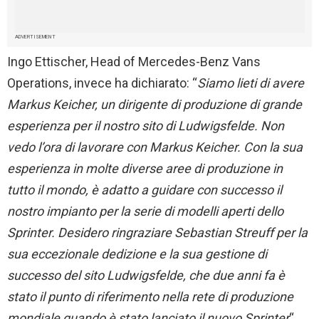
ADVERTISEMENT
Ingo Ettischer, Head of Mercedes-Benz Vans
Operations, invece ha dichiarato: “
Siamo lieti di
avere
Markus Keicher, un dirigente di produzione di grande
esperienza per il nostro sito di Ludwigsfelde. Non
vedo l’ora di lavorare con Markus Keicher. Con la sua
esperienza in molte diverse aree di produzione in
tutto il mondo, è
adatto a
guidare con successo il
nostro impianto per la serie di modelli aperti dello
Sprinter. Desidero ringraziare Sebastian Streuff per la
sua eccezionale dedizione e la sua gestione di
successo del sito Ludwigsfelde, che due anni fa è
stato il punto di riferimento nella rete di produzione
mondiale quando è stato lanciato il nuovo Sprinter
“.