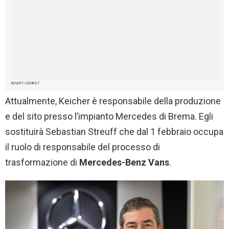
ADVERTISEMENT
Attualmente, Keicher è responsabile della produzione
e del sito presso l’impianto Mercedes di Brema. Egli
sostituirà Sebastian Streuff che dal 1 febbraio occupa
il ruolo di responsabile del processo di
trasformazione di
Mercedes-Benz Vans
.