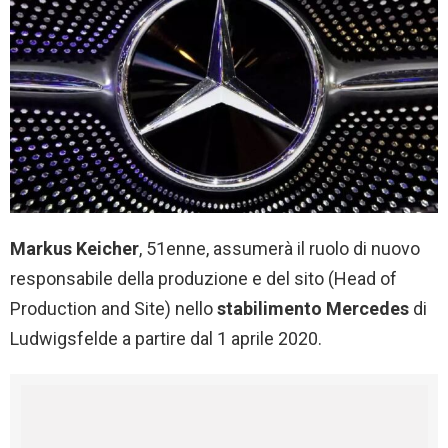
Markus Keicher
, 51enne, assumerà il ruolo di nuovo
responsabile della produzione e del sito (Head of
Production and Site) nello
stabilimento
Mercedes
di
Ludwigsfelde a partire dal 1 aprile 2020.