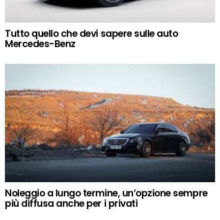
Tutto quello che devi sapere sulle auto
Mercedes-Benz
Noleggio a lungo termine, un’opzione sempre
più diffusa anche per i privati