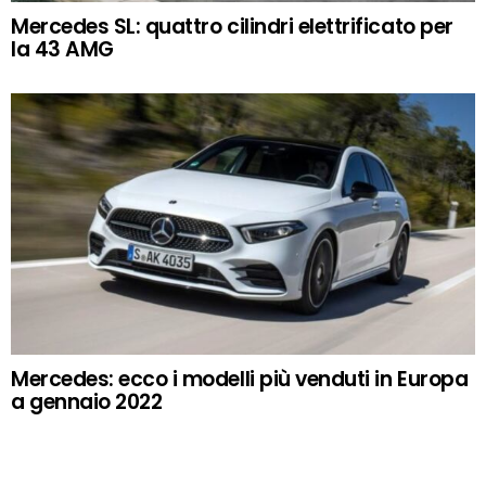
Mercedes SL: quattro cilindri elettrificato per
la 43 AMG
Mercedes: ecco i modelli più venduti in Europa
a gennaio 2022