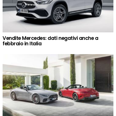
Vendite Mercedes: dati negativi anche a
febbraio in Italia