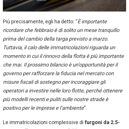
Più precisamente, egli ha detto: “
È importante
ricordare che febbraio è di solito un mese tranquillo
prima del cambio della targa
previsto a
marzo.
Tuttavia, il calo delle
immatricolazioni
riguarda un
momento in cui il rinnovo della flotta è più importante
che mai. Il prossimo bilancio è un’opportunità per il
governo per rafforzare la fiducia nel mercato con
misure fiscali di sostegno per incoraggiare gli
operatori a investire nelle loro flotte, perché ottenere
più modelli recenti e puliti sulle nostre strade è
positivo per le imprese e l’ambiente
“.
Le immatricolazioni complessive di
furgoni da 2.5-