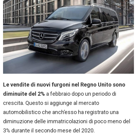
Le vendite di nuovi furgoni nel Regno Unito sono
diminuite del 2%
a febbraio dopo un periodo di
crescita. Questo si aggiunge al mercato
automobilistico che anch’esso ha registrato una
diminuzione delle immatricolazioni di poco meno del
3% durante il secondo mese del 2020.