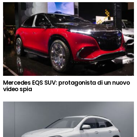
Mercedes EQS SUV: protagonista di un nuovo
video spia