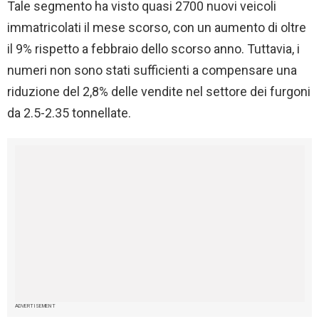
Tale segmento ha visto quasi 2700 nuovi veicoli
immatricolati il mese scorso, con un aumento di oltre
il 9% rispetto a febbraio dello scorso anno. Tuttavia, i
numeri non sono stati sufficienti a compensare una
riduzione del 2,8% delle vendite nel settore dei furgoni
da 2.5-2.35 tonnellate.
ADVERTISEMENT