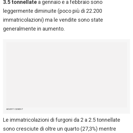
3.5 tonnellate
a gennaio e a febbraio sono
leggermente diminuite (poco più di 22.200
immatricolazioni) ma le vendite sono state
generalmente in aumento.
ADVERTISEMENT
Le immatricolazioni di furgoni da 2 a 2.5 tonnellate
sono cresciute di oltre un quarto (27,3%) mentre