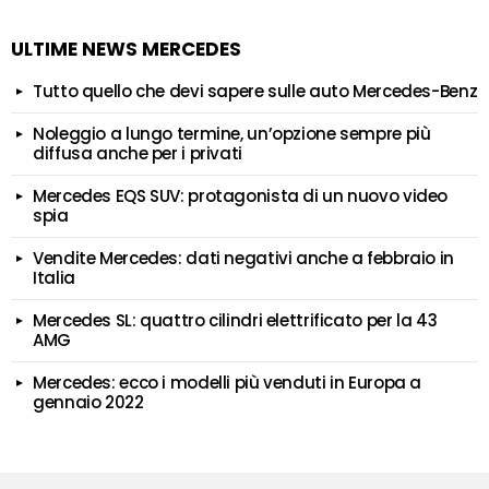
ULTIME NEWS MERCEDES
Tutto quello che devi sapere sulle auto Mercedes-Benz
Noleggio a lungo termine, un’opzione sempre più
diffusa anche per i privati
Mercedes EQS SUV: protagonista di un nuovo video
spia
Vendite Mercedes: dati negativi anche a febbraio in
Italia
Mercedes SL: quattro cilindri elettrificato per la 43
AMG
Mercedes: ecco i modelli più venduti in Europa a
gennaio 2022