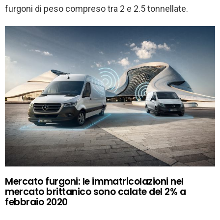
furgoni di peso compreso tra 2 e 2.5 tonnellate.
Mercato furgoni: le immatricolazioni nel
mercato brittanico sono calate del 2% a
febbraio 2020