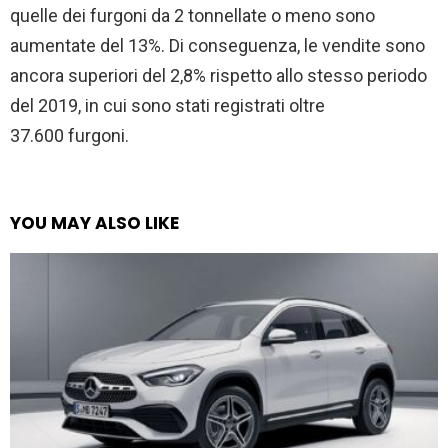
quelle dei furgoni da 2 tonnellate o meno sono
aumentate del 13%. Di conseguenza, le vendite sono
ancora superiori del 2,8% rispetto allo stesso periodo
del 2019, in cui sono stati registrati oltre
37.600 furgoni.
YOU MAY ALSO LIKE