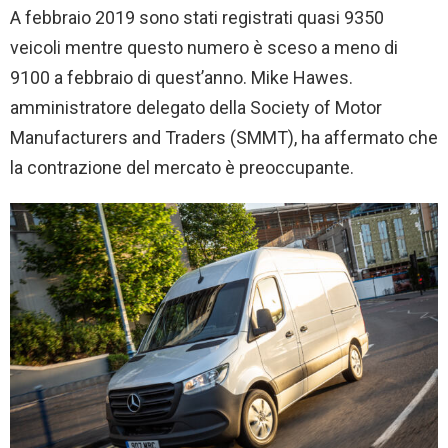
A febbraio 2019 sono stati registrati quasi 9350
veicoli mentre questo numero è sceso a meno di
9100 a febbraio di quest’anno. Mike Hawes.
amministratore delegato della Society of Motor
Manufacturers and Traders (SMMT), ha affermato che
la contrazione del mercato è preoccupante.