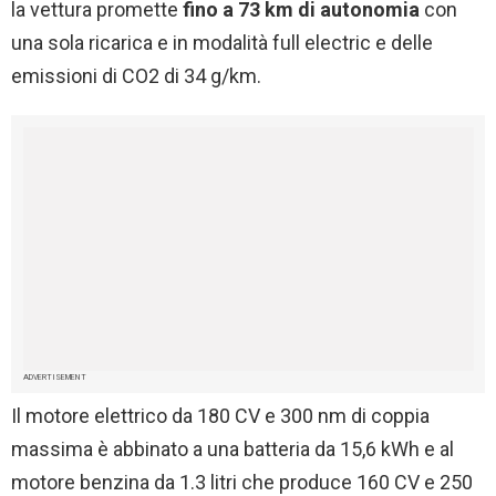
la vettura promette
fino a 73 km di autonomia
con
una sola ricarica e in modalità full electric e delle
emissioni di CO2 di 34 g/km.
ADVERTISEMENT
Il motore elettrico da 180 CV e 300 nm di coppia
massima è abbinato a una batteria da 15,6 kWh e al
motore benzina da 1.3 litri che produce 160 CV e 250