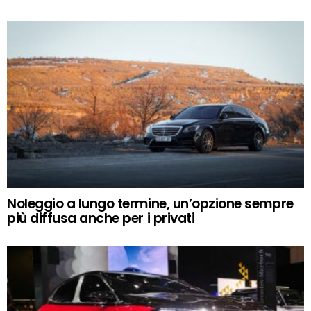
Noleggio a lungo termine, un’opzione sempre
più diffusa anche per i privati