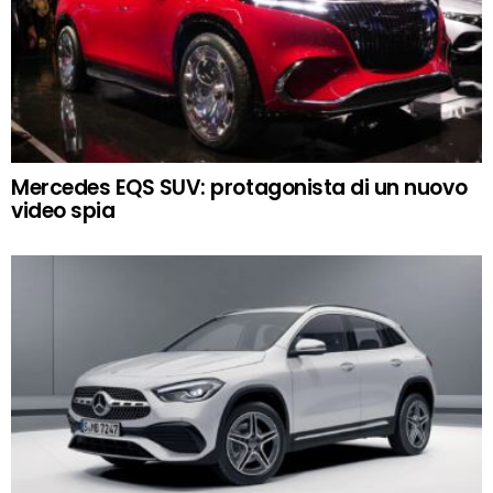
Mercedes EQS SUV: protagonista di un nuovo
video spia