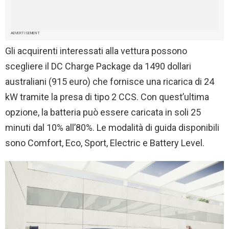
ADVERTISEMENT
Gli acquirenti interessati alla vettura possono
scegliere il DC Charge Package da 1490 dollari
australiani (915 euro) che fornisce una ricarica di 24
kW tramite la presa di tipo 2 CCS. Con quest’ultima
opzione, la batteria può essere caricata in soli 25
minuti dal 10% all’80%. Le modalità di guida disponibili
sono Comfort, Eco, Sport, Electric e Battery Level.