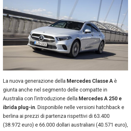
La nuova generazione della
Mercedes Classe A
è
giunta anche nel segmento delle compatte in
Australia con l’introduzione della
Mercedes A 250 e
ibrida plug-in
. Disponibile nelle versioni hatchback e
berlina ai prezzi di partenza rispettivi di 63.400
(
38.972
euro) e 66.000 dollari australiani (
40.571
euro),