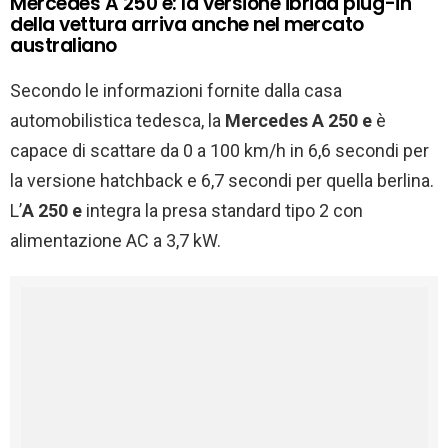
Mercedes A 250 e: la versione ibrida plug-in
della vettura arriva anche nel mercato
australiano
Secondo le informazioni fornite dalla casa
automobilistica tedesca, la
Mercedes A 250 e
è
capace di scattare da 0 a 100 km/h in 6,6 secondi per
la versione hatchback e 6,7 secondi per quella berlina.
L’
A 250 e
integra la presa standard tipo 2 con
alimentazione AC a 3,7 kW.