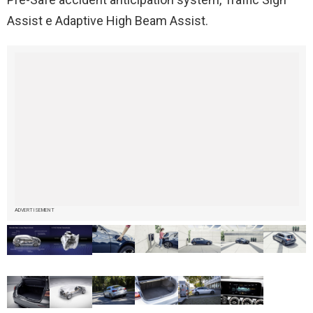
Assist e Adaptive High Beam Assist.
ADVERTISEMENT