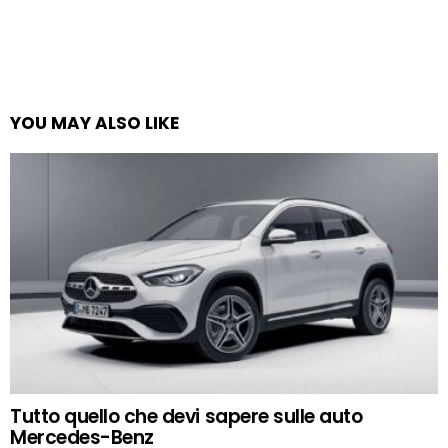
YOU MAY ALSO LIKE
Tutto quello che devi sapere sulle auto
Mercedes-Benz