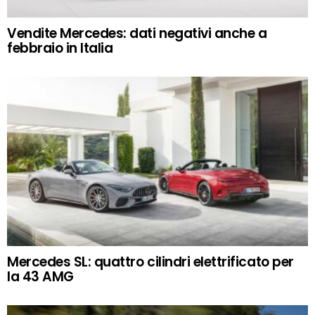
Vendite Mercedes: dati negativi anche a
febbraio in Italia
Mercedes SL: quattro cilindri elettrificato per
la 43 AMG