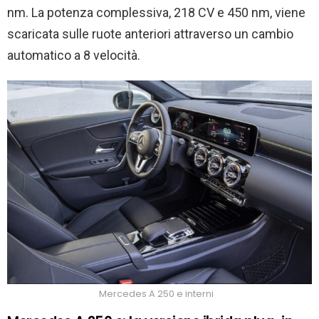
nm. La potenza complessiva, 218 CV e 450 nm, viene
scaricata sulle ruote anteriori attraverso un cambio
automatico a 8 velocità.
Mercedes A 250 e interni