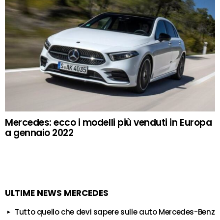
Mercedes: ecco i modelli più venduti in Europa
a gennaio 2022
ULTIME NEWS MERCEDES
Tutto quello che devi sapere sulle auto Mercedes-Benz