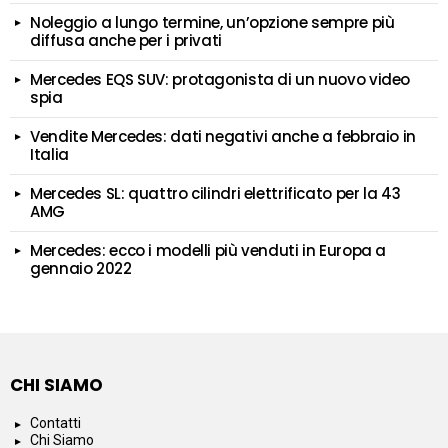
Noleggio a lungo termine, un’opzione sempre più
diffusa anche per i privati
Mercedes EQS SUV: protagonista di un nuovo video
spia
Vendite Mercedes: dati negativi anche a febbraio in
Italia
Mercedes SL: quattro cilindri elettrificato per la 43
AMG
Mercedes: ecco i modelli più venduti in Europa a
gennaio 2022
CHI SIAMO
Contatti
Chi Siamo