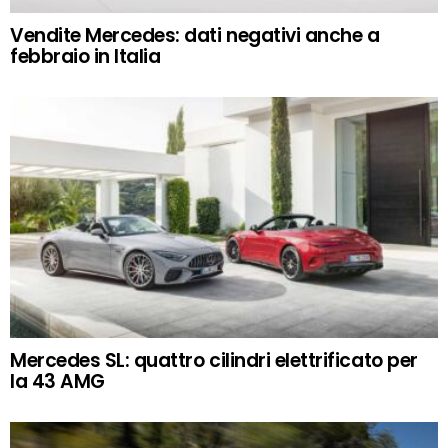
Vendite Mercedes: dati negativi anche a
febbraio in Italia
Mercedes SL: quattro cilindri elettrificato per
la 43 AMG