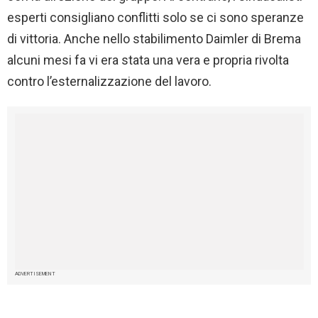
esperti consigliano conflitti solo se ci sono speranze
di vittoria. Anche nello stabilimento Daimler di Brema
alcuni mesi fa vi era stata una vera e propria rivolta
contro l’esternalizzazione del lavoro.
ADVERTISEMENT