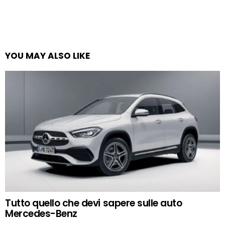
YOU MAY ALSO LIKE
Tutto quello che devi sapere sulle auto
Mercedes-Benz