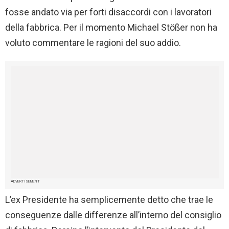
fosse andato via per forti disaccordi con i lavoratori
della fabbrica. Per il momento Michael Stößer non ha
voluto commentare le ragioni del suo addio.
ADVERTISEMENT
L’ex Presidente ha semplicemente detto che trae le
conseguenze dalle differenze all’interno del consiglio