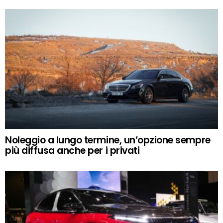
Noleggio a lungo termine, un’opzione sempre
più diffusa anche per i privati