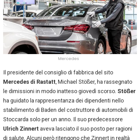
Mercedes
Il presidente del consiglio di fabbrica del sito
Mercedes di Rastatt
, Michael Stößer, ha rassegnato
le dimissioni in modo inatteso giovedì scorso.
Stößer
ha guidato la rappresentanza dei dipendenti nello
stabilimento di Baden del costruttore di automobili di
Stoccarda solo per un anno. Il suo predecessore
Ulrich Zinnert
aveva lasciato il suo posto per ragioni
di salute. Alcuni però ritengono che Zinnert in realtà