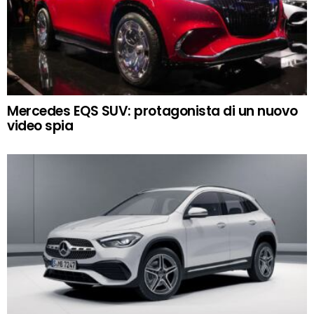
Mercedes EQS SUV: protagonista di un nuovo
video spia