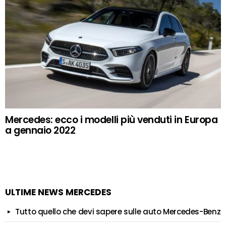
Mercedes: ecco i modelli più venduti in Europa
a gennaio 2022
ULTIME NEWS MERCEDES
Tutto quello che devi sapere sulle auto Mercedes-Benz