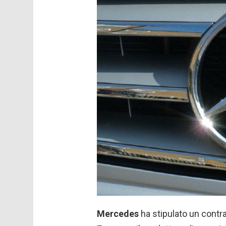
Mercedes
ha stipulato un contrat