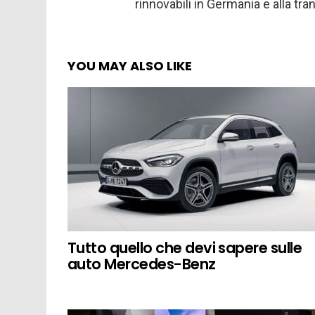
rinnovabili in Germania e alla tr
YOU MAY ALSO LIKE
Tutto quello che devi sapere sulle
auto Mercedes-Benz