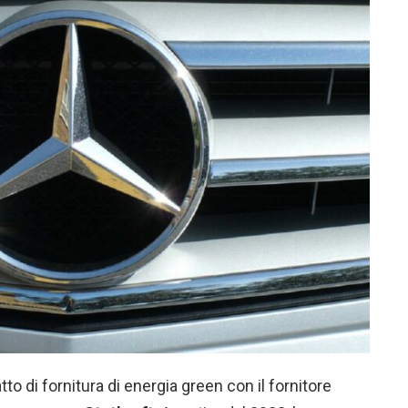
to di fornitura di energia green con il fornitore