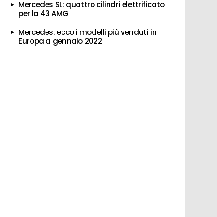
Mercedes SL: quattro cilindri elettrificato
per la 43 AMG
Mercedes: ecco i modelli più venduti in
Europa a gennaio 2022