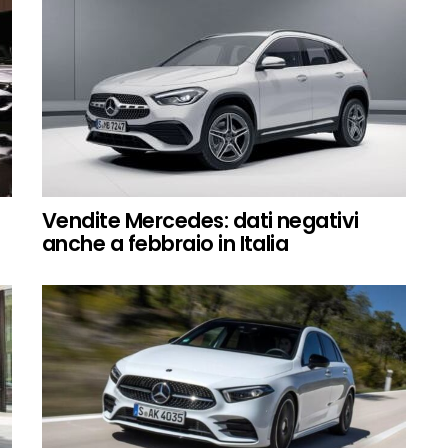
Vendite Mercedes: dati negativi
anche a febbraio in Italia