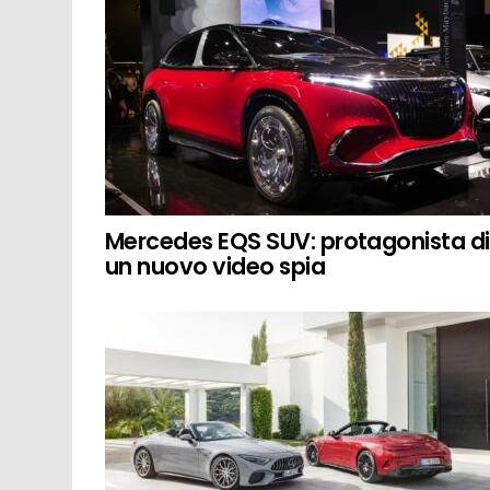
Mercedes EQS SUV: protagonista di
un nuovo video spia