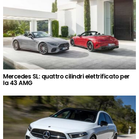
Mercedes SL: quattro cilindri elettrificato per
la 43 AMG