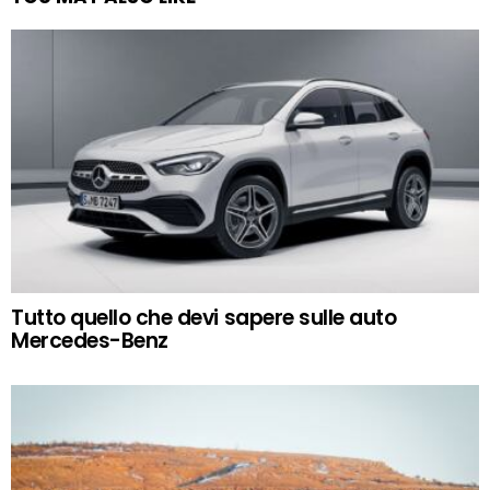
Tutto quello che devi sapere sulle auto
Mercedes-Benz