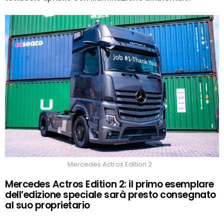
Mercedes Actros Edition 2
Mercedes Actros Edition 2: il primo esemplare
dell’edizione speciale sarà presto consegnato
al suo proprietario