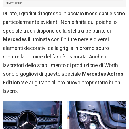
ADVERTISEMENT
Di lato, i gradini d’ingresso in acciaio inossidabile sono
particolarmente evidenti. Non è finita qui poiché lo
speciale truck dispone della stella a tre punte di
Mercedes
illuminata con finiture nere e diversi
elementi decorativi della griglia in cromo scuro
mentre la cornice del faro è oscurata. Anche i
lavoratori dello stabilimento di produzione di Wörth
sono orgogliosi di questo speciale
Mercedes Actros
Edition 2
e augurano al loro nuovo proprietario buon
lavoro.