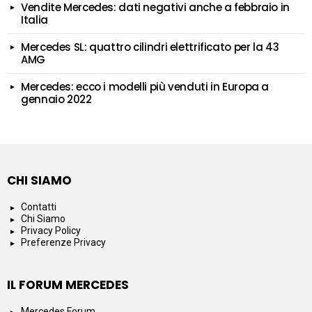
Vendite Mercedes: dati negativi anche a febbraio in
Italia
Mercedes SL: quattro cilindri elettrificato per la 43
AMG
Mercedes: ecco i modelli più venduti in Europa a
gennaio 2022
CHI SIAMO
Contatti
Chi Siamo
Privacy Policy
Preferenze Privacy
IL FORUM MERCEDES
Mercedes Forum