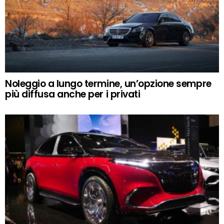
Noleggio a lungo termine, un’opzione sempre
più diffusa anche per i privati