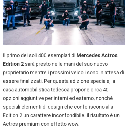
Il primo dei soli 400 esemplari di
Mercedes Actros
Edition 2
sarà presto nelle mani del suo nuovo
proprietario mentre i prossimi veicoli sono in attesa di
essere finalizzati. Per questa edizione speciale, la
casa automobilistica tedesca propone circa 40
opzioni aggiuntive per interni ed esterno, nonché
speciali elementi di design che conferiscono alla
Edition 2 un carattere inconfondibile. Il risultato è un
Actros premium con effetto wow.