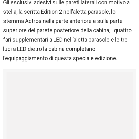
Gli esclusivi adesivi sulle pareti laterali con motivo a
stella, la scritta Edition 2 nell’aletta parasole, lo
stemma Actros nella parte anteriore e sulla parte
superiore del parete posteriore della cabina, i quattro
fari supplementari a LED nell’aletta parasole e le tre
luci a LED dietro la cabina completano
l’equipaggiamento di questa speciale edizione.