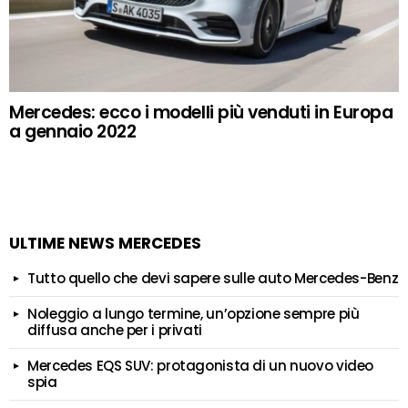
Mercedes: ecco i modelli più venduti in Europa
a gennaio 2022
ULTIME NEWS MERCEDES
Tutto quello che devi sapere sulle auto Mercedes-Benz
Noleggio a lungo termine, un’opzione sempre più
diffusa anche per i privati
Mercedes EQS SUV: protagonista di un nuovo video
spia