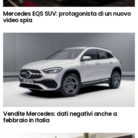
Mercedes EQS SUV: protagonista di un nuovo
video spia
Vendite Mercedes: dati negativi anche a
febbraio in Italia