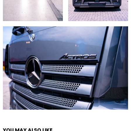
YOU MAY ALSO LIKE