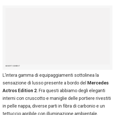
ADVERTISEMENT
L’intera gamma di equipaggiamenti sottolinea la
sensazione di lusso presente a bordo del
Mercedes
Actros Edition 2
. Fra questi abbiamo degli eleganti
interni con cruscotto e maniglie delle portiere rivestiti
in pelle nappa, diverse parti in fibra di carbonio e un
tettuccio apribile con illuminazione ambientale.