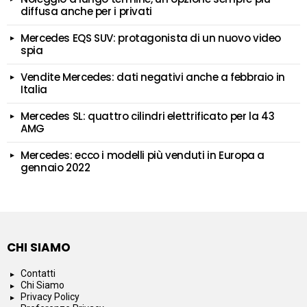
diffusa anche per i privati
Mercedes EQS SUV: protagonista di un nuovo video
spia
Vendite Mercedes: dati negativi anche a febbraio in
Italia
Mercedes SL: quattro cilindri elettrificato per la 43
AMG
Mercedes: ecco i modelli più venduti in Europa a
gennaio 2022
CHI SIAMO
Contatti
Chi Siamo
Privacy Policy