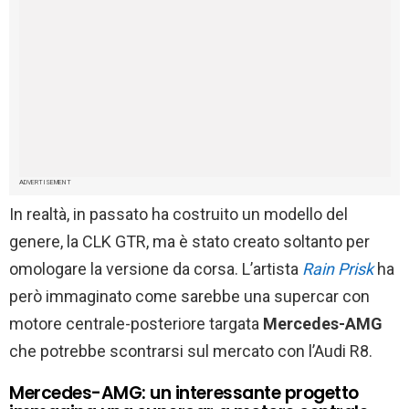
ADVERTISEMENT
In realtà, in passato ha costruito un modello del
genere, la CLK GTR, ma è stato creato soltanto per
omologare la versione da corsa. L’artista
Rain Prisk
ha
però immaginato come sarebbe una supercar con
motore centrale-posteriore targata
Mercedes-AMG
che potrebbe scontrarsi sul mercato con l’Audi R8.
Mercedes-AMG: un interessante progetto