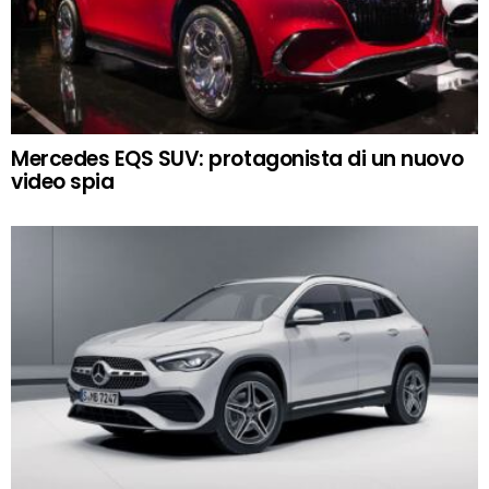
Mercedes EQS SUV: protagonista di un nuovo
video spia