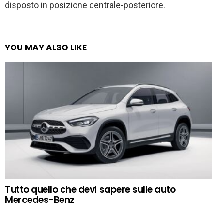
disposto in posizione centrale-posteriore.
YOU MAY ALSO LIKE
Tutto quello che devi sapere sulle auto
Mercedes-Benz