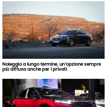
Noleggio a lungo termine, un’opzione sempre
più diffusa anche per i privati