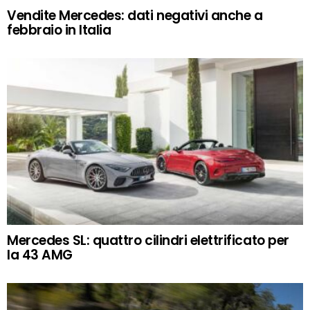
Vendite Mercedes: dati negativi anche a
febbraio in Italia
Mercedes SL: quattro cilindri elettrificato per
la 43 AMG