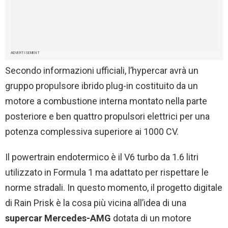
ADVERTISEMENT
Secondo informazioni ufficiali, l’hypercar avrà un
gruppo propulsore ibrido plug-in costituito da un
motore a combustione interna montato nella parte
posteriore e ben quattro propulsori elettrici per una
potenza complessiva superiore ai 1000 CV.
Il powertrain endotermico è il V6 turbo da 1.6 litri
utilizzato in Formula 1 ma adattato per rispettare le
norme stradali. In questo momento, il progetto digitale
di Rain Prisk è la cosa più vicina all’idea di una
supercar Mercedes-AMG
dotata di un motore