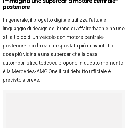
immagina una supercar a motore centrale-
posteriore
In generale, il progetto digitale utilizza l’attuale
linguaggio di design del brand di Affalterbach e ha uno
stile tipico di un veicolo con motore centrale-
posteriore con la cabina spostata più in avanti. La
cosa più vicina a una supercar che la casa
automobilistica tedesca propone in questo momento
è la Mercedes-AMG One il cui debutto ufficiale è
previsto a breve.