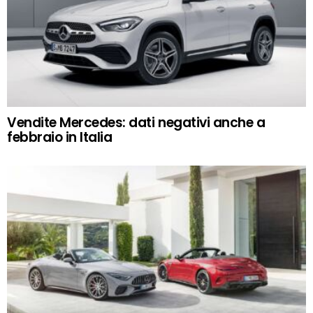
Vendite Mercedes: dati negativi anche a
febbraio in Italia