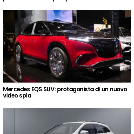
Mercedes EQS SUV: protagonista di un nuovo
video spia