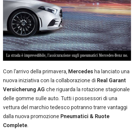
Con l’arrivo della primavera,
Mercedes
ha lanciato una
nuova iniziativa con la collaborazione di
Real Garant
Versicherung AG
che riguarda la rotazione stagionale
delle gomme sulle auto. Tutti i possessori di una
vettura del marchio tedesco potranno trarre vantaggi
dalla nuova promozione
Pneumatici & Ruote
Complete
.