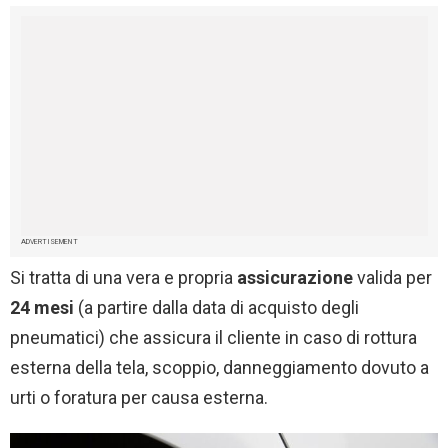
ADVERTISEMENT
Si tratta di una vera e propria
assicurazione
valida per
24 mesi
(a partire dalla data di acquisto degli
pneumatici) che assicura il cliente in caso di rottura
esterna della tela, scoppio, danneggiamento dovuto a
urti o foratura per causa esterna.