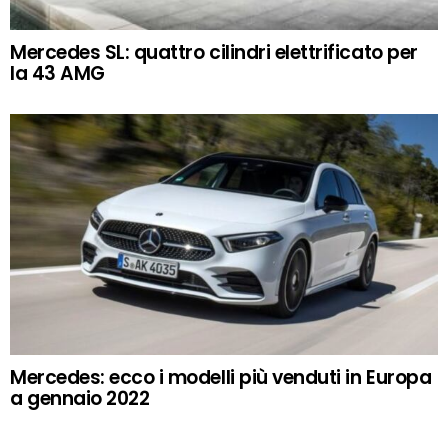
Mercedes SL: quattro cilindri elettrificato per
la 43 AMG
Mercedes: ecco i modelli più venduti in Europa
a gennaio 2022