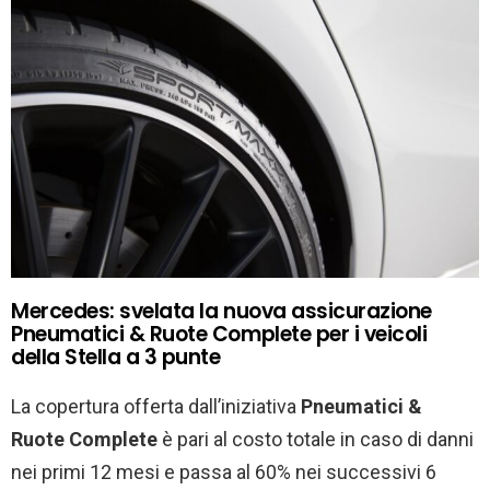
Mercedes: svelata la nuova assicurazione
Pneumatici & Ruote Complete per i veicoli
della Stella a 3 punte
La copertura offerta dall’iniziativa
Pneumatici &
Ruote Complete
è pari al costo totale in caso di danni
nei primi 12 mesi e passa al 60% nei successivi 6