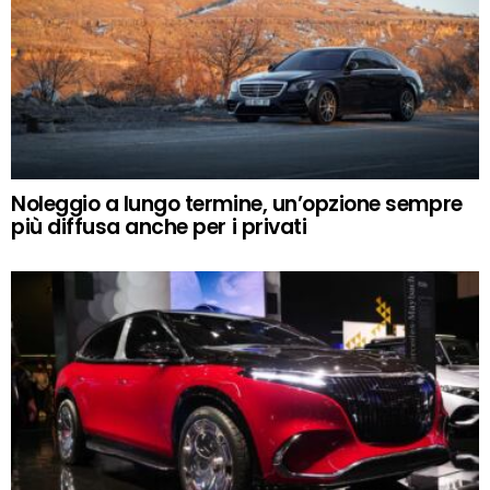
Noleggio a lungo termine, un’opzione sempre
più diffusa anche per i privati