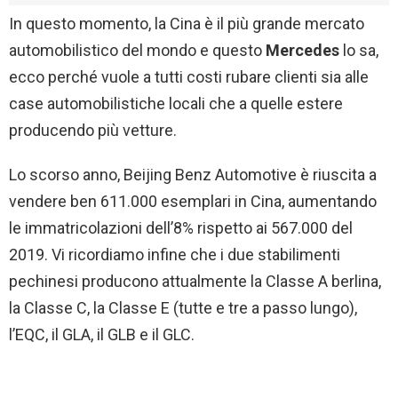
In questo momento, la Cina è il più grande mercato
automobilistico del mondo e questo
Mercedes
lo sa,
ecco perché vuole a tutti costi rubare clienti sia alle
case automobilistiche locali che a quelle estere
producendo più vetture.
Lo scorso anno, Beijing Benz Automotive è riuscita a
vendere ben 611.000 esemplari in Cina, aumentando
le immatricolazioni dell’8% rispetto ai 567.000 del
2019. Vi ricordiamo infine che i due stabilimenti
pechinesi producono attualmente la Classe A berlina,
la Classe C, la Classe E (tutte e tre a passo lungo),
l’EQC, il GLA, il GLB e il GLC.