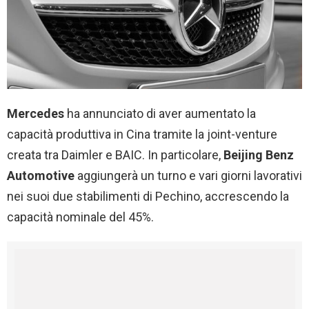
Mercedes
ha annunciato di aver aumentato la
capacità produttiva in Cina tramite la joint-venture
creata tra Daimler e BAIC. In particolare,
Beijing Benz
Automotive
aggiungerà un turno e vari giorni lavorativi
nei suoi due stabilimenti di Pechino, accrescendo la
capacità nominale del 45%.