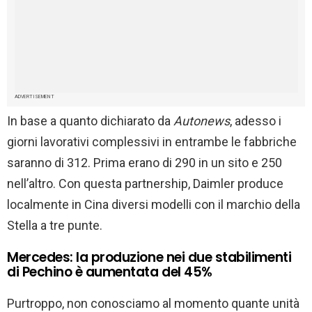
ADVERTISEMENT
In base a quanto dichiarato da
Autonews
, adesso i
giorni lavorativi complessivi in entrambe le fabbriche
saranno di 312. Prima erano di 290 in un sito e 250
nell’altro. Con questa partnership, Daimler produce
localmente in Cina diversi modelli con il marchio della
Stella a tre punte.
Mercedes: la produzione nei due stabilimenti
di Pechino è aumentata del 45%
Purtroppo, non conosciamo al momento quante unità