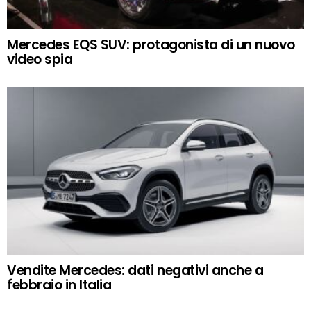
Mercedes EQS SUV: protagonista di un nuovo
video spia
Vendite Mercedes: dati negativi anche a
febbraio in Italia