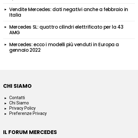
Vendite Mercedes: dati negativi anche a febbraio in
Italia
Mercedes SL: quattro cilindri elettrificato per la 43
AMG
Mercedes: ecco i modelli più venduti in Europa a
gennaio 2022
CHI SIAMO
Contatti
Chi Siamo
Privacy Policy
Preferenze Privacy
IL FORUM MERCEDES