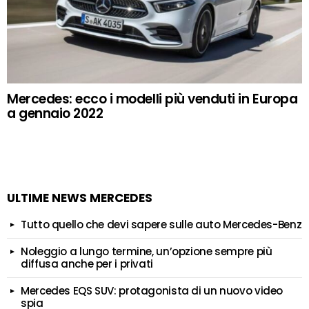
Mercedes: ecco i modelli più venduti in Europa
a gennaio 2022
ULTIME NEWS MERCEDES
Tutto quello che devi sapere sulle auto Mercedes-Benz
Noleggio a lungo termine, un’opzione sempre più
diffusa anche per i privati
Mercedes EQS SUV: protagonista di un nuovo video
spia