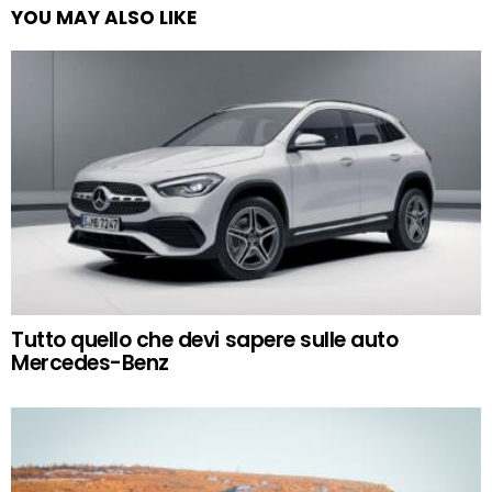
YOU MAY ALSO LIKE
Tutto quello che devi sapere sulle auto
Mercedes-Benz