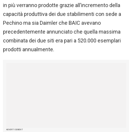
in più verranno prodotte grazie all’incremento della
capacità produttiva dei due stabilimenti con sede a
Pechino ma sia Daimler che BAIC avevano
precedentemente annunciato che quella massima
combinata dei due siti era pari a 520.000 esemplari
prodotti annualmente.
ADVERTISEMENT