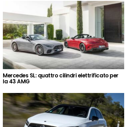
Mercedes SL: quattro cilindri elettrificato per
la 43 AMG