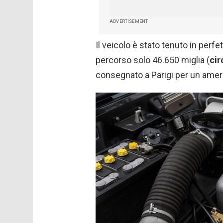
ADVERTISEMENT
Il veicolo è stato tenuto in perfe
percorso solo 46.650 miglia (
cir
consegnato a Parigi per un amer