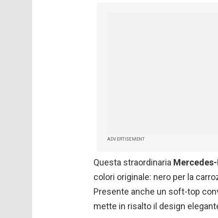
ADVERTISEMENT
Questa straordinaria
Mercedes-
colori originale: nero per la carro
Presente anche un soft-top conve
mette in risalto il design elegant