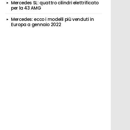
Mercedes SL: quattro cilindri elettrificato
per la 43 AMG
Mercedes: ecco i modelli più venduti in
Europa a gennaio 2022