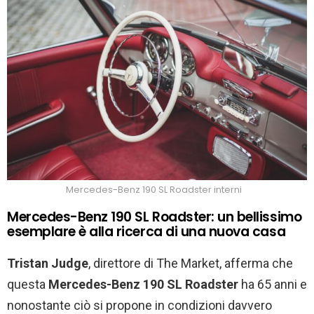
Mercedes-Benz 190 SL Roadster interni
Mercedes-Benz 190 SL Roadster: un bellissimo
esemplare è alla ricerca di una nuova casa
Tristan Judge
, direttore di The Market, afferma che
questa
Mercedes-Benz 190 SL Roadster
ha 65 anni e
nonostante ciò si propone in condizioni davvero