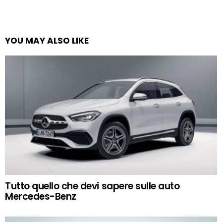
YOU MAY ALSO LIKE
Tutto quello che devi sapere sulle auto
Mercedes-Benz