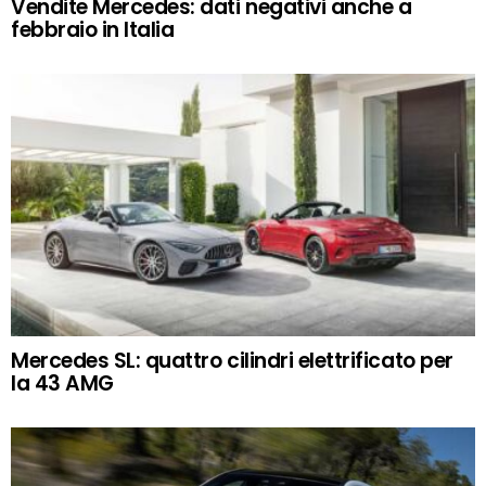
Vendite Mercedes: dati negativi anche a
febbraio in Italia
Mercedes SL: quattro cilindri elettrificato per
la 43 AMG