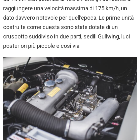
raggiungere una velocità massima di 175 km/h, un
dato davvero notevole per quell’epoca. Le prime unità
costruite come questa sono state dotate di un
cruscotto suddiviso in due parti, sedili Gullwing, luci
posteriori più piccole e così via.