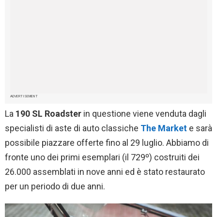
ADVERTISEMENT
La
190 SL Roadster
in questione viene venduta dagli
specialisti di aste di auto classiche
The Market
e sarà
possibile piazzare offerte fino al 29 luglio. Abbiamo di
fronte uno dei primi esemplari (il 729º) costruiti dei
26.000 assemblati in nove anni ed è stato restaurato
per un periodo di due anni.