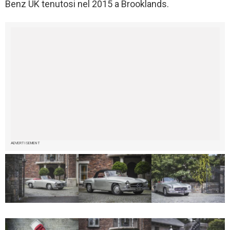
Benz UK tenutosi nel 2015 a Brooklands.
ADVERTISEMENT