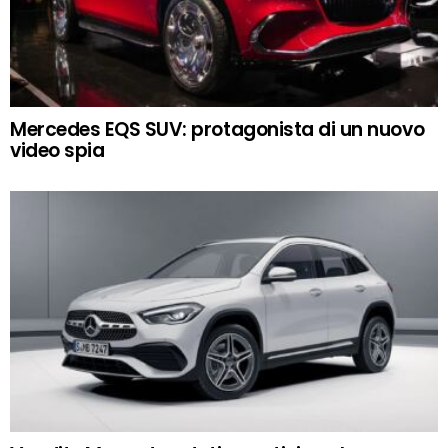
Mercedes EQS SUV: protagonista di un nuovo
video spia