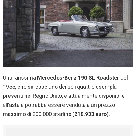
Una rarissima
Mercedes-Benz 190 SL Roadster
del
1955, che sarebbe uno dei soli quattro esemplari
presenti nel Regno Unito, è attualmente disponibile
all’asta e potrebbe essere venduta a un prezzo
massimo di 200.000 sterline (
218.933
euro
).