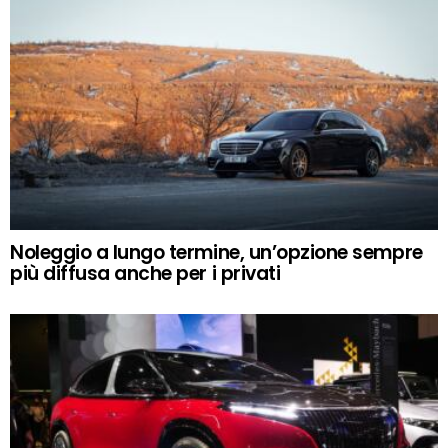
Noleggio a lungo termine, un’opzione sempre
più diffusa anche per i privati