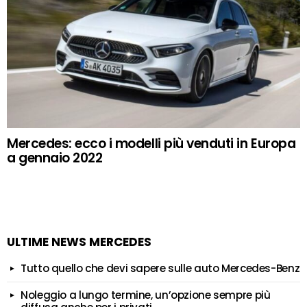
Mercedes: ecco i modelli più venduti in Europa
a gennaio 2022
ULTIME NEWS MERCEDES
Tutto quello che devi sapere sulle auto Mercedes-Benz
Noleggio a lungo termine, un’opzione sempre più