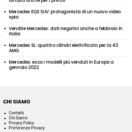
diffusa anche per i privati
Mercedes EQS SUV: protagonista di un nuovo video
spia
Vendite Mercedes: dati negativi anche a febbraio in
Italia
Mercedes SL: quattro cilindri elettrificato per la 43
AMG
Mercedes: ecco i modelli più venduti in Europa a
gennaio 2022
CHI SIAMO
Contatti
Chi Siamo
Privacy Policy
Preferenze Privacy