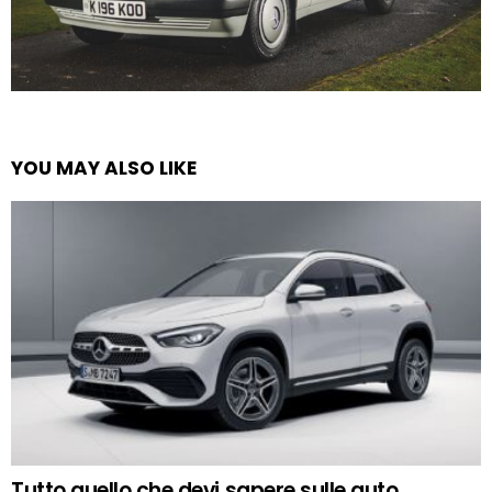
YOU MAY ALSO LIKE
Tutto quello che devi sapere sulle auto