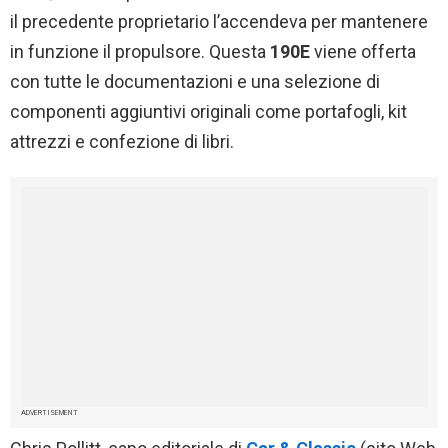
il precedente proprietario l’accendeva per mantenere
in funzione il propulsore. Questa
190E
viene offerta
con tutte le documentazioni e una selezione di
componenti aggiuntivi originali come portafogli, kit
attrezzi e confezione di libri.
ADVERTISEMENT