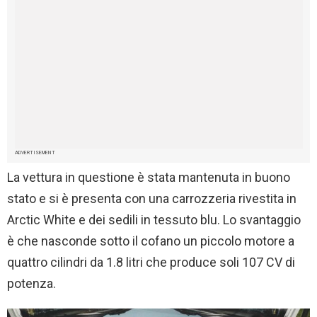
ADVERTISEMENT
La vettura in questione è stata mantenuta in buono
stato e si è presenta con una carrozzeria rivestita in
Arctic White e dei sedili in tessuto blu. Lo svantaggio
è che nasconde sotto il cofano un piccolo motore a
quattro cilindri da 1.8 litri che produce soli 107 CV di
potenza.