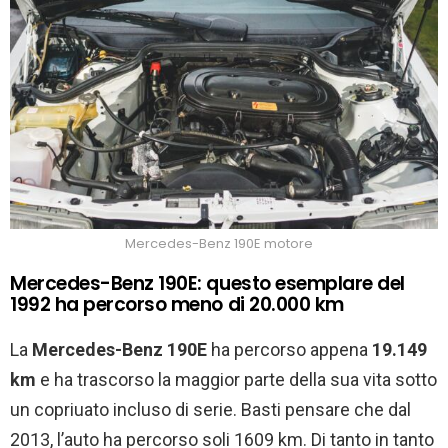
Mercedes-Benz 190E motore
Mercedes-Benz 190E: questo esemplare del
1992 ha percorso meno di 20.000 km
La
Mercedes-Benz 190E
ha percorso appena
19.149
km
e ha trascorso la maggior parte della sua vita sotto
un copriuato incluso di serie. Basti pensare che dal
2013, l’auto ha percorso soli 1609 km. Di tanto in tanto