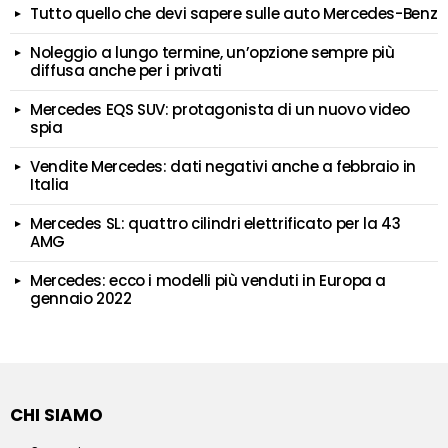
Tutto quello che devi sapere sulle auto Mercedes-Benz
Noleggio a lungo termine, un’opzione sempre più
diffusa anche per i privati
Mercedes EQS SUV: protagonista di un nuovo video
spia
Vendite Mercedes: dati negativi anche a febbraio in
Italia
Mercedes SL: quattro cilindri elettrificato per la 43
AMG
Mercedes: ecco i modelli più venduti in Europa a
gennaio 2022
CHI SIAMO