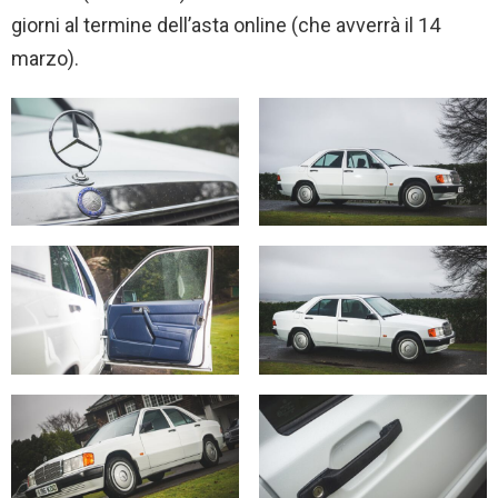
giorni al termine dell’asta online (che avverrà il 14
marzo).