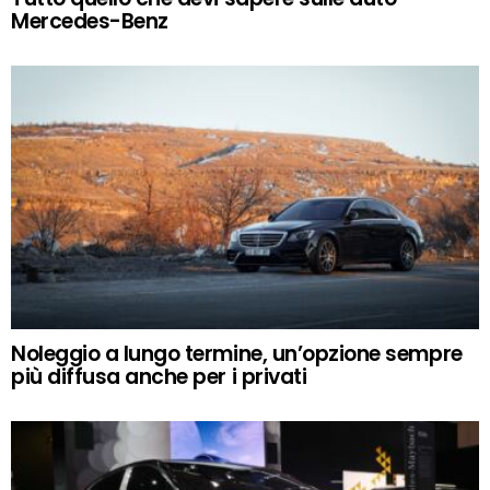
Mercedes-Benz
Noleggio a lungo termine, un’opzione sempre
più diffusa anche per i privati