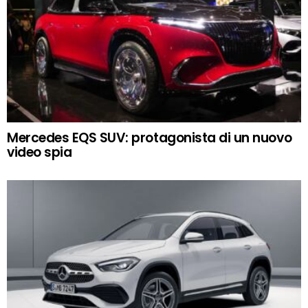
Mercedes EQS SUV: protagonista di un nuovo
video spia