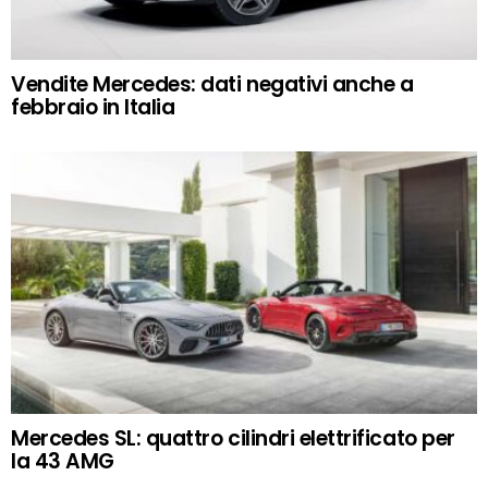
Vendite Mercedes: dati negativi anche a
febbraio in Italia
Mercedes SL: quattro cilindri elettrificato per
la 43 AMG