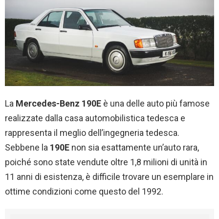
La
Mercedes-Benz 190E
è una delle auto più famose
realizzate dalla casa automobilistica tedesca e
rappresenta il meglio dell’ingegneria tedesca.
Sebbene la
190E
non sia esattamente un’auto rara,
poiché sono state vendute oltre 1,8 milioni di unità in
11 anni di esistenza, è difficile trovare un esemplare in
ottime condizioni come questo del 1992.