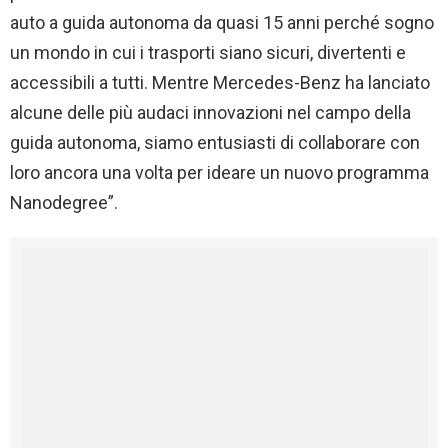
auto a guida autonoma da quasi 15 anni perché sogno
un mondo in cui i trasporti siano sicuri, divertenti e
accessibili a tutti. Mentre Mercedes-Benz ha lanciato
alcune delle più audaci innovazioni nel campo della
guida autonoma, siamo entusiasti di collaborare con
loro ancora una volta per ideare un nuovo programma
Nanodegree”.