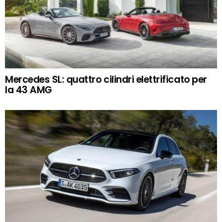
Mercedes SL: quattro cilindri elettrificato per
la 43 AMG