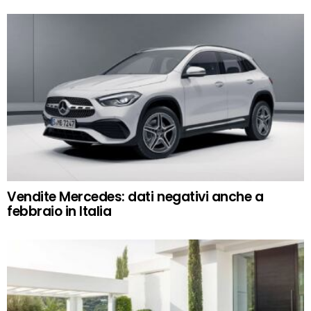
Vendite Mercedes: dati negativi anche a
febbraio in Italia