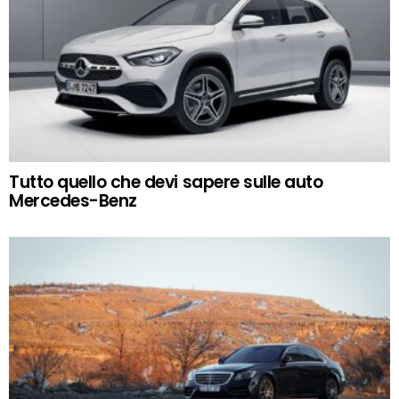
Tutto quello che devi sapere sulle auto
Mercedes-Benz