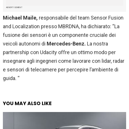
ADVERTISEMENT
Michael Maile,
responsabile del team Sensor Fusion
and Localization presso MBRDNA, ha dichiarato: “La
fusione dei sensori è un componente cruciale dei
veicoli autonomi di
Mercedes-Benz.
La nostra
partnership con Udacity offre un ottimo modo per
insegnare agli ingegneri come lavorare con lidar, radar
e sensori di telecamere per percepire l’ambiente di
guida. “
YOU MAY ALSO LIKE