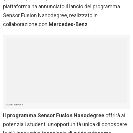
piattaforma ha annunciato il lancio del programma
Sensor Fusion Nanodegree, realizzato in
collaborazione con
Mercedes-Benz
.
ADVERTISEMENT
Il programma Sensor Fusion Nanodegree
offrirà ai
potenziali studenti un’opportunità unica di conoscere