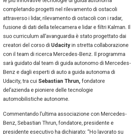
le più innovative tecnologie di guida autonoma
completando progetti nel rilevamento di ostacoli
attraverso i lidar, rilevamento di ostacoli con i radar,
fusione di dati della telecamera e lidar e filtri Kalman. Il
suo curriculum all’avanguardia è stato progettato dai
creatori del corso di
Udacity
in stretta collaborazione
con il team di ricerca Mercedes-Benz. Il programma
sarà guidato dal team di guida autonomo di Mercedes-
Benz e dagli esperti di auto a guida autonoma di
Udacity, tra cui
Sebastian Thrun,
fondatore
del’azienda e pioniere delle tecnologie
automobilistiche autonome.
Commentando l’ultima associazione con Mercedes-
Benz, Sebastian Thrun, fondatore, presidente e
presidente esecutivo ha dichiarato: “Ho lavorato su