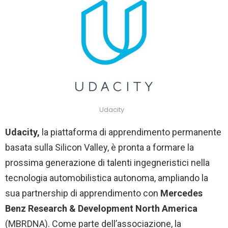
Udacity
Udacity,
la piattaforma di apprendimento permanente
basata sulla Silicon Valley, è pronta a formare la
prossima generazione di talenti ingegneristici nella
tecnologia automobilistica autonoma, ampliando la
sua partnership di apprendimento con
Mercedes
Benz Research & Development North America
(MBRDNA). Come parte dell’associazione, la