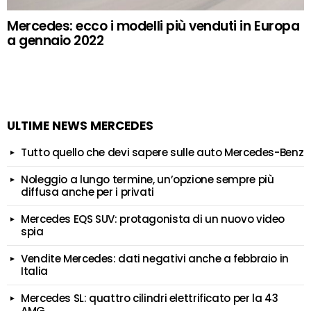
Mercedes: ecco i modelli più venduti in Europa
a gennaio 2022
ULTIME NEWS MERCEDES
Tutto quello che devi sapere sulle auto Mercedes-Benz
Noleggio a lungo termine, un’opzione sempre più
diffusa anche per i privati
Mercedes EQS SUV: protagonista di un nuovo video
spia
Vendite Mercedes: dati negativi anche a febbraio in
Italia
Mercedes SL: quattro cilindri elettrificato per la 43
AMG