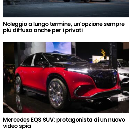
Noleggio a lungo termine, un’opzione sempre
più diffusa anche per i privati
Mercedes EQS SUV: protagonista di un nuovo
video spia