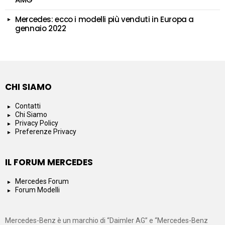
Mercedes: ecco i modelli più venduti in Europa a
gennaio 2022
CHI SIAMO
Contatti
Chi Siamo
Privacy Policy
Preferenze Privacy
IL FORUM MERCEDES
Mercedes Forum
Forum Modelli
Mercedes-Benz è un marchio di “Daimler AG” e “Mercedes-Benz