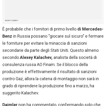
ADVERTISEMENT
È probabile che i fornitori di primo livello
di Mercedes-
Benz
in Russia possano “giocare sul sicuro” e fermare
le forniture per evitare la minaccia di sanzioni
secondarie da parte degli Stati Uniti. Questo almeno
secondo
Alexey Kalachev,
analista della società di
consulenza russa AO Finam. Se il blocco della
produzione è effettivamente il risultato di sanzioni
contro Gaz, allora la catena di montaggio non sarà in
grado di riprendere la produzione fino a marzo, ha
suggerito Kalachev.
Daimler
non ha commentato, confermando solo che