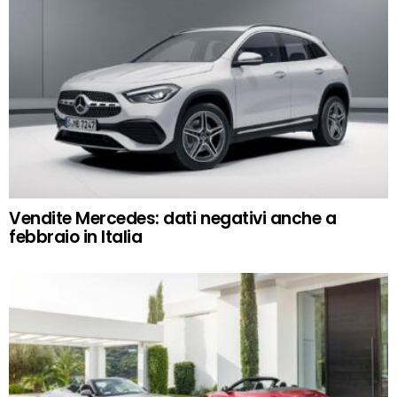
Vendite Mercedes: dati negativi anche a
febbraio in Italia