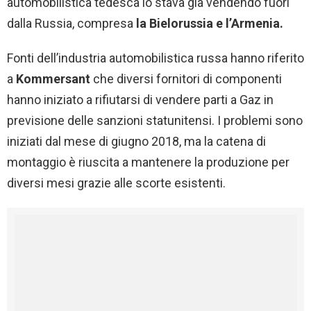
automobilistica tedesca lo stava già vendendo fuori
dalla Russia, compresa
la Bielorussia e l’Armenia.
Fonti dell’industria automobilistica russa hanno riferito
a
Kommersant
che diversi fornitori di componenti
hanno iniziato a rifiutarsi di vendere parti a Gaz in
previsione delle sanzioni statunitensi. I problemi sono
iniziati dal mese di giugno 2018, ma la catena di
montaggio è riuscita a mantenere la produzione per
diversi mesi grazie alle scorte esistenti.