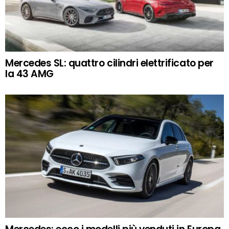
Mercedes SL: quattro cilindri elettrificato per
la 43 AMG