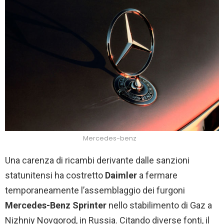
Mercedes-benz
Una carenza di ricambi derivante dalle sanzioni
statunitensi ha costretto
Daimler
a fermare
temporaneamente l’assemblaggio dei furgoni
Mercedes-Benz Sprinter
nello stabilimento di Gaz a
Nizhniy Novgorod, in Russia. Citando diverse fonti, il