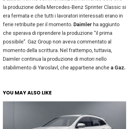
la produzione della Mercedes-Benz Sprinter Classic si
era fermata e che tutti i lavoratori interessati erano in
ferie retribuite per il momento.
Daimler
ha aggiunto
che sperava di riprendere la produzione “il prima
possibile”. Gaz Group non aveva commentato al
momento della scrittura. Nel frattempo, tuttavia,
Daimler continua la produzione di motori nello
stabilimento di Yaroslavl, che appartiene anche
a Gaz.
YOU MAY ALSO LIKE