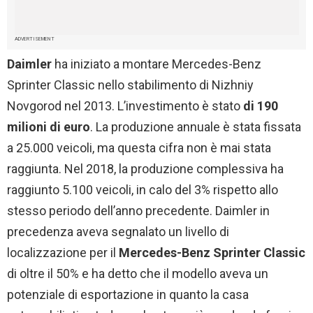
ADVERTISEMENT
Daimler
ha iniziato a montare Mercedes-Benz
Sprinter Classic nello stabilimento di Nizhniy
Novgorod nel 2013. L’investimento è stato
di 190
milioni di euro
. La produzione annuale è stata fissata
a 25.000 veicoli, ma questa cifra non è mai stata
raggiunta. Nel 2018, la produzione complessiva ha
raggiunto 5.100 veicoli, in calo del 3% rispetto allo
stesso periodo dell’anno precedente. Daimler in
precedenza aveva segnalato un livello di
localizzazione per il
Mercedes-Benz Sprinter Classic
di oltre il 50% e ha detto che il modello aveva un
potenziale di esportazione in quanto la casa