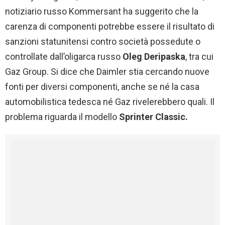
notiziario russo Kommersant ha suggerito che la
carenza di componenti potrebbe essere il risultato di
sanzioni statunitensi contro società possedute o
controllate dall’oligarca russo
Oleg Deripaska
, tra cui
Gaz Group. Si dice che Daimler stia cercando nuove
fonti per diversi componenti, anche se né la casa
automobilistica tedesca né Gaz rivelerebbero quali. Il
problema riguarda il modello
Sprinter Classic.