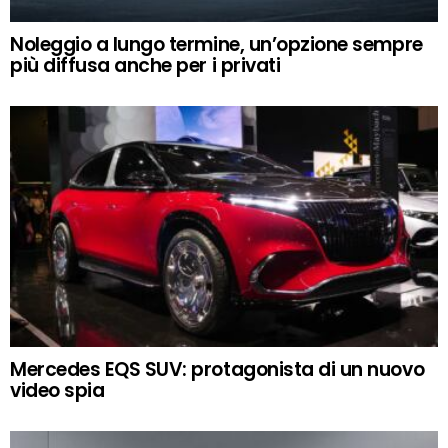
Noleggio a lungo termine, un’opzione sempre
più diffusa anche per i privati
Mercedes EQS SUV: protagonista di un nuovo
video spia