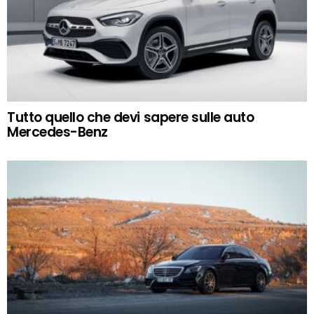
Tutto quello che devi sapere sulle auto
Mercedes-Benz