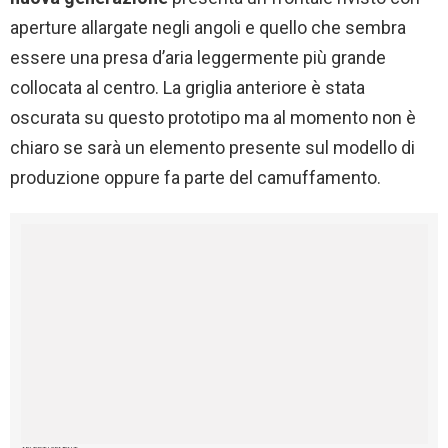
aperture allargate negli angoli e quello che sembra
essere una presa d’aria leggermente più grande
collocata al centro. La griglia anteriore è stata
oscurata su questo prototipo ma al momento non è
chiaro se sarà un elemento presente sul modello di
produzione oppure fa parte del camuffamento.