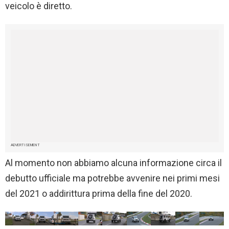
veicolo è diretto.
ADVERTISEMENT
Al momento non abbiamo alcuna informazione circa il
debutto ufficiale ma potrebbe avvenire nei primi mesi
del 2021 o addirittura prima della fine del 2020.