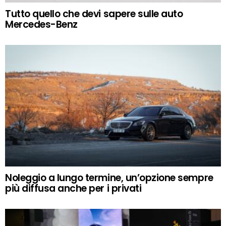
Tutto quello che devi sapere sulle auto
Mercedes-Benz
Noleggio a lungo termine, un’opzione sempre
più diffusa anche per i privati