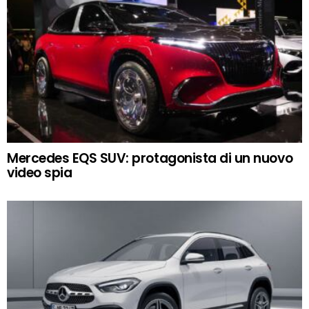
Mercedes EQS SUV: protagonista di un nuovo
video spia