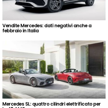
Vendite Mercedes: dati negativi anche a
febbraio in Italia
Mercedes SL: quattro cilindri elettrificato per