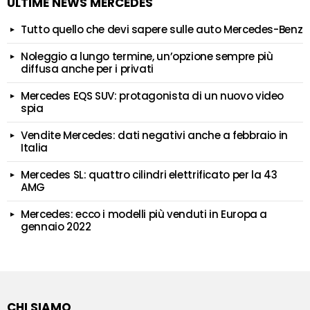
ULTIME NEWS MERCEDES
Tutto quello che devi sapere sulle auto Mercedes-Benz
Noleggio a lungo termine, un’opzione sempre più
diffusa anche per i privati
Mercedes EQS SUV: protagonista di un nuovo video
spia
Vendite Mercedes: dati negativi anche a febbraio in
Italia
Mercedes SL: quattro cilindri elettrificato per la 43
AMG
Mercedes: ecco i modelli più venduti in Europa a
gennaio 2022
CHI SIAMO