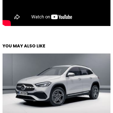
YOU MAY ALSO LIKE