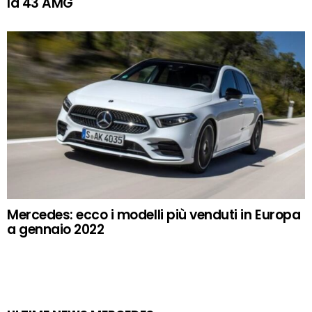
la 43 AMG
Mercedes: ecco i modelli più venduti in Europa
a gennaio 2022