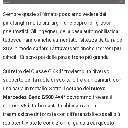
Sempre grazie al filmato possiamo vedere dei
parafanghi molto più larghi che coprono i grossi
pneumatici. Gli ingegneri della casa automobilistica
tedesca hanno anche aumentato l’altezza da terra del
SUV in modo da fargli attraversare anche i terreni più
difficili. Ci sono poi delle pinze freno più grandi.
Sul retro del Classe G 4×4² troviamo un diverso
supporto per la ruota di scorta, oltre a un paraurti con
una barra in metallo. Sotto il cofano del
nuovo
Mercedes-Benz G500 4×4²
dovremmo trovare il
motore V8 biturbo da 4 litri abbinato a una
trasmissione rinforzata con differenziali e assali più
resistenti viste le condizioni di guida a cui questo