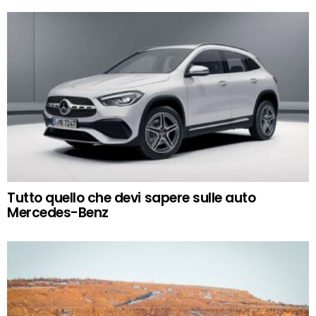
Tutto quello che devi sapere sulle auto
Mercedes-Benz