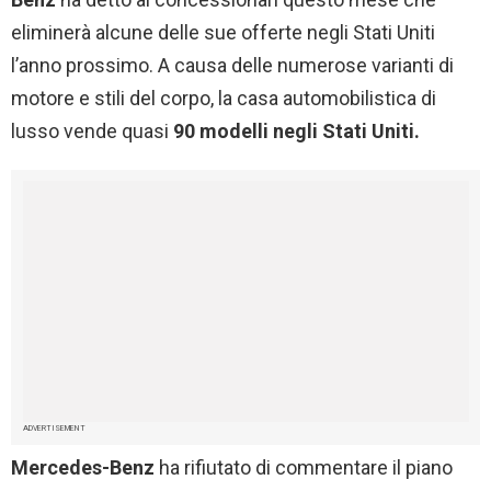
eliminerà alcune delle sue offerte negli Stati Uniti
l’anno prossimo. A causa delle numerose varianti di
motore e stili del corpo, la casa automobilistica di
lusso vende quasi
90 modelli negli Stati Uniti.
ADVERTISEMENT
Mercedes-Benz
ha rifiutato di commentare il piano