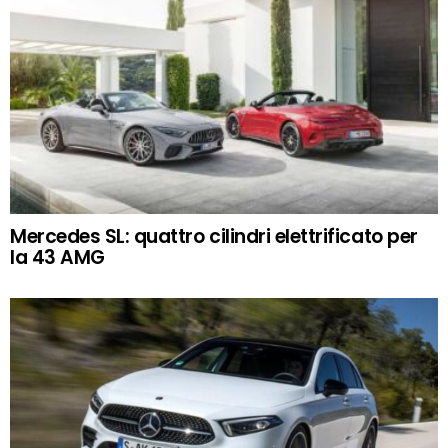
Mercedes SL: quattro cilindri elettrificato per
la 43 AMG