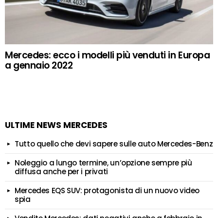
Mercedes: ecco i modelli più venduti in Europa
a gennaio 2022
ULTIME NEWS MERCEDES
Tutto quello che devi sapere sulle auto Mercedes-Benz
Noleggio a lungo termine, un’opzione sempre più
diffusa anche per i privati
Mercedes EQS SUV: protagonista di un nuovo video
spia