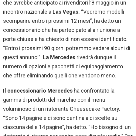
che avrebbe anticipato ai rivenditori l’8 maggio in un
incontro nazionale a
Las Vegas.
“Vedremo modelli
scomparire entro i prossimi 12 mesi”, ha detto un
concessionario che ha partecipato alla riunione a
porte chiuse e ha chiesto di non essere identificato.
“Entro i prossimi 90 giorni potremmo vedere alcuni di
questi annunci”.
La Mercedes
rivedrà dunque il
numero di opzioni e pacchetti di equipaggiamento
che offre eliminando quelli che vendono meno.
Il concessionario Mercedes
ha confrontato la
gamma di prodotti del marchio con il menu
voluminoso di un ristorante Cheesecake Factory.
“Sono 14 pagine e ci sono centinaia di scelte su
ciascuna delle 14 pagine”, ha detto. “Ho bisogno di un