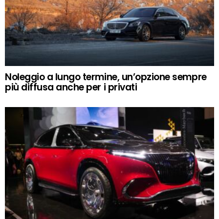
Noleggio a lungo termine, un’opzione sempre
più diffusa anche per i privati