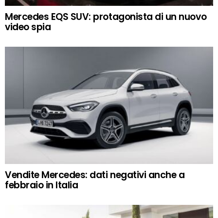
Mercedes EQS SUV: protagonista di un nuovo
video spia
Vendite Mercedes: dati negativi anche a
febbraio in Italia