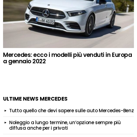
Mercedes: ecco i modelli più venduti in Europa
a gennaio 2022
ULTIME NEWS MERCEDES
Tutto quello che devi sapere sulle auto Mercedes-Benz
Noleggio a lungo termine, un’opzione sempre più
diffusa anche per i privati