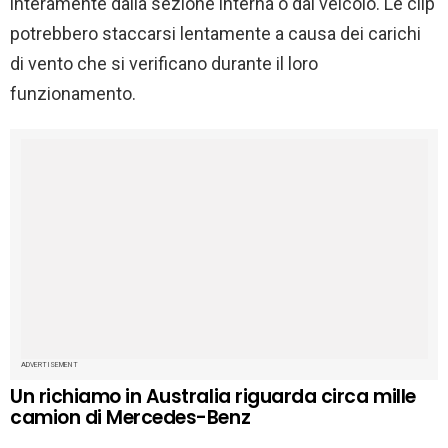
interamente dalla sezione interna o dal veicolo. Le clip
potrebbero staccarsi lentamente a causa dei carichi
di vento che si verificano durante il loro
funzionamento.
ADVERTISEMENT
Un richiamo in Australia riguarda circa mille
camion di Mercedes-Benz