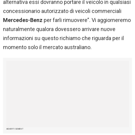
alternativa essi dovranno portare il veicolo in qualsiasi
concessionario autorizzato di veicoli commerciali
Mercedes-Benz
per farli rimuovere”. Vi aggiorneremo
naturalmente qualora dovessero arrivare nuove
informazioni su questo richiamo che riguarda per il
momento solo il mercato australiano.
ADVERTISEMENT