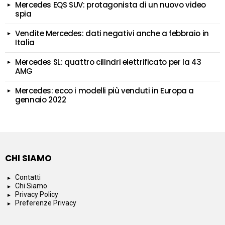
Mercedes EQS SUV: protagonista di un nuovo video
spia
Vendite Mercedes: dati negativi anche a febbraio in
Italia
Mercedes SL: quattro cilindri elettrificato per la 43
AMG
Mercedes: ecco i modelli più venduti in Europa a
gennaio 2022
CHI SIAMO
Contatti
Chi Siamo
Privacy Policy
Preferenze Privacy