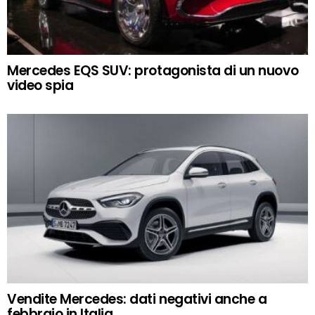
Mercedes EQS SUV: protagonista di un nuovo
video spia
Vendite Mercedes: dati negativi anche a
febbraio in Italia