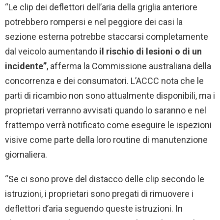
“Le clip dei deflettori dell’aria della griglia anteriore
potrebbero rompersi e nel peggiore dei casi la
sezione esterna potrebbe staccarsi completamente
dal veicolo aumentando
il rischio di lesioni o di un
incidente”
, afferma la Commissione australiana della
concorrenza e dei consumatori. L’ACCC nota che le
parti di ricambio non sono attualmente disponibili, ma i
proprietari verranno avvisati quando lo saranno e nel
frattempo verrà notificato come eseguire le ispezioni
visive come parte della loro routine di manutenzione
giornaliera.
“Se ci sono prove del distacco delle clip secondo le
istruzioni, i proprietari sono pregati di rimuovere i
deflettori d’aria seguendo queste istruzioni. In