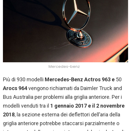
Mercedes-benz
Più di 930 modelli
Mercedes-Benz Actros 963 e
50
Arocs 964
vengono richiamati da Daimler Truck and
Bus Australia per problemi alla griglia anteriore. Per i
modelli venduti tra il
1 gennaio 2017 e il 2 novembre
2018
, la sezione esterna dei deflettori dell’aria della
griglia anteriore potrebbe staccarsi parzialmente o