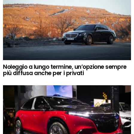
Noleggio a lungo termine, un’opzione sempre
più diffusa anche per i privati