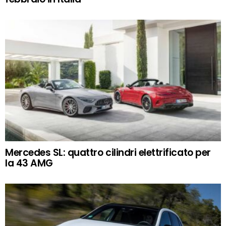
Mercedes SL: quattro cilindri elettrificato per
la 43 AMG