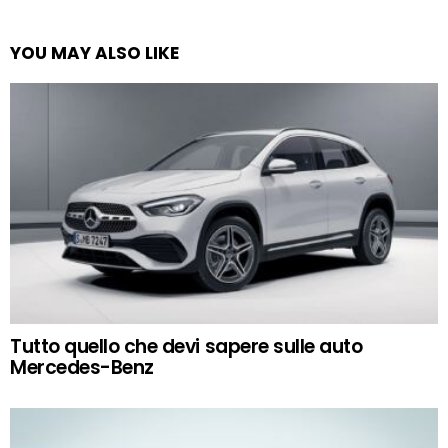
YOU MAY ALSO LIKE
Tutto quello che devi sapere sulle auto
Mercedes-Benz