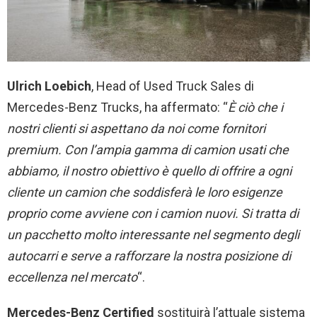
Ulrich Loebich
, Head of Used Truck Sales di
Mercedes-Benz Trucks, ha affermato: “
È ciò che i
nostri clienti si aspettano da noi come fornitori
premium. Con l’ampia gamma di camion usati che
abbiamo, il nostro obiettivo è quello di offrire a ogni
cliente un camion che soddisferà le loro esigenze
proprio come avviene con i camion nuovi. Si tratta di
un pacchetto molto interessante nel segmento degli
autocarri e serve a rafforzare la nostra posizione di
eccellenza nel mercato
“.
Mercedes-Benz Certified
sostituirà l’attuale sistema