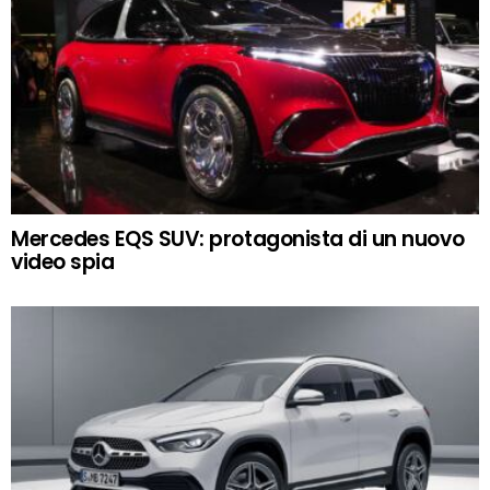
Mercedes EQS SUV: protagonista di un nuovo
video spia