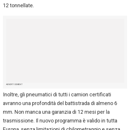
12 tonnellate.
ADVERTISEMENT
Inoltre, gli pneumatici di tutti i camion certificati
avranno una profondità del battistrada di almeno 6
mm. Non manca una garanzia di 12 mesi per la
trasmissione. Il nuovo programma è valido in tutta
Europa, senza limitazioni di chilometraggio e senza