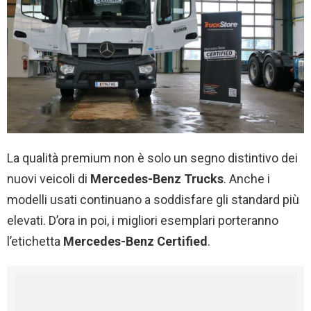
La qualità premium non è solo un segno distintivo dei
nuovi veicoli di
Mercedes-Benz Trucks
. Anche i
modelli usati continuano a soddisfare gli standard più
elevati. D’ora in poi, i migliori esemplari porteranno
l’etichetta
Mercedes-Benz Certified
.