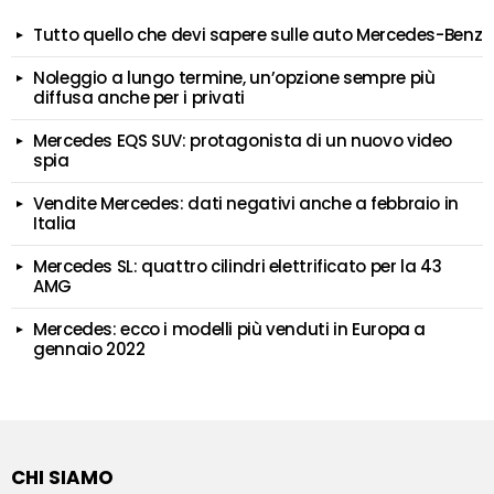
Tutto quello che devi sapere sulle auto Mercedes-Benz
Noleggio a lungo termine, un’opzione sempre più
diffusa anche per i privati
Mercedes EQS SUV: protagonista di un nuovo video
spia
Vendite Mercedes: dati negativi anche a febbraio in
Italia
Mercedes SL: quattro cilindri elettrificato per la 43
AMG
Mercedes: ecco i modelli più venduti in Europa a
gennaio 2022
CHI SIAMO