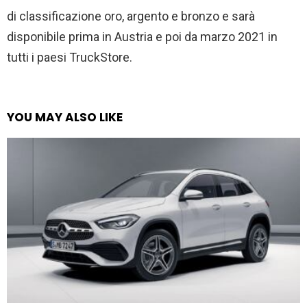
di classificazione oro, argento e bronzo e sarà
disponibile prima in Austria e poi da marzo 2021 in
tutti i paesi TruckStore.
YOU MAY ALSO LIKE