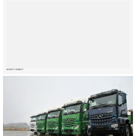
ADVERTISEMENT