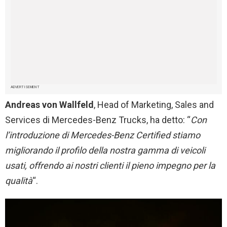
ADVERTISEMENT
Andreas von Wallfeld
, Head of Marketing, Sales and
Services di Mercedes-Benz Trucks, ha detto: “
Con
l’introduzione di Mercedes-Benz Certified stiamo
migliorando il profilo della nostra gamma di veicoli
usati, offrendo ai nostri clienti il pieno impegno per la
qualità
“.