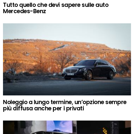
Tutto quello che devi sapere sulle auto
Mercedes-Benz
Noleggio a lungo termine, un’opzione sempre
più diffusa anche per i privati