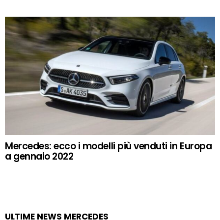
Mercedes: ecco i modelli più venduti in Europa
a gennaio 2022
ULTIME NEWS MERCEDES