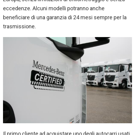
eccedenze. Alcuni modelli potranno anche
beneficiare di una garanzia di 24 mesi sempre per la
trasmissione.
Il primo cliente ad acquistare uno degli autocarri usati