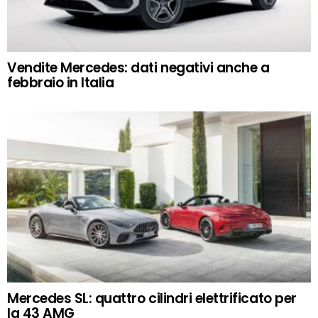
Vendite Mercedes: dati negativi anche a
febbraio in Italia
Mercedes SL: quattro cilindri elettrificato per
la 43 AMG