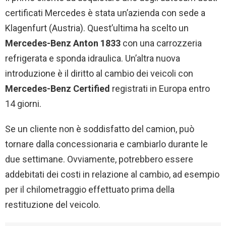
certificati Mercedes è stata un’azienda con sede a
Klagenfurt (Austria). Quest’ultima ha scelto un
Mercedes-Benz Anton 1833
con una carrozzeria
refrigerata e sponda idraulica. Un’altra nuova
introduzione è il diritto al cambio dei veicoli con
Mercedes-Benz Certified
registrati in Europa entro
14 giorni.
Se un cliente non è soddisfatto del camion, può
tornare dalla concessionaria e cambiarlo durante le
due settimane. Ovviamente, potrebbero essere
addebitati dei costi in relazione al cambio, ad esempio
per il chilometraggio effettuato prima della
restituzione del veicolo.