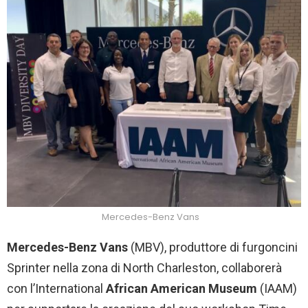
Mercedes-Benz Vans
Mercedes-Benz Vans
(MBV), produttore di furgoncini
Sprinter nella zona di North Charleston, collaborerà
con l’International
African American Museum
(IAAM)