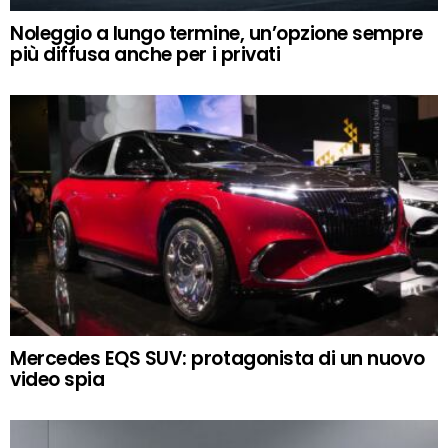
Noleggio a lungo termine, un’opzione sempre
più diffusa anche per i privati
Mercedes EQS SUV: protagonista di un nuovo
video spia