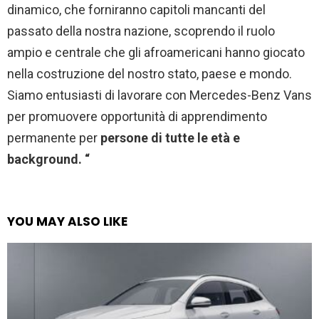
dinamico, che forniranno capitoli mancanti del
passato della nostra nazione, scoprendo il ruolo
ampio e centrale che gli afroamericani hanno giocato
nella costruzione del nostro stato, paese e mondo.
Siamo entusiasti di lavorare con Mercedes-Benz Vans
per promuovere opportunità di apprendimento
permanente per
persone di tutte le età e
background. “
YOU MAY ALSO LIKE