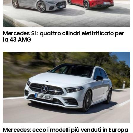
Mercedes SL: quattro cilindri elettrificato per
la 43 AMG
Mercedes: ecco i modelli più venduti in Europa