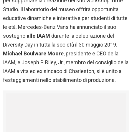
per supportare la creazione del suo workshop Time
Studio. Il laboratorio del museo offrirà opportunità
educative dinamiche e interattive per studenti di tutte
le età. Mercedes-Benz Vans ha annunciato il suo
sostegno
allo IAAM
durante la celebrazione del
Diversity Day in tutta la società il 30 maggio 2019.
Michael Boulware Moore
, presidente e CEO della
IAAM, e Joseph P. Riley, Jr., membro del consiglio della
IAAM a vita ed ex sindaco di Charleston, si è unito ai
festeggiamenti nello stabilimento di produzione.