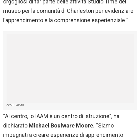
orgogliosi di far parte delle attività Studio Time del
museo per la comunità di Charleston per evidenziare
l’apprendimento e la comprensione esperienziale “.
ADVERTISEMENT
“Al centro, lo IAAM è un centro di istruzione”, ha
dichiarato
Michael Boulware Moore.
“Siamo
impegnati a creare esperienze di apprendimento