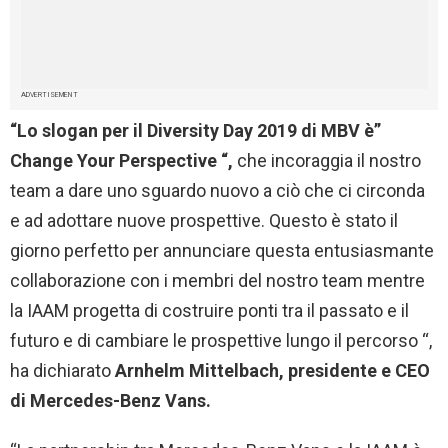
ADVERTISEMENT
“Lo slogan per il Diversity Day 2019 di MBV è”
Change Your Perspective “,
che incoraggia il nostro
team a dare uno sguardo nuovo a ciò che ci circonda
e ad adottare nuove prospettive. Questo è stato il
giorno perfetto per annunciare questa entusiasmante
collaborazione con i membri del nostro team mentre
la IAAM progetta di costruire ponti tra il passato e il
futuro e di cambiare le prospettive lungo il percorso “,
ha dichiarato
Arnhelm Mittelbach, presidente e CEO
di Mercedes-Benz Vans.