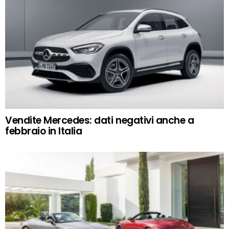
Vendite Mercedes: dati negativi anche a
febbraio in Italia