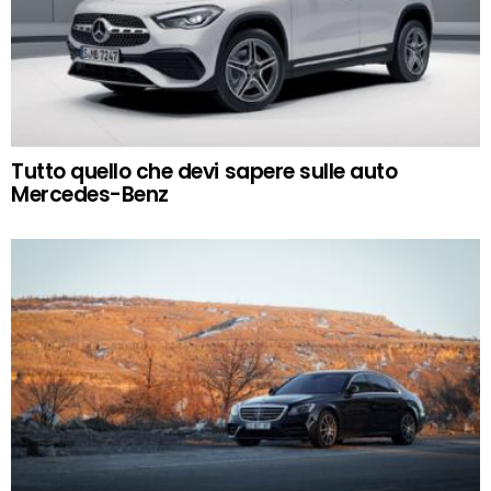
Tutto quello che devi sapere sulle auto
Mercedes-Benz