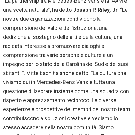
“La partnership tra Mercedes-Benz Vans e la IAAM è
una scelta naturale”, ha detto
Joseph P. Riley, Jr.
“Le
nostre due organizzazioni condividono la
comprensione del valore dell’istruzione, una
dedizione al sostegno delle arti e della cultura, una
radicata interesse a promuovere dialoghi e
comprensione tra varie persone e culture e un
impegno per lo stato della Carolina del Sud e dei suoi
abitanti “. Mittelbach ha anche detto: “La cultura che
viviamo qui in Mercedes-Benz Vans è tutta una
questione di lavorare insieme come una squadra con
rispetto e apprezzamento reciproco. Le diverse
esperienze e prospettive dei membri del nostro team
contribuiscono a soluzioni creative e vediamo lo
stesso accadere nella nostra comunità. Siamo