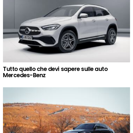
Tutto quello che devi sapere sulle auto
Mercedes-Benz