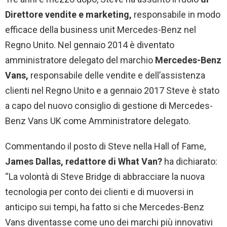
Direttore vendite e marketing,
responsabile in modo
efficace della business unit Mercedes-Benz nel
Regno Unito. Nel gennaio 2014 è diventato
amministratore delegato del marchio
Mercedes-Benz
Vans,
responsabile delle vendite e dell’assistenza
clienti nel Regno Unito e a gennaio 2017 Steve è stato
a capo del nuovo consiglio di gestione di Mercedes-
Benz Vans UK come Amministratore delegato.
Commentando il posto di Steve nella Hall of Fame,
James Dallas, redattore di What Van?
ha dichiarato:
“La volontà di Steve Bridge di abbracciare la nuova
tecnologia per conto dei clienti e di muoversi in
anticipo sui tempi, ha fatto si che Mercedes-Benz
Vans diventasse come uno dei marchi più innovativi