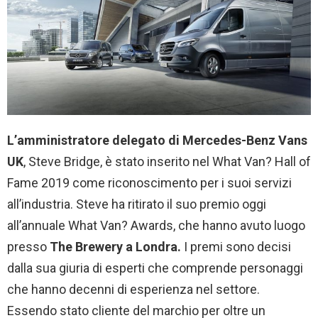
L’amministratore delegato di Mercedes-Benz Vans
UK
, Steve Bridge, è stato inserito nel What Van? Hall of
Fame 2019 come riconoscimento per i suoi servizi
all’industria. Steve ha ritirato il suo premio oggi
all’annuale What Van? Awards, che hanno avuto luogo
presso
The Brewery a Londra.
I premi sono decisi
dalla sua giuria di esperti che comprende personaggi
che hanno decenni di esperienza nel settore.
Essendo stato cliente del marchio per oltre un