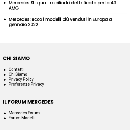
Mercedes SL: quattro cilindri elettrificato per la 43
AMG
Mercedes: ecco i modelli più venduti in Europa a
gennaio 2022
CHI SIAMO
Contatti
Chi Siamo
Privacy Policy
Preferenze Privacy
IL FORUM MERCEDES
Mercedes Forum
Forum Modelli