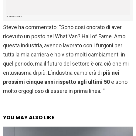
ADVERTISEMENT
Steve ha commentato: “Sono così onorato di aver
ricevuto un posto nel What Van? Hall of Fame. Amo
questa industria, avendo lavorato con i furgoni per
tutta la mia carriera e ho visto molti cambiamenti in
quel periodo, ma il futuro del settore è ora ciò che mi
entusiasma di più. L’industria cambierà di
più nei
prossimi cinque anni rispetto agli ultimi 50
e sono
molto orgoglioso di essere in prima linea. “
YOU MAY ALSO LIKE