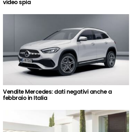
video spia
Vendite Mercedes: dati negativi anche a
febbraio in Italia