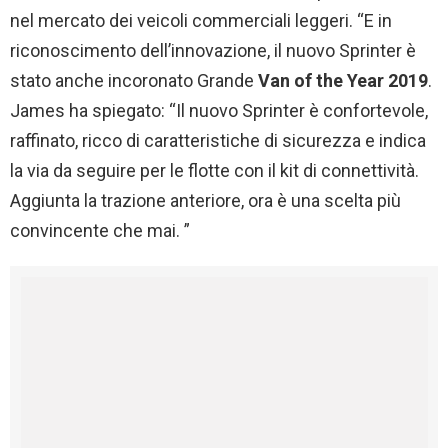
nel mercato dei veicoli commerciali leggeri. “E in
riconoscimento dell’innovazione, il nuovo Sprinter è
stato anche incoronato Grande
Van of the Year 2019
.
James ha spiegato: “Il nuovo Sprinter è confortevole,
raffinato, ricco di caratteristiche di sicurezza e indica
la via da seguire per le flotte con il kit di connettività.
Aggiunta la trazione anteriore, ora è una scelta più
convincente che mai. ”