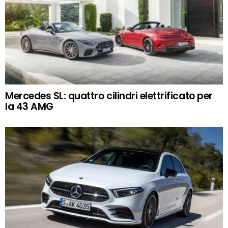
Mercedes SL: quattro cilindri elettrificato per
la 43 AMG