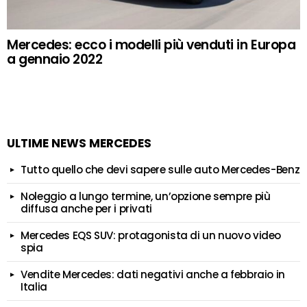
Mercedes: ecco i modelli più venduti in Europa
a gennaio 2022
ULTIME NEWS MERCEDES
Tutto quello che devi sapere sulle auto Mercedes-Benz
Noleggio a lungo termine, un’opzione sempre più
diffusa anche per i privati
Mercedes EQS SUV: protagonista di un nuovo video
spia
Vendite Mercedes: dati negativi anche a febbraio in
Italia