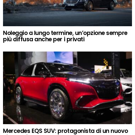
Noleggio a lungo termine, un’opzione sempre
più diffusa anche per i privati
Mercedes EQS SUV: protagonista di un nuovo