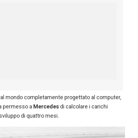
lo al mondo completamente progettato al computer,
ha permesso a
Mercedes
di calcolare i carichi
i sviluppo di quattro mesi.