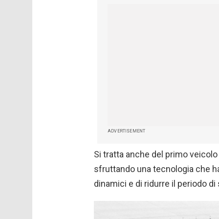
ADVERTISEMENT
Si tratta anche del primo veico
sfruttando una tecnologia che 
dinamici e di ridurre il periodo d