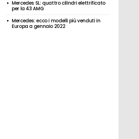
Mercedes SL: quattro cilindri elettrificato
per la 43 AMG
Mercedes: ecco i modelli più venduti in
Europa a gennaio 2022