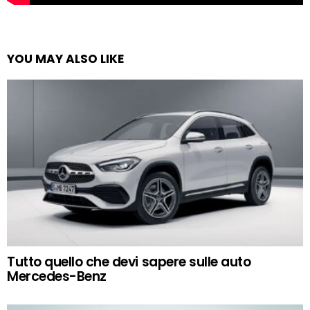
YOU MAY ALSO LIKE
Tutto quello che devi sapere sulle auto
Mercedes-Benz