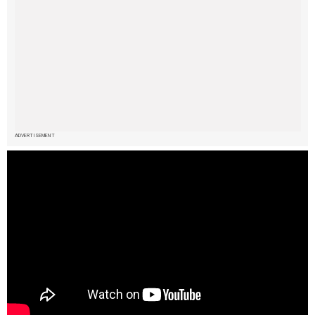
ADVERTISEMENT