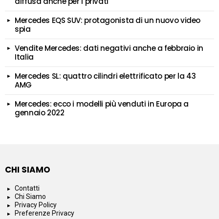
diffusa anche per i privati
Mercedes EQS SUV: protagonista di un nuovo video
spia
Vendite Mercedes: dati negativi anche a febbraio in
Italia
Mercedes SL: quattro cilindri elettrificato per la 43
AMG
Mercedes: ecco i modelli più venduti in Europa a
gennaio 2022
CHI SIAMO
Contatti
Chi Siamo
Privacy Policy
Preferenze Privacy