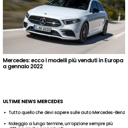
Mercedes: ecco i modelli più venduti in Europa
a gennaio 2022
ULTIME NEWS MERCEDES
Tutto quello che devi sapere sulle auto Mercedes-Benz
Noleggio a lungo termine, un’opzione sempre più