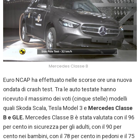
Mercedes Classe B
Euro NCAP ha effettuato nelle scorse ore una nuova
ondata di crash test. Tra le auto testate hanno
ricevuto il massimo dei voti (cinque stelle) modelli
quali Skoda Scala, Tesla Model 3 e
Mercedes Classe
B e GLE.
Mercedes Classe B è stata valutata con il 96
per cento in sicurezza per gli adulti, con il 90 per
cento nei bambini, con il 78 per cento in pedoni e il 75