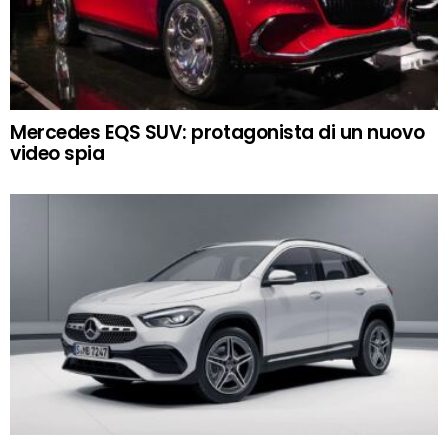
Mercedes EQS SUV: protagonista di un nuovo
video spia