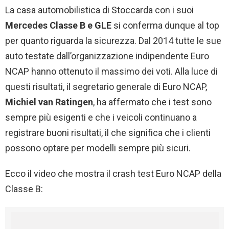
La casa automobilistica di Stoccarda con i suoi
Mercedes Classe B e GLE
si conferma dunque al top
per quanto riguarda la sicurezza. Dal 2014 tutte le sue
auto testate dall’organizzazione indipendente Euro
NCAP hanno ottenuto il massimo dei voti. Alla luce di
questi risultati, il segretario generale di Euro NCAP,
Michiel van Ratingen
, ha affermato che i test sono
sempre più esigenti e che i veicoli continuano a
registrare buoni risultati, il che significa che i clienti
possono optare per modelli sempre più sicuri.
Ecco il video che mostra il crash test Euro NCAP della
Classe B: