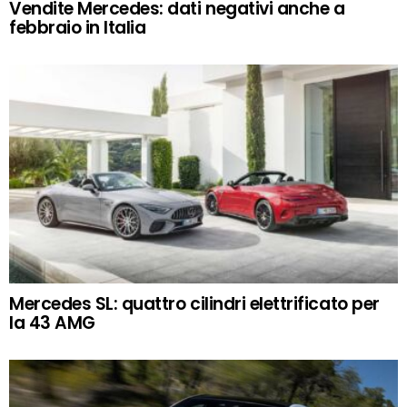
Vendite Mercedes: dati negativi anche a
febbraio in Italia
Mercedes SL: quattro cilindri elettrificato per
la 43 AMG