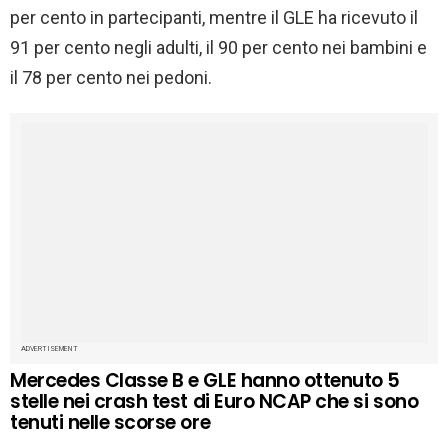
per cento in partecipanti, mentre il GLE ha ricevuto il
91 per cento negli adulti, il 90 per cento nei bambini e
il 78 per cento nei pedoni.
ADVERTISEMENT
Mercedes Classe B e GLE hanno ottenuto 5
stelle nei crash test di Euro NCAP che si sono
tenuti nelle scorse ore