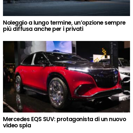
Noleggio a lungo termine, un’opzione sempre
più diffusa anche per i privati
Mercedes EQS SUV: protagonista di un nuovo
video spia