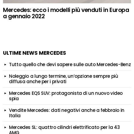
Mercedes: ecco i modelli più venduti in Europa
a gennaio 2022
ULTIME NEWS MERCEDES
Tutto quello che devi sapere sulle auto Mercedes-Benz
Noleggio a lungo termine, un’opzione sempre più
diffusa anche per i privati
Mercedes EQS SUV: protagonista di un nuovo video
spia
Vendite Mercedes: dati negativi anche a febbraio in
Italia
Mercedes SL: quattro cilindri elettrificato per la 43
AMG