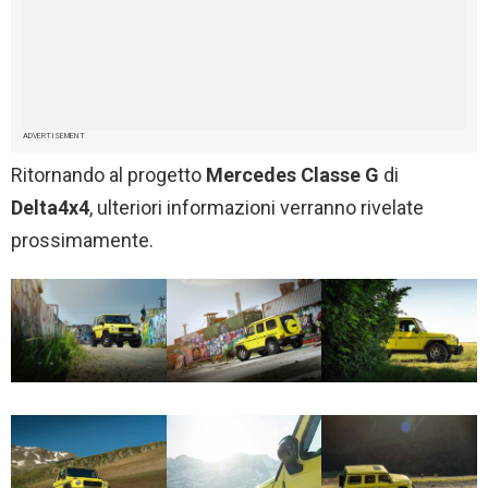
ADVERTISEMENT
Ritornando al progetto
Mercedes Classe
G
di
Delta4x4
, ulteriori informazioni verranno rivelate
prossimamente.