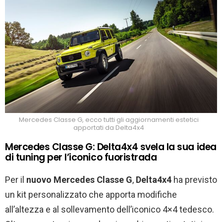
Mercedes Classe G, ecco tutti gli aggiornamenti estetici
apportati da Delta4x4
Mercedes Classe G: Delta4x4 svela la sua idea
di tuning per l’iconico fuoristrada
Per il
nuovo Mercedes Classe G
,
Delta4x4
ha previsto
un kit personalizzato che apporta modifiche
all’altezza e al sollevamento dell’iconico 4×4 tedesco.