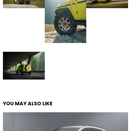
YOU MAY ALSO LIKE