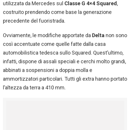
utilizzata da Mercedes sul
Classe G 4×4 Squared
,
costruito prendendo come base la generazione
precedente del fuoristrada.
Ovviamente, le modifiche apportate da
Delta
non sono
così accentuate come quelle fatte dalla casa
automobilistica tedesca sullo Squared. Quest’ultimo,
infatti, dispone di assali speciali e cerchi molto grandi,
abbinati a sospensioni a doppia molla e
ammortizzatori particolari. Tutti gli extra hanno portato
l’altezza da terra a 410 mm.