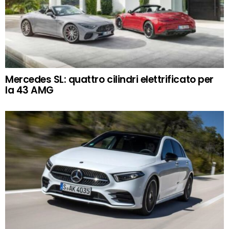
Mercedes SL: quattro cilindri elettrificato per
la 43 AMG