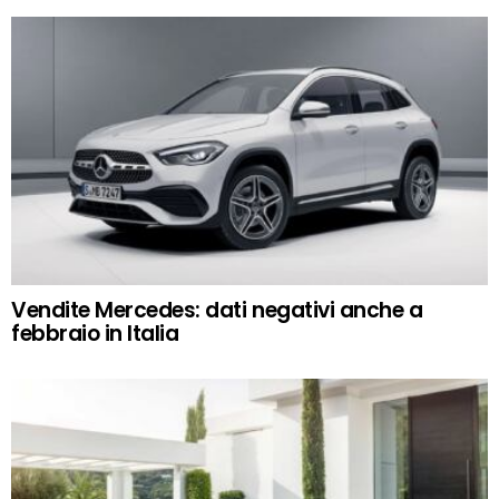
Vendite Mercedes: dati negativi anche a
febbraio in Italia