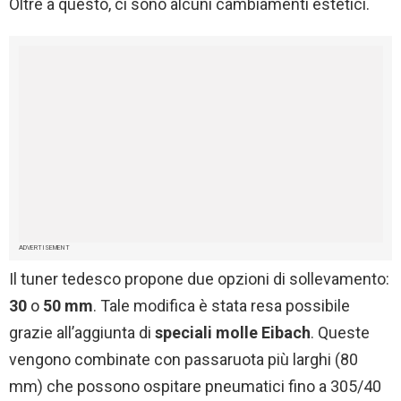
Oltre a questo, ci sono alcuni cambiamenti estetici.
ADVERTISEMENT
Il tuner tedesco propone due opzioni di sollevamento:
30
o
50 mm
. Tale modifica è stata resa possibile
grazie all’aggiunta di
speciali molle Eibach
. Queste
vengono combinate con passaruota più larghi (80
mm) che possono ospitare pneumatici fino a 305/40