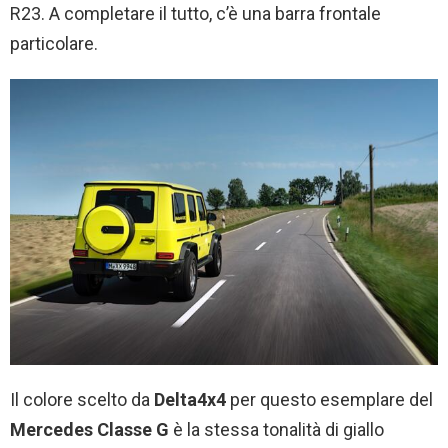
R23. A completare il tutto, c’è una barra frontale
particolare.
Il colore scelto da
Delta4x4
per questo esemplare del
Mercedes Classe G
è la stessa tonalità di giallo