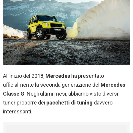
All’inizio del 2018,
Mercedes
ha presentato
ufficialmente la seconda generazione del
Mercedes
Classe G
. Negli ultimi mesi, abbiamo visto diversi
tuner proporre dei
pacchetti di tuning
davvero
interessanti.