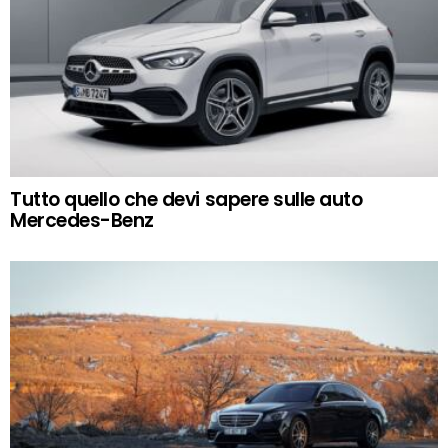
Tutto quello che devi sapere sulle auto
Mercedes-Benz