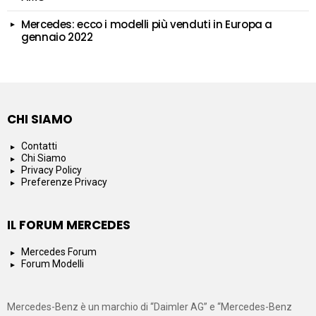
Mercedes: ecco i modelli più venduti in Europa a
gennaio 2022
CHI SIAMO
Contatti
Chi Siamo
Privacy Policy
Preferenze Privacy
IL FORUM MERCEDES
Mercedes Forum
Forum Modelli
Mercedes-Benz è un marchio di “Daimler AG” e “Mercedes-Benz