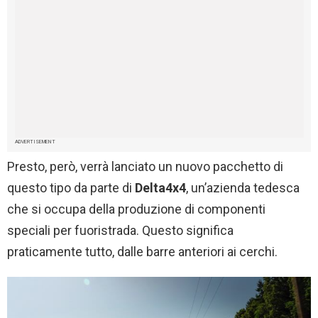
ADVERTISEMENT
Presto, però, verrà lanciato un nuovo pacchetto di
questo tipo da parte di
Delta4x4
, un’azienda tedesca
che si occupa della produzione di componenti
speciali per fuoristrada. Questo significa
praticamente tutto, dalle barre anteriori ai cerchi.