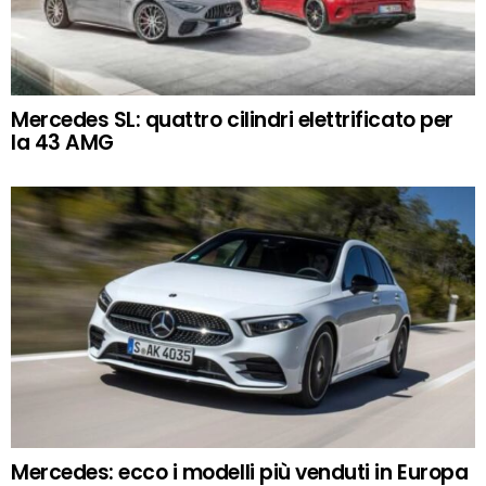
Mercedes SL: quattro cilindri elettrificato per
la 43 AMG
Mercedes: ecco i modelli più venduti in Europa