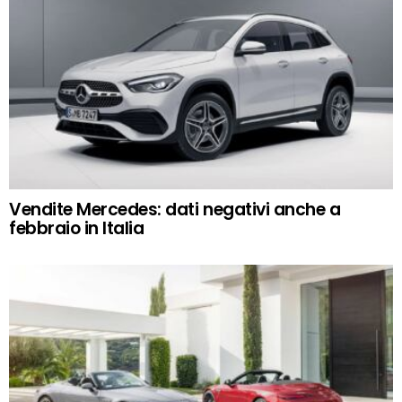
Vendite Mercedes: dati negativi anche a
febbraio in Italia