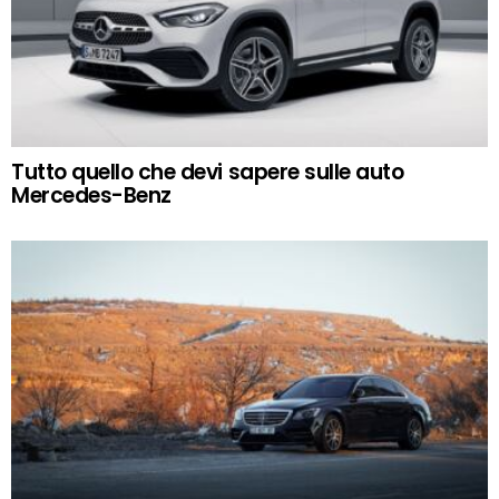
Tutto quello che devi sapere sulle auto
Mercedes-Benz