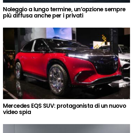
Noleggio a lungo termine, un’opzione sempre
più diffusa anche per i privati
Mercedes EQS SUV: protagonista di un nuovo
video spia