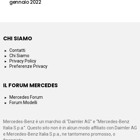
gennaio 2022
CHI SIAMO
Contatti
Chi Siamo
Privacy Policy
Preferenze Privacy
IL FORUM MERCEDES
Mercedes Forum
Forum Modelli
Mercedes-Benz è un marchio di “Daimler AG” e “Mercedes-Benz
Italia S.p.a.”. Questo sito non è in alcun modo affiliato con Daimler AG
e Mercedes-Benz Italia S.p.a., ne tantomeno promosso, o