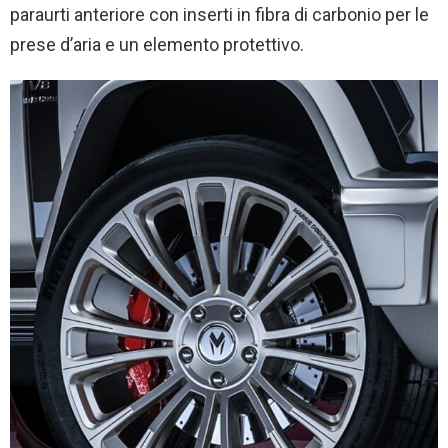
paraurti anteriore con inserti in fibra di carbonio per le
prese d’aria e un elemento protettivo.