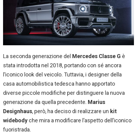
La seconda generazione del
Mercedes Classe G
è
stata introdotta nel 2018, portando con sé ancora
l’iconico look del veicolo. Tuttavia, i designer della
casa automobilistica tedesca hanno apportato
diverse piccole modifiche per distinguere la nuova
generazione da quella precedente.
Marius
Designhaus
, però, ha deciso di realizzare un
kit
widebody
che mira a modificare l’aspetto dell’iconico
fuoristrada.