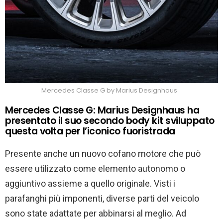
Mercedes Classe G by Marius Designhaus
Mercedes Classe G: Marius Designhaus ha
presentato il suo secondo body kit sviluppato
questa volta per l’iconico fuoristrada
Presente anche un nuovo cofano motore che può
essere utilizzato come elemento autonomo o
aggiuntivo assieme a quello originale. Visti i
parafanghi più imponenti, diverse parti del veicolo
sono state adattate per abbinarsi al meglio. Ad