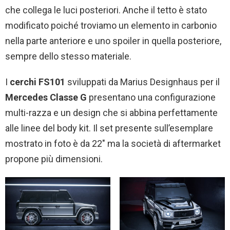
che collega le luci posteriori. Anche il tetto è stato
modificato poiché troviamo un elemento in carbonio
nella parte anteriore e uno spoiler in quella posteriore,
sempre dello stesso materiale.
I
cerchi FS101
sviluppati da Marius Designhaus
per il
Mercedes Classe G
presentano una configurazione
multi-razza e un design che si abbina perfettamente
alle linee del body kit. Il set presente sull’esemplare
mostrato in foto è da 22″ ma la società di aftermarket
propone più dimensioni.