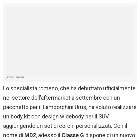
ADVERTISEMENT
Lo specialista romeno, che ha debuttato ufficialmente
nel settore dell’aftermarket a settembre con un
pacchetto per il Lamborghini Urus, ha voluto realizzare
un body kit con design widebody per il SUV
aggiungendo un set di cerchi personalizzati. Con il
nome di
MD2
, adesso il
Classe G
dispone di un nuovo