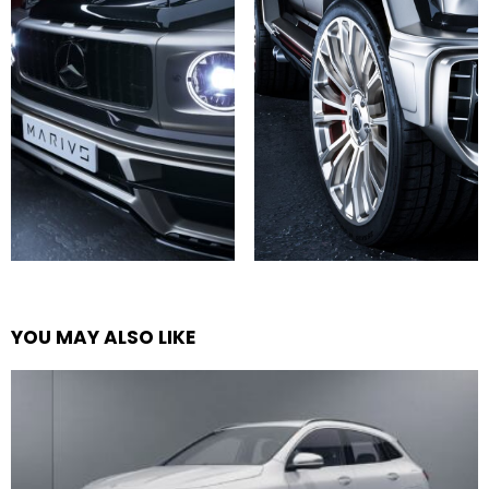
YOU MAY ALSO LIKE