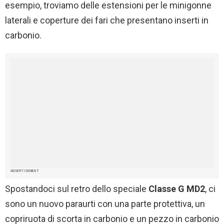
esempio, troviamo delle estensioni per le minigonne
laterali e coperture dei fari che presentano inserti in
carbonio.
ADVERTISEMENT
Spostandoci sul retro dello speciale
Classe G MD2
, ci
sono un nuovo paraurti con una parte protettiva, un
copriruota di scorta in carbonio e un pezzo in carbonio