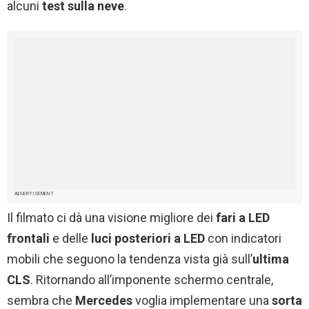
alcuni
test sulla neve
.
ADVERTISEMENT
Il filmato ci dà una visione migliore dei
fari a LED
frontali
e delle
luci posteriori a LED
con indicatori
mobili che seguono la tendenza vista già sull’
ultima
CLS
. Ritornando all’imponente schermo centrale,
sembra che
Mercedes
voglia implementare una
sorta