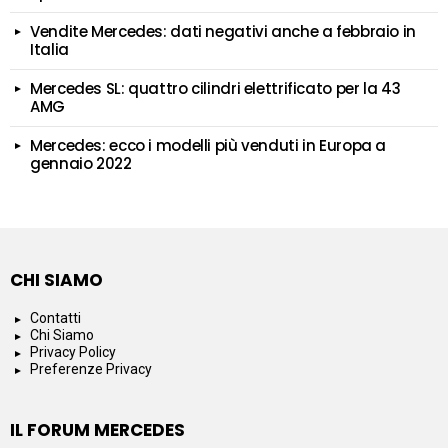
Vendite Mercedes: dati negativi anche a febbraio in
Italia
Mercedes SL: quattro cilindri elettrificato per la 43
AMG
Mercedes: ecco i modelli più venduti in Europa a
gennaio 2022
CHI SIAMO
Contatti
Chi Siamo
Privacy Policy
Preferenze Privacy
IL FORUM MERCEDES