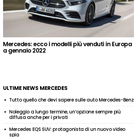
Mercedes: ecco i modelli più venduti in Europa
a gennaio 2022
ULTIME NEWS MERCEDES
Tutto quello che devi sapere sulle auto Mercedes-Benz
Noleggio a lungo termine, un’opzione sempre più
diffusa anche per i privati
Mercedes EQS SUV: protagonista di un nuovo video
spia