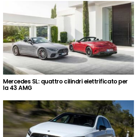
Mercedes SL: quattro cilindri elettrificato per
la 43 AMG