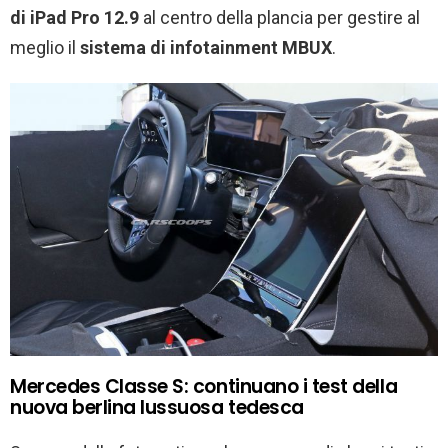
di iPad Pro 12.9
al centro della plancia per gestire al
meglio il
sistema di infotainment MBUX
.
Mercedes Classe S: continuano i test della
nuova berlina lussuosa tedesca