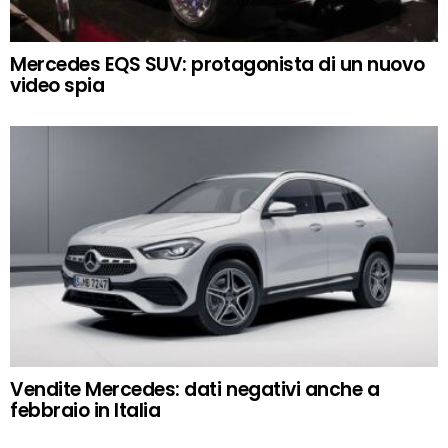
Mercedes EQS SUV: protagonista di un nuovo
video spia
Vendite Mercedes: dati negativi anche a
febbraio in Italia