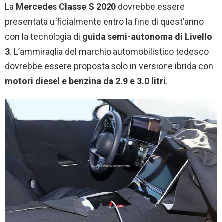
La
Mercedes Classe S 2020
dovrebbe essere
presentata ufficialmente entro la fine di quest’anno
con la tecnologia di
guida semi-autonoma di Livello
3
. L’ammiraglia del marchio automobilistico tedesco
dovrebbe essere proposta solo in versione ibrida con
motori diesel e benzina da 2.9 e 3.0 litri
.