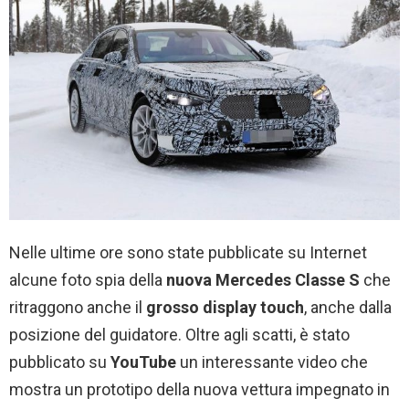
Nelle ultime ore sono state pubblicate su Internet
alcune foto spia della
nuova Mercedes Classe S
che
ritraggono anche il
grosso display touch
, anche dalla
posizione del guidatore. Oltre agli scatti, è stato
pubblicato su
YouTube
un interessante video che
mostra un prototipo della nuova vettura impegnato in