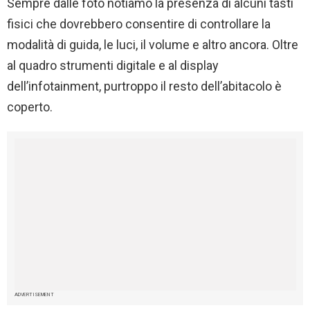
Sempre dalle foto notiamo la presenza di alcuni tasti
fisici che dovrebbero consentire di controllare la
modalità di guida, le luci, il volume e altro ancora. Oltre
al quadro strumenti digitale e al display
dell’infotainment, purtroppo il resto dell’abitacolo è
coperto.
ADVERTISEMENT