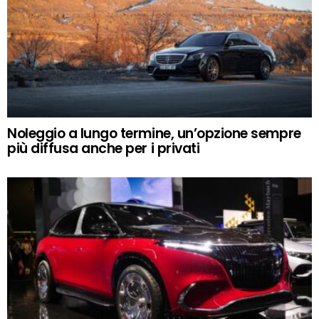
Noleggio a lungo termine, un’opzione sempre
più diffusa anche per i privati