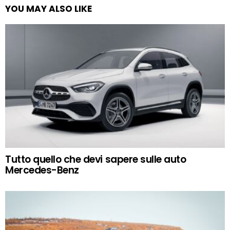
YOU MAY ALSO LIKE
Tutto quello che devi sapere sulle auto
Mercedes-Benz