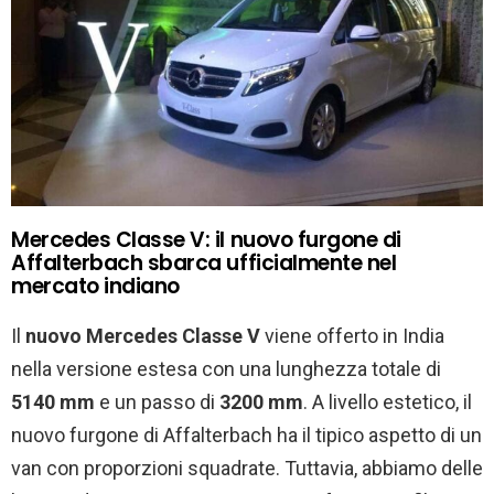
Mercedes Classe V: il nuovo furgone di
Affalterbach sbarca ufficialmente nel
mercato indiano
Il
nuovo Mercedes Classe V
viene offerto in India
nella versione estesa con una lunghezza totale di
5140 mm
e un passo di
3200 mm
. A livello estetico, il
nuovo furgone di Affalterbach ha il tipico aspetto di un
van con proporzioni squadrate. Tuttavia, abbiamo delle