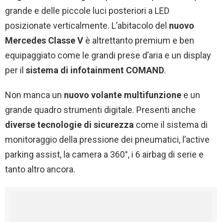
grande e delle piccole luci posteriori a LED
posizionate verticalmente. L’abitacolo del
nuovo
Mercedes Classe V
è altrettanto premium e ben
equipaggiato come le grandi prese d’aria e un display
per il
sistema di infotainment COMAND
.
Non manca un
nuovo volante multifunzione
e un
grande quadro strumenti digitale. Presenti anche
diverse tecnologie di sicurezza
come il sistema di
monitoraggio della pressione dei pneumatici, l’active
parking assist, la camera a 360°, i 6 airbag di serie e
tanto altro ancora.