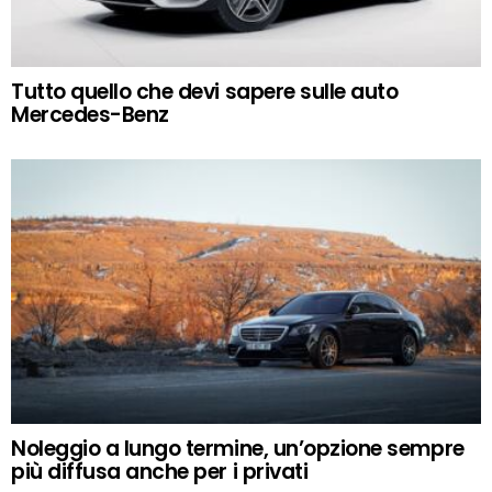
Tutto quello che devi sapere sulle auto
Mercedes-Benz
Noleggio a lungo termine, un’opzione sempre
più diffusa anche per i privati