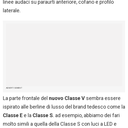
linee audaci su paraurti anteriore, cofano e profilo
laterale.
ADVERTISEMENT
La parte frontale del
nuovo Classe V
sembra essere
ispirato alle berline di lusso del brand tedesco come la
Classe E
e la
Classe S
. ad esempio, abbiamo dei fari
molto simili a quella della Classe S con luci a LED e