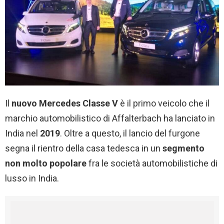
Il
nuovo Mercedes Classe V
è il primo veicolo che il
marchio automobilistico di Affalterbach ha lanciato in
India nel
2019
. Oltre a questo, il lancio del furgone
segna il rientro della casa tedesca in un
segmento
non molto popolare
fra le società automobilistiche di
lusso in India.