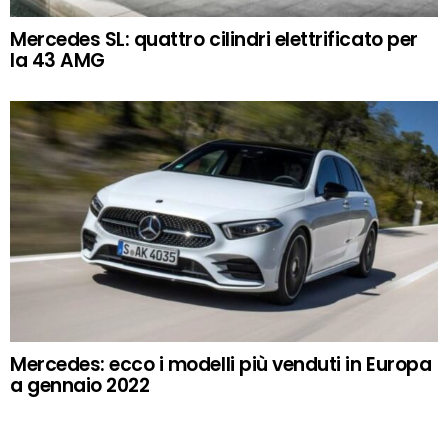
Mercedes SL: quattro cilindri elettrificato per
la 43 AMG
Mercedes: ecco i modelli più venduti in Europa
a gennaio 2022