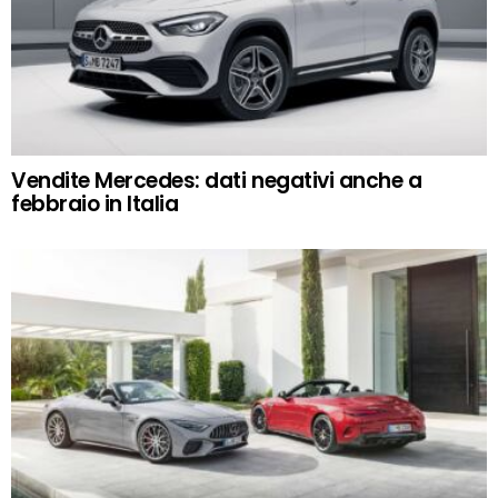
Vendite Mercedes: dati negativi anche a
febbraio in Italia