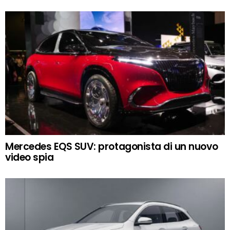
Mercedes EQS SUV: protagonista di un nuovo
video spia