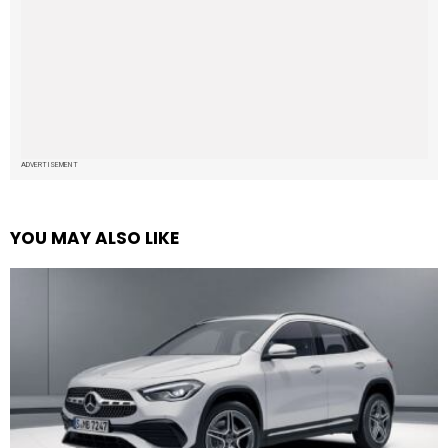
ADVERTISEMENT
YOU MAY ALSO LIKE