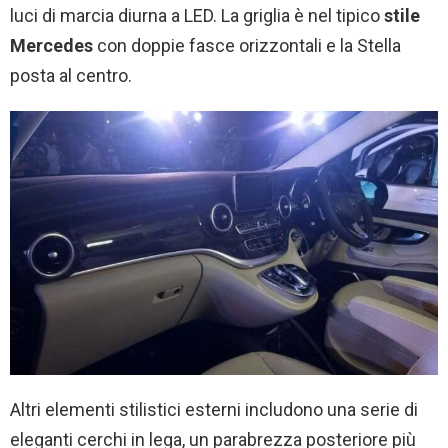
luci di marcia diurna a LED. La griglia è nel tipico
stile
Mercedes
con doppie fasce orizzontali e la Stella
posta al centro.
Altri elementi stilistici esterni includono una serie di
eleganti cerchi in lega, un parabrezza posteriore più