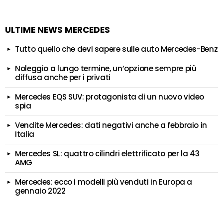
ULTIME NEWS MERCEDES
Tutto quello che devi sapere sulle auto Mercedes-Benz
Noleggio a lungo termine, un’opzione sempre più
diffusa anche per i privati
Mercedes EQS SUV: protagonista di un nuovo video
spia
Vendite Mercedes: dati negativi anche a febbraio in
Italia
Mercedes SL: quattro cilindri elettrificato per la 43
AMG
Mercedes: ecco i modelli più venduti in Europa a
gennaio 2022