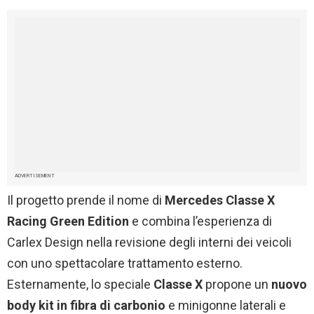
ADVERTISEMENT
Il progetto prende il nome di
Mercedes Classe X
Racing Green Edition
e combina l’esperienza di
Carlex
Design nella revisione degli interni dei veicoli
con uno spettacolare trattamento esterno.
Esternamente, lo speciale
Classe X
propone un
nuovo
body kit in fibra di carbonio
e minigonne laterali e