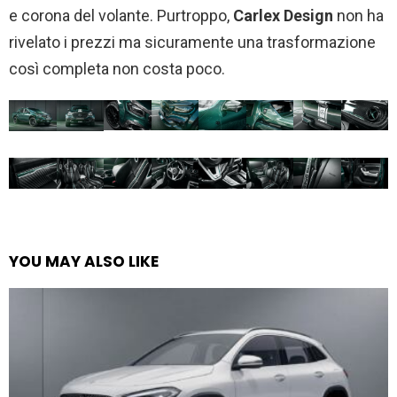
e corona del volante. Purtroppo,
Carlex Design
non ha
rivelato i prezzi ma sicuramente una trasformazione
così completa non costa poco.
YOU MAY ALSO LIKE