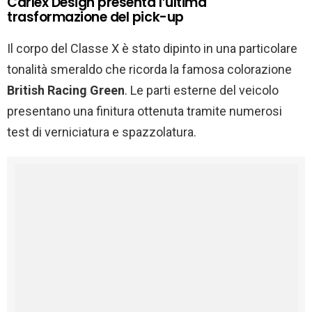
Carlex Design presenta l’ultima
trasformazione del pick-up
Il corpo del Classe
X è stato dipinto in una particolare
tonalità smeraldo che ricorda la famosa colorazione
British Racing Green
. Le parti esterne del veicolo
presentano una finitura ottenuta tramite numerosi
test di verniciatura e spazzolatura.