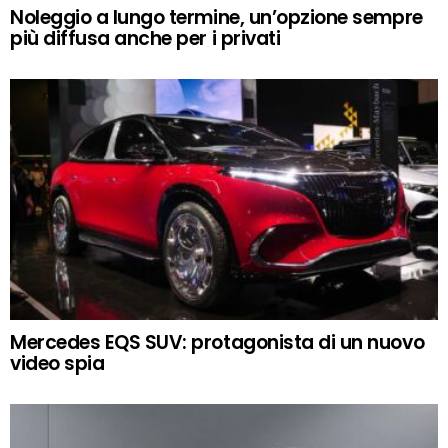
Noleggio a lungo termine, un’opzione sempre
più diffusa anche per i privati
Mercedes EQS SUV: protagonista di un nuovo
video spia