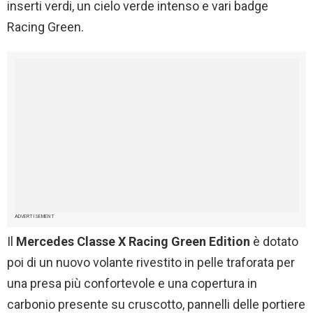
inserti verdi, un cielo verde intenso e vari badge
Racing Green.
ADVERTISEMENT
Il
Mercedes Classe X Racing Green Edition
è dotato
poi di un nuovo volante rivestito in pelle traforata per
una presa più confortevole e una copertura in
carbonio presente su cruscotto, pannelli delle portiere