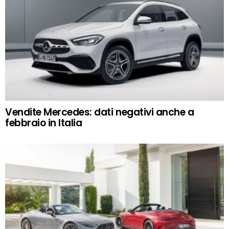
Vendite Mercedes: dati negativi anche a
febbraio in Italia