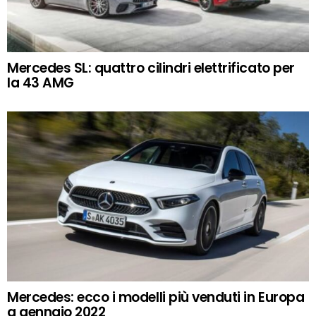
Mercedes SL: quattro cilindri elettrificato per
la 43 AMG
Mercedes: ecco i modelli più venduti in Europa
a gennaio 2022