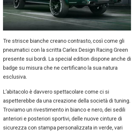
Tre strisce bianche creano contrasto, così come gli
pneumatici con la scritta Carlex
Design Racing Green
presente sui bordi. La special edition dispone anche di
badge su misura che ne certificano la sua natura
esclusiva.
L’abitacolo è davvero spettacolare come ci si
aspetterebbe da una creazione della società di tuning.
Troviamo un rivestimento in bianco e nero, dei sedili
anteriori e posteriori sportivi, delle nuove cinture di
sicurezza con stampa personalizzata in verde, vari