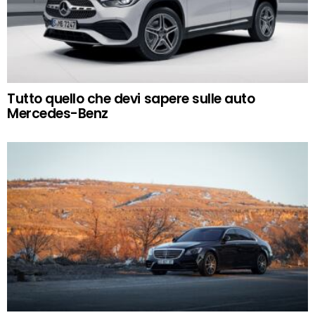
Tutto quello che devi sapere sulle auto
Mercedes-Benz