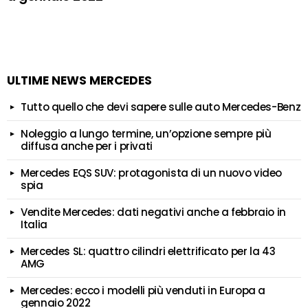
ULTIME NEWS MERCEDES
Tutto quello che devi sapere sulle auto Mercedes-Benz
Noleggio a lungo termine, un’opzione sempre più
diffusa anche per i privati
Mercedes EQS SUV: protagonista di un nuovo video
spia
Vendite Mercedes: dati negativi anche a febbraio in
Italia
Mercedes SL: quattro cilindri elettrificato per la 43
AMG
Mercedes: ecco i modelli più venduti in Europa a
gennaio 2022