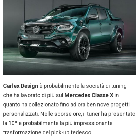
Carlex Design
è probabilmente la società di tuning
che ha lavorato di più sul
Mercedes Classe X
in
quanto ha collezionato fino ad ora ben nove progetti
personalizzati. Nelle scorse ore, il tuner ha presentato
la 10ª e probabilmente la più impressionante
trasformazione del pick-up tedesco.