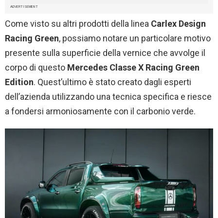
ADVERTISEMENT
Come visto su altri prodotti della linea
Carlex Design
Racing Green
, possiamo notare un particolare motivo
presente sulla superficie della vernice che avvolge il
corpo di questo
Mercedes Classe X Racing Green
Edition
. Quest’ultimo è stato creato dagli esperti
dell’azienda utilizzando una tecnica specifica e riesce
a fondersi armoniosamente con il carbonio verde.