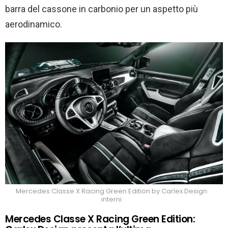
barra del cassone in carbonio per un aspetto più
aerodinamico.
Mercedes Classe X Racing Green Edition by Carlex Design
interni
Mercedes Classe X Racing Green Edition: