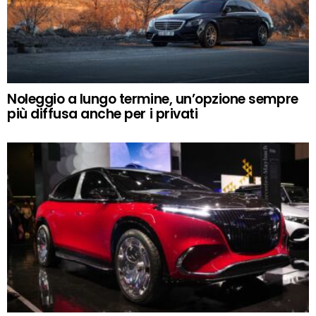
Noleggio a lungo termine, un’opzione sempre
più diffusa anche per i privati