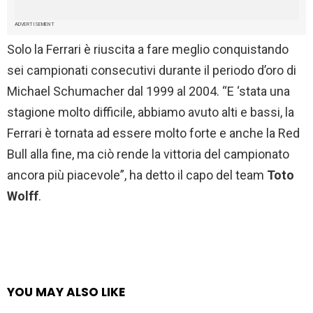
ADVERTISEMENT
Solo la Ferrari è riuscita a fare meglio conquistando
sei campionati consecutivi durante il periodo d’oro di
Michael Schumacher dal 1999 al 2004. “E ‘stata una
stagione molto difficile, abbiamo avuto alti e bassi, la
Ferrari è tornata ad essere molto forte e anche la Red
Bull alla fine, ma ciò rende la vittoria del campionato
ancora più piacevole”, ha detto il capo del team
Toto
Wolff
.
YOU MAY ALSO LIKE