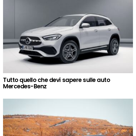
Tutto quello che devi sapere sulle auto
Mercedes-Benz