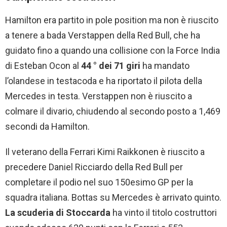
Hamilton era partito in pole position ma non è riuscito
a tenere a bada Verstappen della Red Bull, che ha
guidato fino a quando una collisione con la Force India
di Esteban Ocon al
44 ° dei 71 giri
ha mandato
l’olandese in testacoda e ha riportato il pilota della
Mercedes in testa. Verstappen non è riuscito a
colmare il divario, chiudendo al secondo posto a 1,469
secondi da Hamilton.
Il veterano della Ferrari Kimi Raikkonen è riuscito a
precedere Daniel Ricciardo della Red Bull per
completare il podio nel suo 150esimo GP per la
squadra italiana. Bottas su Mercedes è arrivato quinto.
La scuderia di Stoccarda
ha vinto il titolo costruttori