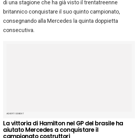
di una stagione che ha già visto il trentatreenne
britannico conquistare il suo quinto campionato,
consegnando alla Mercedes la quinta doppietta
consecutiva.
ADVERTISEMENT
La vittoria di Hamilton nel GP del brasile ha
aiutato Mercedes a conquistare il
campionato costruttori