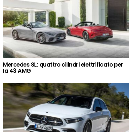
Mercedes SL: quattro cilindri elettrificato per
la 43 AMG