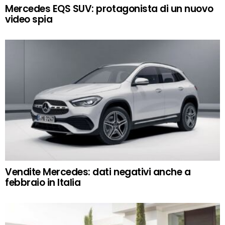
Mercedes EQS SUV: protagonista di un nuovo
video spia
Vendite Mercedes: dati negativi anche a
febbraio in Italia