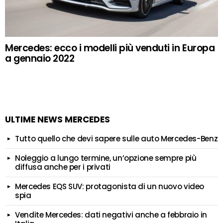
Mercedes: ecco i modelli più venduti in Europa
a gennaio 2022
ULTIME NEWS MERCEDES
Tutto quello che devi sapere sulle auto Mercedes-Benz
Noleggio a lungo termine, un’opzione sempre più
diffusa anche per i privati
Mercedes EQS SUV: protagonista di un nuovo video
spia
Vendite Mercedes: dati negativi anche a febbraio in