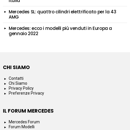
Italia
Mercedes SL: quattro cilindri elettrificato per la 43
AMG
Mercedes: ecco i modelli più venduti in Europa a
gennaio 2022
CHI SIAMO
Contatti
Chi Siamo
Privacy Policy
Preferenze Privacy
IL FORUM MERCEDES
Mercedes Forum
Forum Modelli