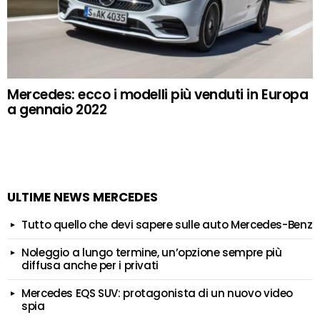
Mercedes: ecco i modelli più venduti in Europa
a gennaio 2022
ULTIME NEWS MERCEDES
Tutto quello che devi sapere sulle auto Mercedes-Benz
Noleggio a lungo termine, un’opzione sempre più
diffusa anche per i privati
Mercedes EQS SUV: protagonista di un nuovo video
spia