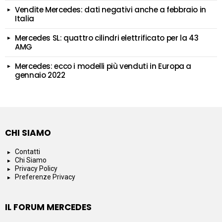
Vendite Mercedes: dati negativi anche a febbraio in
Italia
Mercedes SL: quattro cilindri elettrificato per la 43
AMG
Mercedes: ecco i modelli più venduti in Europa a
gennaio 2022
CHI SIAMO
Contatti
Chi Siamo
Privacy Policy
Preferenze Privacy
IL FORUM MERCEDES