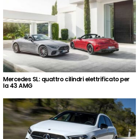
Mercedes SL: quattro cilindri elettrificato per
la 43 AMG