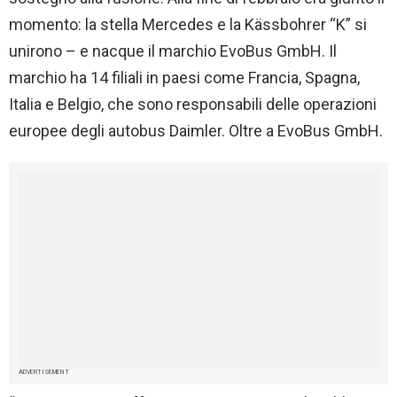
momento: la stella Mercedes e la Kässbohrer “K” si
unirono – e nacque il marchio EvoBus GmbH. Il
marchio ha 14 filiali in paesi come Francia, Spagna,
Italia e Belgio, che sono responsabili delle operazioni
europee degli autobus Daimler. Oltre a EvoBus GmbH.
ADVERTISEMENT