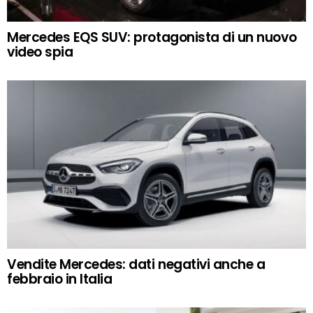
Mercedes EQS SUV: protagonista di un nuovo
video spia
Vendite Mercedes: dati negativi anche a
febbraio in Italia