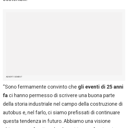
ADVERTISEMENT
“Sono fermamente convinto che
gli eventi di 25 anni
fa
ci hanno permesso di scrivere una buona parte
della storia industriale nel campo della costruzione di
autobus e, nel farlo, ci siamo prefissati di continuare
questa tendenza in futuro. Abbiamo una visione