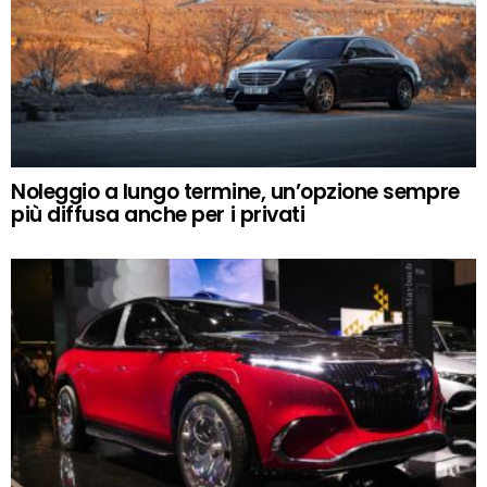
Noleggio a lungo termine, un’opzione sempre
più diffusa anche per i privati