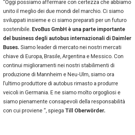
“Oggi possiamo affermare con certezza che abbiamo
unito il meglio dei due mondi del marchio. Ci siamo
sviluppati insieme e ci siamo preparati per un futuro
sostenibile.
EvoBus GmbH è una parte importante
del business degli autobus internazionali di Daimler
Buses.
Siamo leader di mercato nei nostri mercati
chiave di Europa, Brasile, Argentina e Messico. Con
continui miglioramenti nei nostri stabilimenti di
produzione di Mannheim e Neu-Ulm, siamo ora
l’ultimo produttore di autobus rimasto a produrre
veicoli in Germania. E ne siamo molto orgogliosi e
siamo pienamente consapevoli della responsabilità
con cui proviene “, spiega
Till Oberwörder.