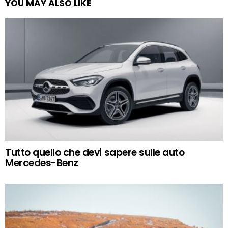
YOU MAY ALSO LIKE
Tutto quello che devi sapere sulle auto
Mercedes-Benz