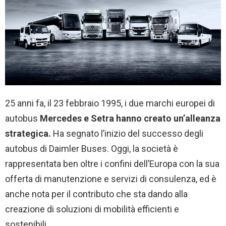
25 anni fa, il 23 febbraio 1995, i due marchi europei di
autobus
Mercedes e Setra hanno creato un’alleanza
strategica.
Ha segnato l’inizio del successo degli
autobus di Daimler Buses. Oggi, la società è
rappresentata ben oltre i confini dell’Europa con la sua
offerta di manutenzione e servizi di consulenza, ed è
anche nota per il contributo che sta dando alla
creazione di soluzioni di mobilità efficienti e
sostenibili.