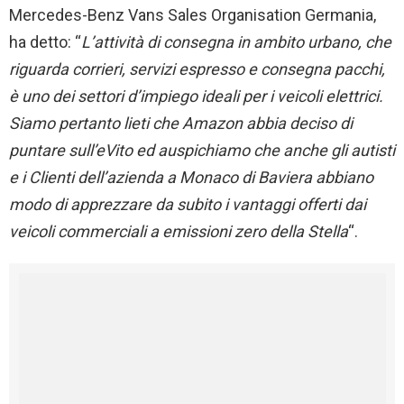
Mercedes-Benz Vans Sales Organisation Germania,
ha detto: “
L’attività di consegna in ambito urbano, che
riguarda corrieri, servizi espresso e consegna pacchi,
è uno dei settori d’impiego ideali per i veicoli elettrici.
Siamo pertanto lieti che Amazon abbia deciso di
puntare sull’eVito ed auspichiamo che anche gli autisti
e i Clienti dell’azienda a Monaco di Baviera abbiano
modo di apprezzare da subito i vantaggi offerti dai
veicoli commerciali a emissioni zero della Stella
“.