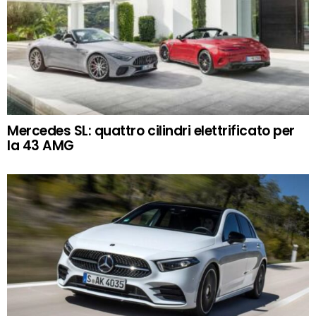
Mercedes SL: quattro cilindri elettrificato per
la 43 AMG