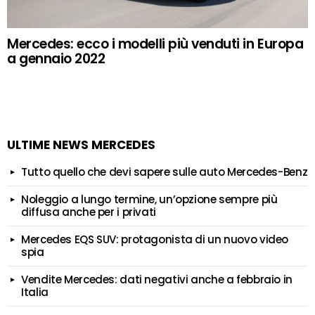
Mercedes: ecco i modelli più venduti in Europa
a gennaio 2022
ULTIME NEWS MERCEDES
Tutto quello che devi sapere sulle auto Mercedes-Benz
Noleggio a lungo termine, un’opzione sempre più
diffusa anche per i privati
Mercedes EQS SUV: protagonista di un nuovo video
spia
Vendite Mercedes: dati negativi anche a febbraio in
Italia