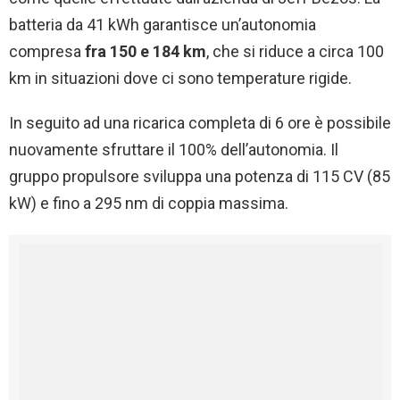
batteria da 41 kWh garantisce un’autonomia
compresa
fra 150 e 184 km
, che si riduce a circa 100
km in situazioni dove ci sono temperature rigide.
In seguito ad una ricarica completa di 6 ore è possibile
nuovamente sfruttare il 100% dell’autonomia. Il
gruppo propulsore sviluppa una potenza di 115 CV (85
kW) e fino a 295 nm di coppia massima.