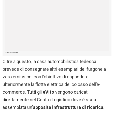
ADVERTISEMENT
Oltre a questo, la casa automobilistica tedesca
prevede di consegnare altri esemplari del furgone a
zero emissioni con l’obiettivo di espandere
ulteriormente la flotta elettrica del colosso dell’e-
commerce. Tutti gli
eVito
vengono caricati
direttamente nel Centro Logistico dove è stata
assemblata un’
apposita infrastruttura di ricarica
.