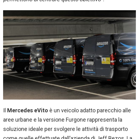
Il
Mercedes eVito
è un veicolo adatto parecchio alle
aree urbane e la versione Furgone rappresenta la
soluzione ideale per svolgere le attività di trasporto
come quelle effettuate dall’azienda di Jeff Bezos. La