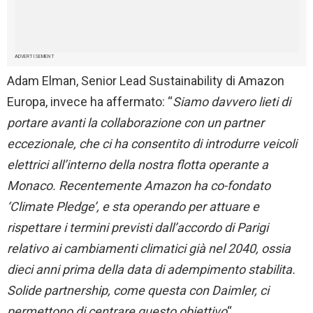
ADVERTISEMENT
Adam Elman, Senior Lead Sustainability di Amazon
Europa, invece ha affermato: “
Siamo davvero lieti di
portare avanti la collaborazione con un partner
eccezionale, che ci ha consentito di introdurre veicoli
elettrici all’interno della nostra flotta operante a
Monaco. Recentemente Amazon ha co-fondato
‘Climate Pledge’, e sta operando per attuare e
rispettare i termini previsti dall’accordo di Parigi
relativo ai cambiamenti climatici già nel 2040, ossia
dieci anni prima della data di adempimento stabilita.
Solide partnership, come questa con Daimler, ci
permettono di centrare questo obiettivo
“.