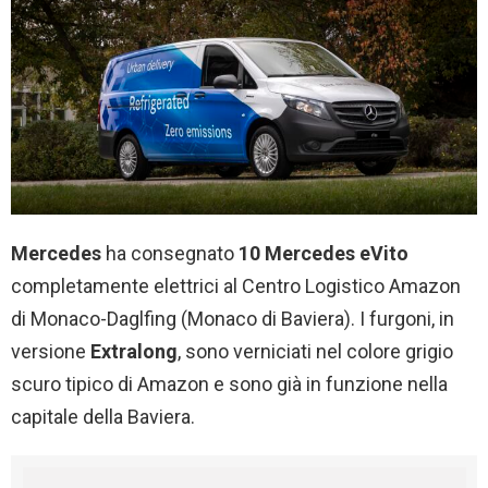
Mercedes
ha consegnato
10
Mercedes eVito
completamente elettrici al Centro Logistico Amazon
di Monaco-Daglfing (Monaco di Baviera). I furgoni, in
versione
Extralong
, sono verniciati nel colore grigio
scuro tipico di Amazon e sono già in funzione nella
capitale della Baviera.