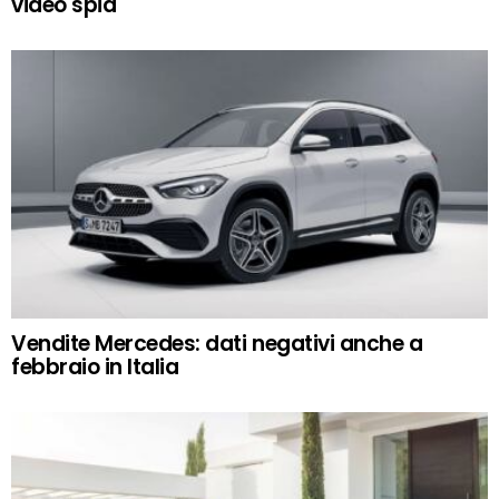
video spia
Vendite Mercedes: dati negativi anche a
febbraio in Italia