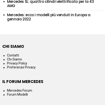
Mercedes SL: quattro cilindri elettrificato per la 43
AMG
Mercedes: ecco i modelli più venduti in Europa a
gennaio 2022
CHI SIAMO
Contatti
Chi Siamo
Privacy Policy
Preferenze Privacy
IL FORUM MERCEDES
Mercedes Forum
Forum Modelli