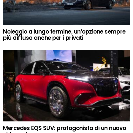
Noleggio a lungo termine, un’opzione sempre
più diffusa anche per i privati
Mercedes EQS SUV: protagonista di un nuovo