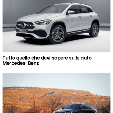
Tutto quello che devi sapere sulle auto
Mercedes-Benz