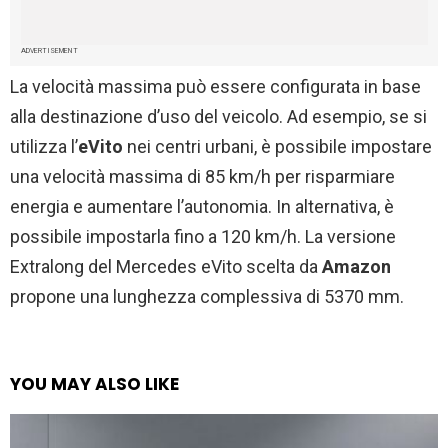
ADVERTISEMENT
La velocità massima può essere configurata in base
alla destinazione d’uso del veicolo. Ad esempio, se si
utilizza l’
eVito
nei centri urbani, è possibile impostare
una velocità massima di 85 km/h per risparmiare
energia e aumentare l’autonomia. In alternativa, è
possibile impostarla fino a 120 km/h. La versione
Extralong del Mercedes eVito scelta da
Amazon
propone una lunghezza complessiva di 5370 mm.
YOU MAY ALSO LIKE