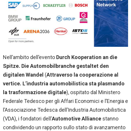
Nell’ambito dell’evento
Durch Kooperation an die
Spitze. Die Automobilbranche gestaltet den
digitalen Wandel
(
Attraverso la cooperazione al
vertice. L’industria automobilistica sta plasmando
la trasformazione digitale
), ospitato dal Ministero
Federale Tedesco per gli Affari Economici e l’Energia e
l’Associazione Tedesca dell’Industria Automobilistica
(VDA), i fondatori dell’
Automotive Alliance
stanno
condividendo un rapporto sullo stato di avanzamento