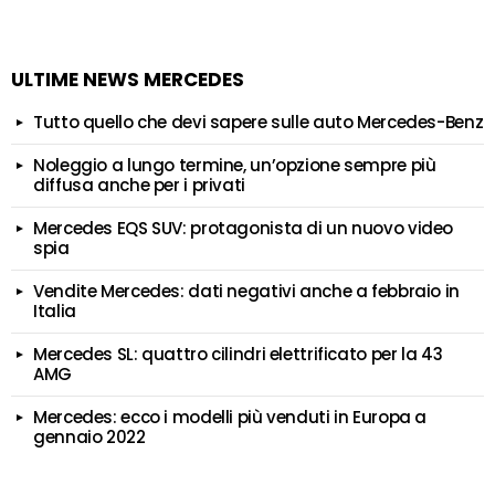
ULTIME NEWS MERCEDES
Tutto quello che devi sapere sulle auto Mercedes-Benz
Noleggio a lungo termine, un’opzione sempre più
diffusa anche per i privati
Mercedes EQS SUV: protagonista di un nuovo video
spia
Vendite Mercedes: dati negativi anche a febbraio in
Italia
Mercedes SL: quattro cilindri elettrificato per la 43
AMG
Mercedes: ecco i modelli più venduti in Europa a
gennaio 2022