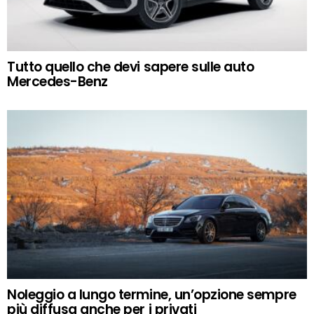
Tutto quello che devi sapere sulle auto
Mercedes-Benz
Noleggio a lungo termine, un’opzione sempre
più diffusa anche per i privati