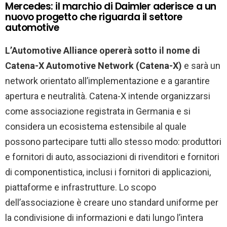
Mercedes: il marchio di Daimler aderisce a un
nuovo progetto che riguarda il settore
automotive
L’Automotive Alliance opererà sotto il nome di
Catena-X Automotive Network (Catena-X)
e sarà un
network orientato all’implementazione e a garantire
apertura e neutralità. Catena-X intende organizzarsi
come associazione registrata in Germania e si
considera un ecosistema estensibile al quale
possono partecipare tutti allo stesso modo: produttori
e fornitori di auto, associazioni di rivenditori e fornitori
di componentistica, inclusi i fornitori di applicazioni,
piattaforme e infrastrutture. Lo scopo
dell’associazione è creare uno standard uniforme per
la condivisione di informazioni e dati lungo l’intera