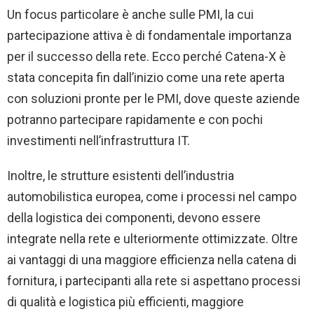
Un focus particolare è anche sulle PMI, la cui
partecipazione attiva è di fondamentale importanza
per il successo della rete. Ecco perché Catena-X è
stata concepita fin dall’inizio come una rete aperta
con soluzioni pronte per le PMI, dove queste aziende
potranno partecipare rapidamente e con pochi
investimenti nell’infrastruttura IT.
Inoltre, le strutture esistenti dell’industria
automobilistica europea, come i processi nel campo
della logistica dei componenti, devono essere
integrate nella rete e ulteriormente ottimizzate. Oltre
ai vantaggi di una maggiore efficienza nella catena di
fornitura, i partecipanti alla rete si aspettano processi
di qualità e logistica più efficienti, maggiore