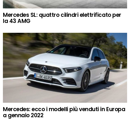
Mercedes SL: quattro cilindri elettrificato per
la 43 AMG
Mercedes: ecco i modelli più venduti in Europa
a gennaio 2022