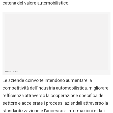
catena del valore automobilistico.
ADVERTISEMENT
Le aziende coinvolte intendono aumentare la
competitività dell’industria automobilistica, migliorare
l’efficienza attraverso la cooperazione specifica del
settore e accelerare i processi aziendali attraverso la
standardizzazione e l’accesso a informazioni e dati.