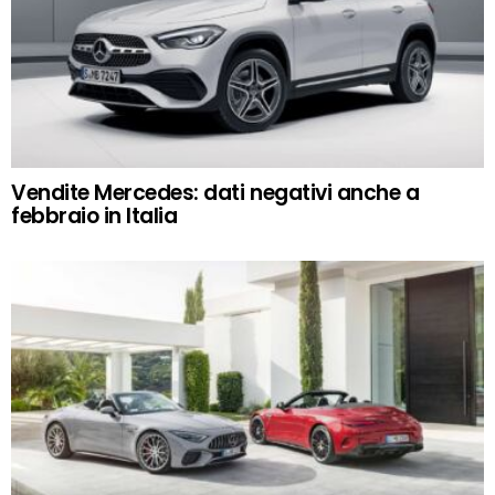
Vendite Mercedes: dati negativi anche a
febbraio in Italia