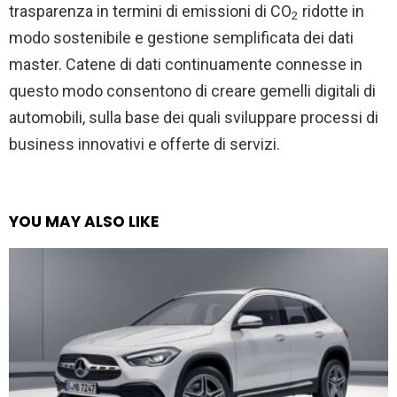
trasparenza in termini di emissioni di CO
ridotte in
2
modo sostenibile e gestione semplificata dei dati
master. Catene di dati continuamente connesse in
questo modo consentono di creare gemelli digitali di
automobili, sulla base dei quali sviluppare processi di
business innovativi e offerte di servizi.
YOU MAY ALSO LIKE