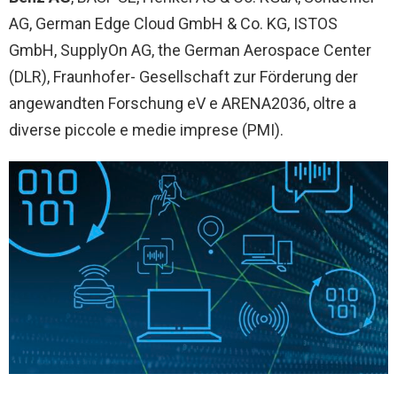
AG, German Edge Cloud GmbH & Co. KG, ISTOS
GmbH, SupplyOn AG, the German Aerospace Center
(DLR), Fraunhofer- Gesellschaft zur Förderung der
angewandten Forschung eV e ARENA2036, oltre a
diverse piccole e medie imprese (PMI).