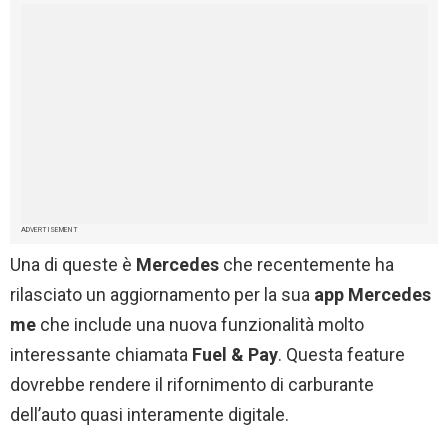
ADVERTISEMENT
Una di queste è
Mercedes
che recentemente ha
rilasciato un aggiornamento per la sua
app Mercedes
me
che include una nuova funzionalità molto
interessante chiamata
Fuel & Pay
. Questa feature
dovrebbe rendere il rifornimento di carburante
dell’auto quasi interamente digitale.