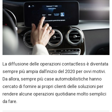
La diffusione delle operazioni contactless è diventata
sempre più ampia dall’inizio del 2020 per ovvi motivi.
Da allora, sempre più case automobilistiche hanno
cercato di fornire ai propri clienti delle soluzioni per
rendere alcune operazioni quotidiane molto semplici
da fare.