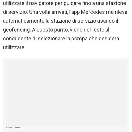
utilizzare il navigatore per guidare fino a una stazione
di servizio. Una volta arrivati, l’app Mercedes me rileva
automaticamente la stazione di servizio usando il
geofencing. A questo punto, viene richiesto al
conducente di selezionare la pompa che desidera
utilizzare.
ADVERTISEMENT