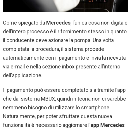
Come spiegato da
Mercedes
, l’unica cosa non digitale
dell’intero processo è il rifornimento stesso in quanto
il conducente deve azionare la pompa. Una volta
completata la procedura, il sistema procede
automaticamente con il pagamento e invia la ricevuta
via e-mail e nella sezione inbox presente all’interno
dell’applicazione.
Il pagamento può essere completato sia tramite l’app
che dal sistema MBUX, quindi in teoria non ci sarebbe
nemmeno bisogno di utilizzare lo smartphone.
Naturalmente, per poter sfruttare questa nuova
funzionalità è necessario aggiornare l’
app Mercedes