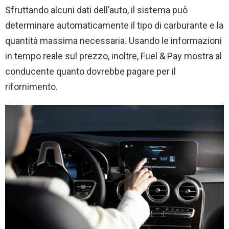
Sfruttando alcuni dati dell’auto, il sistema può
determinare automaticamente il tipo di carburante e la
quantità massima necessaria. Usando le informazioni
in tempo reale sul prezzo, inoltre, Fuel & Pay mostra al
conducente quanto dovrebbe pagare per il
rifornimento.