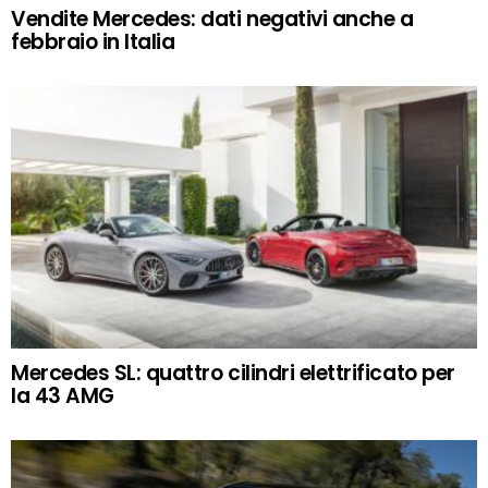
Vendite Mercedes: dati negativi anche a
febbraio in Italia
Mercedes SL: quattro cilindri elettrificato per
la 43 AMG