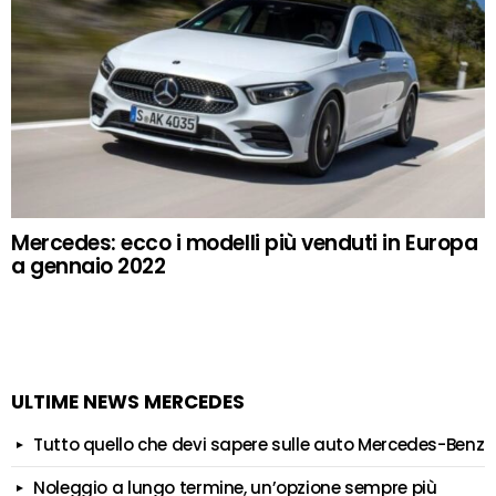
Mercedes: ecco i modelli più venduti in Europa
a gennaio 2022
ULTIME NEWS MERCEDES
Tutto quello che devi sapere sulle auto Mercedes-Benz
Noleggio a lungo termine, un’opzione sempre più