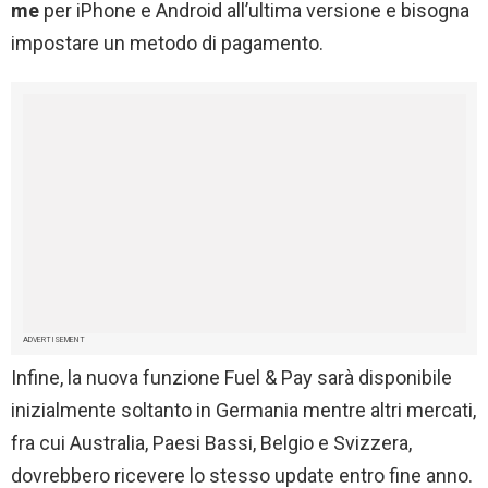
me
per iPhone e Android all’ultima versione e bisogna
impostare un metodo di pagamento.
ADVERTISEMENT
Infine, la nuova funzione Fuel & Pay sarà disponibile
inizialmente soltanto in Germania mentre altri mercati,
fra cui Australia, Paesi Bassi, Belgio e Svizzera,
dovrebbero ricevere lo stesso update entro fine anno.