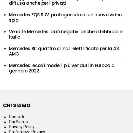
diffusa anche per i privati
Mercedes EQS SUV: protagonista di un nuovo video
spia
Vendite Mercedes: dati negativi anche a febbraio in
Italia
Mercedes SL: quattro cilindri elettrificato per la 43
AMG
Mercedes: ecco i modelli più venduti in Europa a
gennaio 2022
CHI SIAMO
Contatti
Chi Siamo
Privacy Policy
Preferenze Privacy