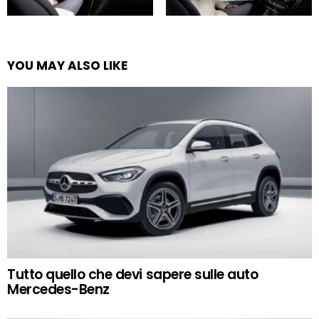
YOU MAY ALSO LIKE
Tutto quello che devi sapere sulle auto
Mercedes-Benz