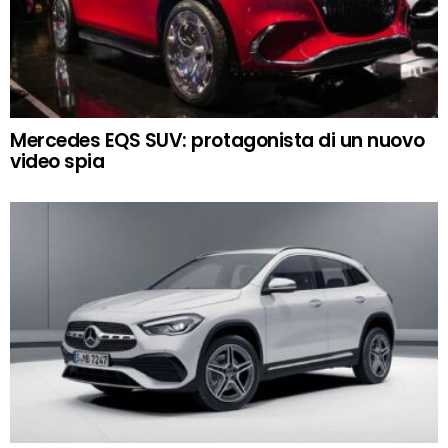
Mercedes EQS SUV: protagonista di un nuovo
video spia